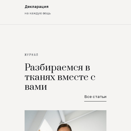
Декларация
на каждую вещь
ЖУРНАЛ
Разбираемся в
тканях вместе с
вами
Все статьи