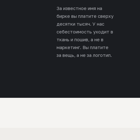
За известное имя на
бирке вы платите сверху
десятки тысяч. У нас
себестоимость уходит в
ткань и пошив, а не в
маркетинг. Вы платите
за вещь, а не за логотип.