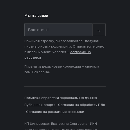
Мы на связи
→
Нажимая стрелку, вы соглашаетесь получать
письма о новых коллекциях. Отписаться можно
в любой момент. Условия —
согласие на
рассылки
Письма из цеха: новые коллекции — сначала
вам. Без спама.
Политика обработки персональных данных
·
Публичная оферта
·
Согласие на обработку ПДн
·
Согласие на рекламные рассылки
ИП Ципровская Екатерина Сергеевна · ИНН