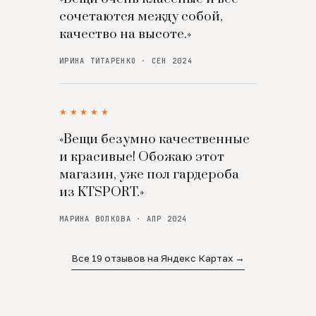
сочетаются между собой,
качество на высоте.»
ИРИНА ТИТАРЕНКО · СЕН 2024
★★★★★
«Вещи безумно качественные
и красивые! Обожаю этот
магазин, уже пол гардероба
из KTSPORT.»
МАРИНА ВОЛКОВА · АПР 2024
Все 19 отзывов на Яндекс Картах →