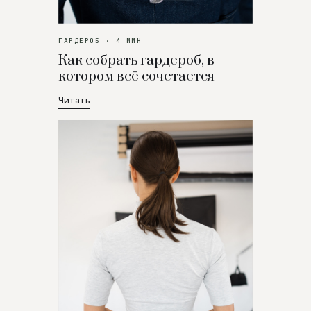
ГАРДЕРОБ · 4 МИН
Как собрать гардероб, в
котором всё сочетается
Читать