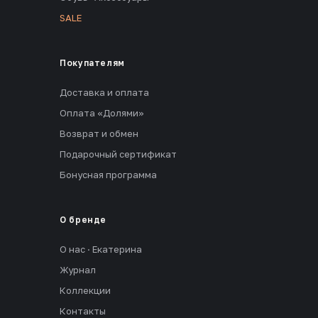
SALE
Покупателям
Доставка и оплата
Оплата «Долями»
Возврат и обмен
Подарочный сертификат
Бонусная программа
О бренде
О нас · Екатерина
Журнал
Коллекции
Контакты