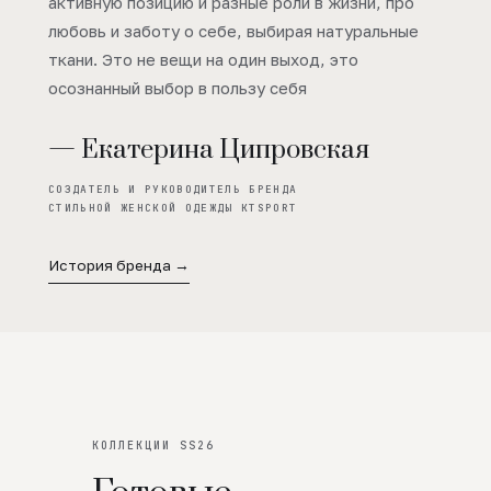
активную позицию и разные роли в жизни, про
любовь и заботу о себе, выбирая натуральные
ткани. Это не вещи на один выход, это
осознанный выбор в пользу себя
— Екатерина Ципровская
СОЗДАТЕЛЬ И РУКОВОДИТЕЛЬ БРЕНДА
СТИЛЬНОЙ ЖЕНСКОЙ ОДЕЖДЫ KTSPORT
История бренда →
КОЛЛЕКЦИИ SS26