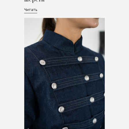
Читать