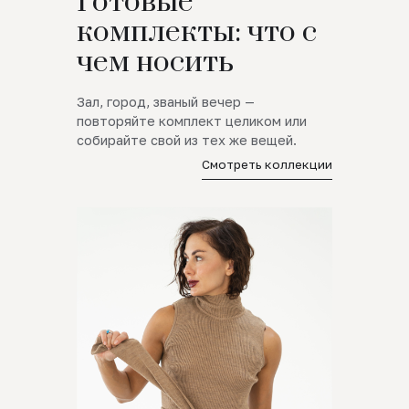
Готовые
комплекты: что с
чем носить
Зал, город, званый вечер —
повторяйте комплект целиком или
собирайте свой из тех же вещей.
Смотреть коллекции