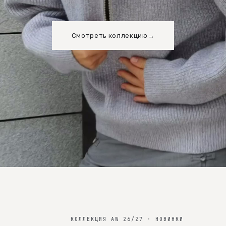
Смотреть коллекцию
→
КОЛЛЕКЦИЯ AW 26/27 · НОВИНКИ