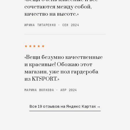
сочетаются между собой,
качество на высоте.»
ИРИНА ТИТАРЕНКО · СЕН 2024
★★★★★
«Вещи безумно качественные
и красивые! Обожаю этот
магазин, уже пол гардероба
из KTSPORT.»
МАРИНА ВОЛКОВА · АПР 2024
Все 19 отзывов на Яндекс Картах →