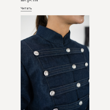
Читать