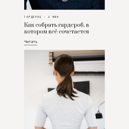
ГАРДЕРОБ · 4 МИН
Как собрать гардероб, в
котором всё сочетается
Читать