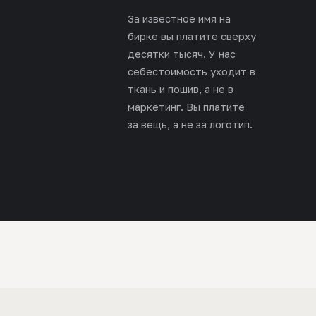
За известное имя на
бирке вы платите сверху
десятки тысяч. У нас
себестоимость уходит в
ткань и пошив, а не в
маркетинг. Вы платите
за вещь, а не за логотип.