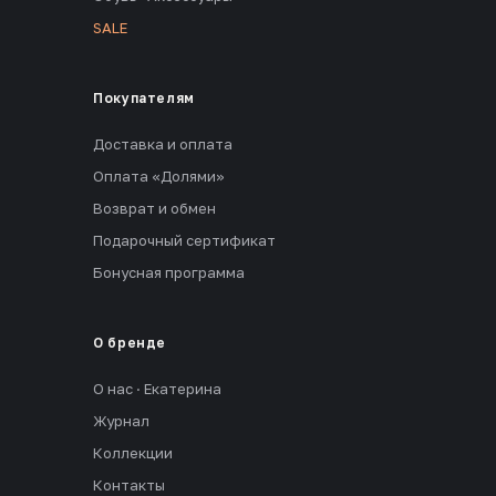
SALE
Покупателям
Доставка и оплата
Оплата «Долями»
Возврат и обмен
Подарочный сертификат
Бонусная программа
О бренде
О нас · Екатерина
Журнал
Коллекции
Контакты