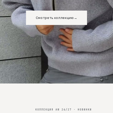
Смотреть коллекцию
→
КОЛЛЕКЦИЯ AW 26/27 · НОВИНКИ