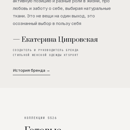
активную позицию и разные роли в жизни, про
любовь и заботу о себе, выбирая натуральные
ткани. Это не вещи на один выход, это
осознанный выбор в пользу себя
— Екатерина Ципровская
СОЗДАТЕЛЬ И РУКОВОДИТЕЛЬ БРЕНДА
СТИЛЬНОЙ ЖЕНСКОЙ ОДЕЖДЫ KTSPORT
История бренда →
КОЛЛЕКЦИИ SS26