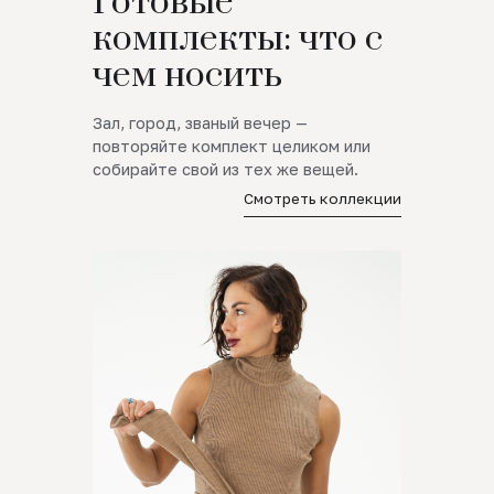
Готовые
комплекты: что с
чем носить
Зал, город, званый вечер —
повторяйте комплект целиком или
собирайте свой из тех же вещей.
Смотреть коллекции