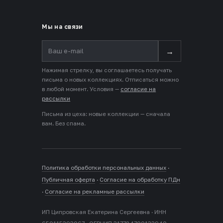
Мы на связи
→
Нажимая стрелку, вы соглашаетесь получать
письма о новых коллекциях. Отписаться можно
в любой момент. Условия —
согласие на
рассылки
Письма из цеха: новые коллекции — сначала
вам. Без спама.
Политика обработки персональных данных
·
Публичная оферта
·
Согласие на обработку ПДн
·
Согласие на рекламные рассылки
ИП Ципровская Екатерина Сергеевна · ИНН