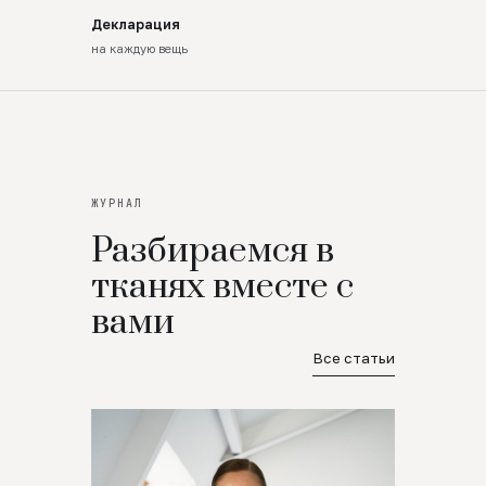
Декларация
на каждую вещь
ЖУРНАЛ
Разбираемся в
тканях вместе с
вами
Все статьи