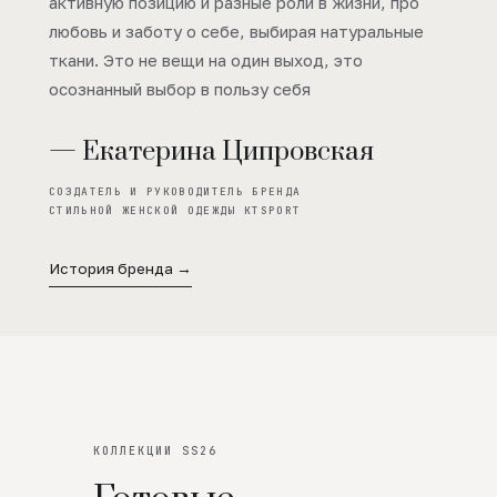
активную позицию и разные роли в жизни, про
любовь и заботу о себе, выбирая натуральные
ткани. Это не вещи на один выход, это
осознанный выбор в пользу себя
— Екатерина Ципровская
СОЗДАТЕЛЬ И РУКОВОДИТЕЛЬ БРЕНДА
СТИЛЬНОЙ ЖЕНСКОЙ ОДЕЖДЫ KTSPORT
История бренда →
КОЛЛЕКЦИИ SS26