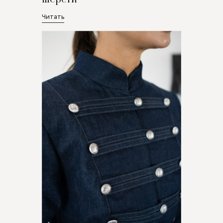
Читать