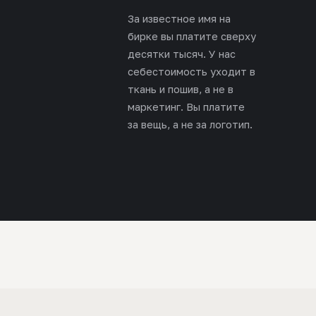
За известное имя на
бирке вы платите сверху
десятки тысяч. У нас
себестоимость уходит в
ткань и пошив, а не в
маркетинг. Вы платите
за вещь, а не за логотип.