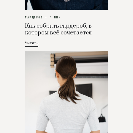
ГАРДЕРОБ · 4 МИН
Как собрать гардероб, в
котором всё сочетается
Читать