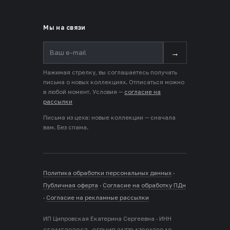
Мы на связи
→
Нажимая стрелку, вы соглашаетесь получать
письма о новых коллекциях. Отписаться можно
в любой момент. Условия —
согласие на
рассылки
Письма из цеха: новые коллекции — сначала
вам. Без спама.
Политика обработки персональных данных
·
Публичная оферта
·
Согласие на обработку ПДн
·
Согласие на рекламные рассылки
ИП Ципровская Екатерина Сергеевна · ИНН