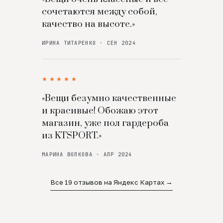
сочетаются между собой,
качество на высоте.»
ИРИНА ТИТАРЕНКО · СЕН 2024
★★★★★
«Вещи безумно качественные
и красивые! Обожаю этот
магазин, уже пол гардероба
из KTSPORT.»
МАРИНА ВОЛКОВА · АПР 2024
Все 19 отзывов на Яндекс Картах →