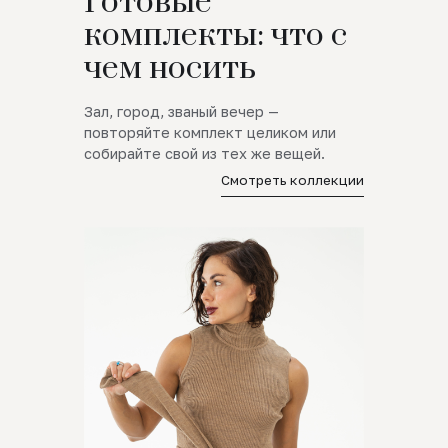
Готовые
комплекты: что с
чем носить
Зал, город, званый вечер —
повторяйте комплект целиком или
собирайте свой из тех же вещей.
Смотреть коллекции