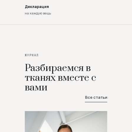
Декларация
на каждую вещь
ЖУРНАЛ
Разбираемся в
тканях вместе с
вами
Все статьи