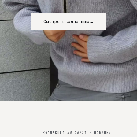
Смотреть коллекцию
→
КОЛЛЕКЦИЯ AW 26/27 · НОВИНКИ