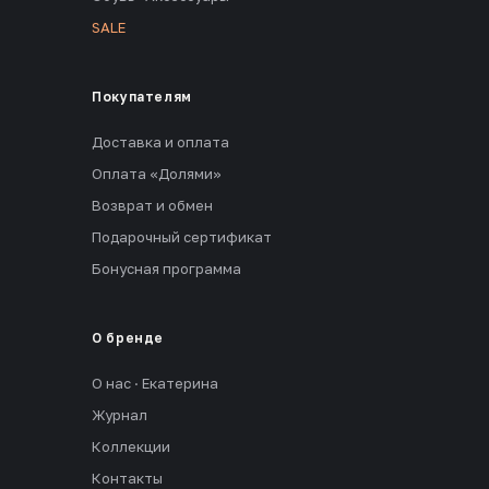
SALE
Покупателям
Доставка и оплата
Оплата «Долями»
Возврат и обмен
Подарочный сертификат
Бонусная программа
О бренде
О нас · Екатерина
Журнал
Коллекции
Контакты