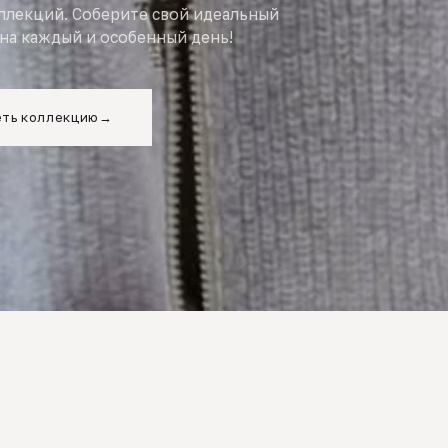
оллекций. Соберите свой идеальный
на каждый и особенный день!
ть коллекцию
→