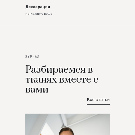
Декларация
на каждую вещь
ЖУРНАЛ
Разбираемся в
тканях вместе с
вами
Все статьи