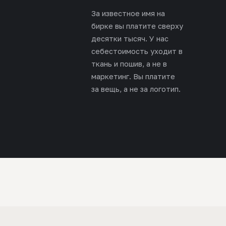
За известное имя на
бирке вы платите сверху
десятки тысяч. У нас
себестоимость уходит в
ткань и пошив, а не в
маркетинг. Вы платите
за вещь, а не за логотип.