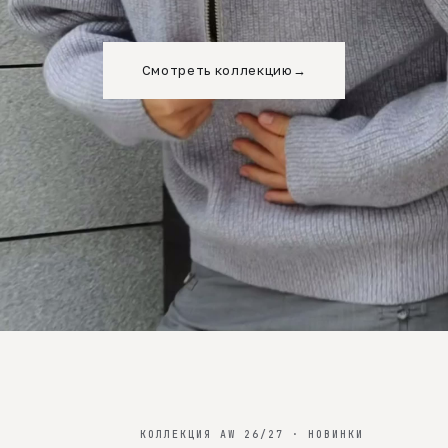
Смотреть коллекцию
→
КОЛЛЕКЦИЯ AW 26/27 · НОВИНКИ