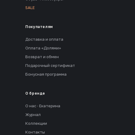
SALE
Покупателям
Доставка и оплата
Оплата «Долями»
Возврат и обмен
Подарочный сертификат
Бонусная программа
О бренде
О нас · Екатерина
Журнал
Коллекции
Контакты