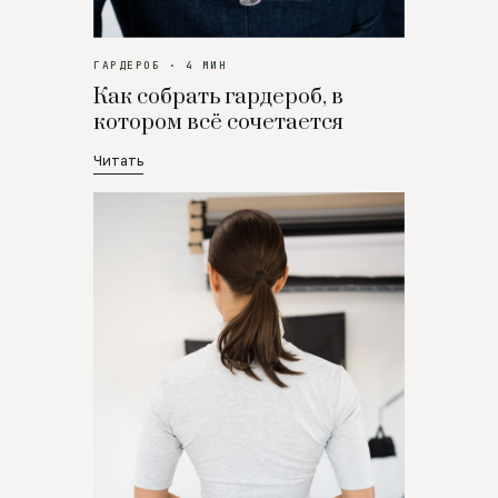
ГАРДЕРОБ · 4 МИН
Как собрать гардероб, в
котором всё сочетается
Читать