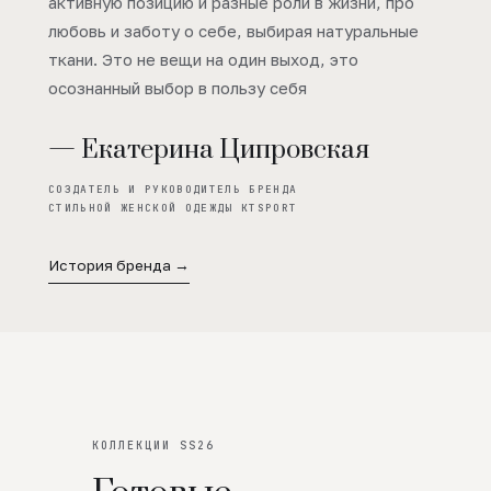
активную позицию и разные роли в жизни, про
любовь и заботу о себе, выбирая натуральные
ткани. Это не вещи на один выход, это
осознанный выбор в пользу себя
— Екатерина Ципровская
СОЗДАТЕЛЬ И РУКОВОДИТЕЛЬ БРЕНДА
СТИЛЬНОЙ ЖЕНСКОЙ ОДЕЖДЫ KTSPORT
История бренда →
КОЛЛЕКЦИИ SS26