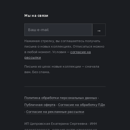
Мы на связи
→
Нажимая стрелку, вы соглашаетесь получать
письма о новых коллекциях. Отписаться можно
в любой момент. Условия —
согласие на
рассылки
Письма из цеха: новые коллекции — сначала
вам. Без спама.
Политика обработки персональных данных
·
Публичная оферта
·
Согласие на обработку ПДн
·
Согласие на рекламные рассылки
ИП Ципровская Екатерина Сергеевна · ИНН