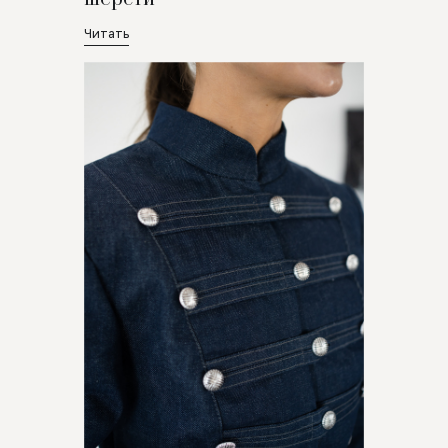
Читать