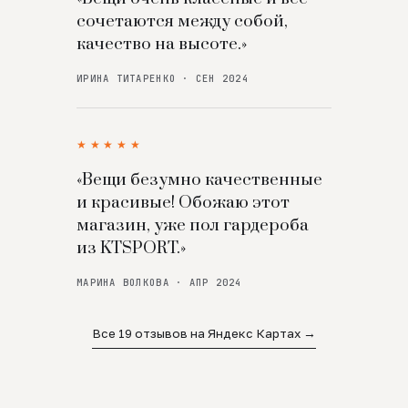
сочетаются между собой,
качество на высоте.»
ИРИНА ТИТАРЕНКО · СЕН 2024
★★★★★
«Вещи безумно качественные
и красивые! Обожаю этот
магазин, уже пол гардероба
из KTSPORT.»
МАРИНА ВОЛКОВА · АПР 2024
Все 19 отзывов на Яндекс Картах →