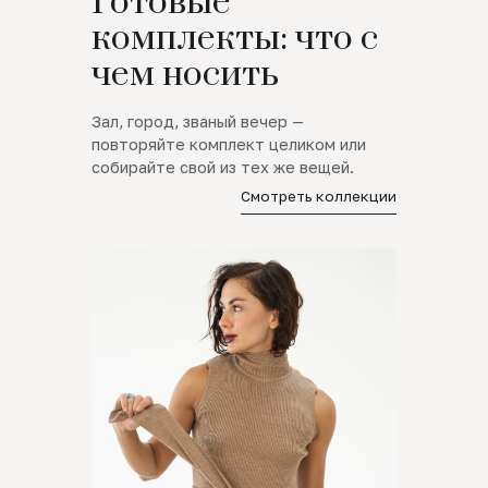
Готовые
комплекты: что с
чем носить
Зал, город, званый вечер —
повторяйте комплект целиком или
собирайте свой из тех же вещей.
Смотреть коллекции