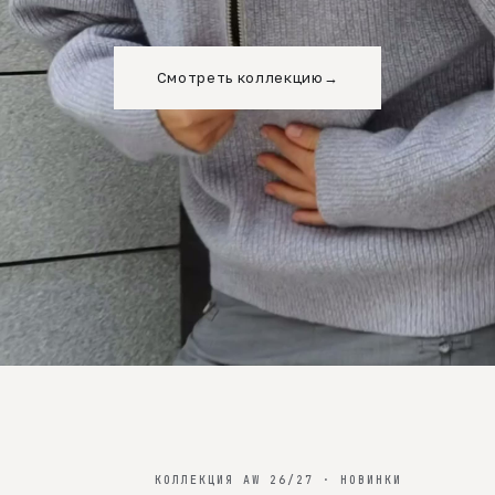
Смотреть коллекцию
→
КОЛЛЕКЦИЯ AW 26/27 · НОВИНКИ