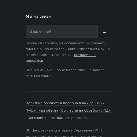
Мы на связи
→
Нажимая стрелку, вы соглашаетесь получать
письма о новых коллекциях. Отписаться можно
в любой момент. Условия —
согласие на
рассылки
Письма из цеха: новые коллекции — сначала
вам. Без спама.
Политика обработки персональных данных
·
Публичная оферта
·
Согласие на обработку ПДн
·
Согласие на рекламные рассылки
ИП Ципровская Екатерина Сергеевна · ИНН