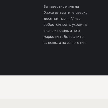
За известное имя на
бирке вы платите сверху
десятки тысяч. У нас
себестоимость уходит в
ткань и пошив, а не в
маркетинг. Вы платите
за вещь, а не за логотип.