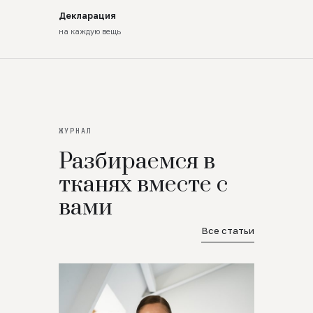
Декларация
на каждую вещь
ЖУРНАЛ
Разбираемся в
тканях вместе с
вами
Все статьи