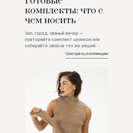
Готовые
комплекты: что с
чем носить
Зал, город, званый вечер —
повторяйте комплект целиком или
собирайте свой из тех же вещей.
Смотреть коллекции