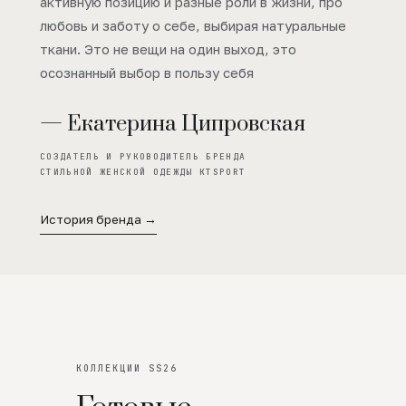
активную позицию и разные роли в жизни, про
любовь и заботу о себе, выбирая натуральные
ткани. Это не вещи на один выход, это
осознанный выбор в пользу себя
— Екатерина Ципровская
СОЗДАТЕЛЬ И РУКОВОДИТЕЛЬ БРЕНДА
СТИЛЬНОЙ ЖЕНСКОЙ ОДЕЖДЫ KTSPORT
История бренда →
КОЛЛЕКЦИИ SS26