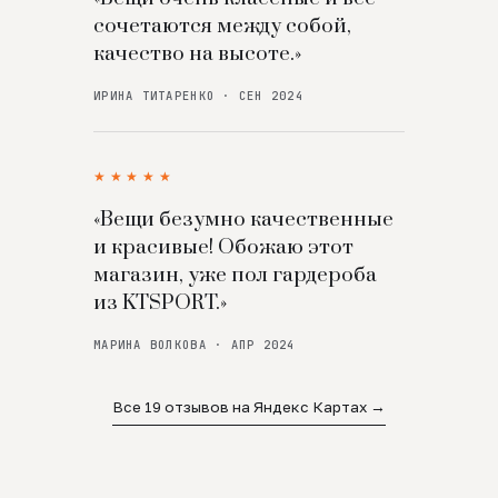
сочетаются между собой,
качество на высоте.»
ИРИНА ТИТАРЕНКО · СЕН 2024
★★★★★
«Вещи безумно качественные
и красивые! Обожаю этот
магазин, уже пол гардероба
из KTSPORT.»
МАРИНА ВОЛКОВА · АПР 2024
Все 19 отзывов на Яндекс Картах →