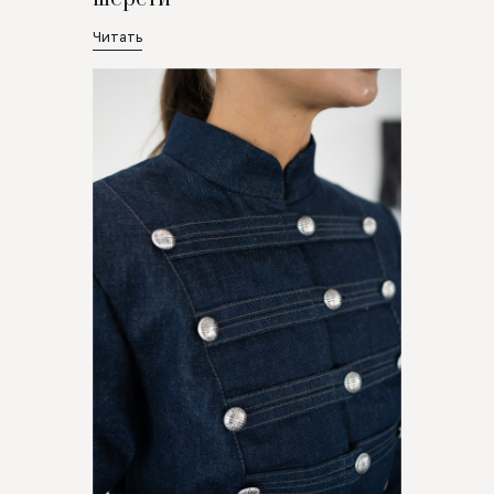
Читать