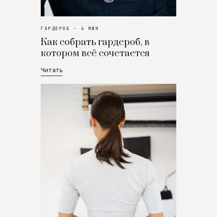
ГАРДЕРОБ · 4 МИН
Как собрать гардероб, в
котором всё сочетается
Читать