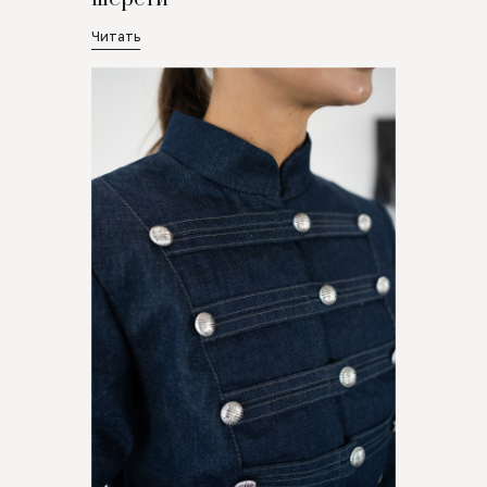
Читать