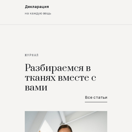
Декларация
на каждую вещь
ЖУРНАЛ
Разбираемся в
тканях вместе с
вами
Все статьи