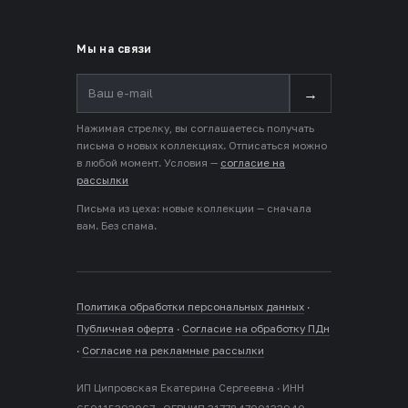
Мы на связи
→
Нажимая стрелку, вы соглашаетесь получать
письма о новых коллекциях. Отписаться можно
в любой момент. Условия —
согласие на
рассылки
Письма из цеха: новые коллекции — сначала
вам. Без спама.
Политика обработки персональных данных
·
Публичная оферта
·
Согласие на обработку ПДн
·
Согласие на рекламные рассылки
ИП Ципровская Екатерина Сергеевна · ИНН