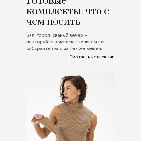
Готовые
комплекты: что с
чем носить
Зал, город, званый вечер —
повторяйте комплект целиком или
собирайте свой из тех же вещей.
Смотреть коллекции