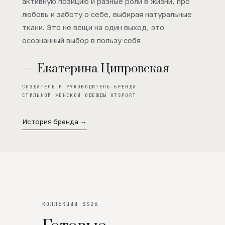
активную позицию и разные роли в жизни, про
любовь и заботу о себе, выбирая натуральные
ткани. Это не вещи на один выход, это
осознанный выбор в пользу себя
— Екатерина Ципровская
СОЗДАТЕЛЬ И РУКОВОДИТЕЛЬ БРЕНДА
СТИЛЬНОЙ ЖЕНСКОЙ ОДЕЖДЫ KTSPORT
История бренда →
КОЛЛЕКЦИИ SS26