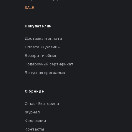
SALE
Покупателям
Доставка и оплата
Оплата «Долями»
Возврат и обмен
Подарочный сертификат
Бонусная программа
О бренде
О нас · Екатерина
Журнал
Коллекции
Контакты