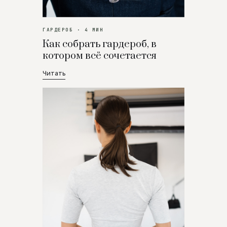
ГАРДЕРОБ · 4 МИН
Как собрать гардероб, в
котором всё сочетается
Читать