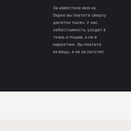
За известное имя на
бирке вы платите сверху
десятки тысяч. У нас
себестоимость уходит в
ткань и пошив, а не в
маркетинг. Вы платите
за вещь, а не за логотип.