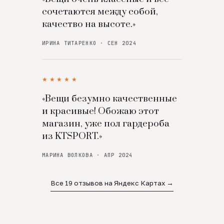
сочетаются между собой,
качество на высоте.»
ИРИНА ТИТАРЕНКО · СЕН 2024
★★★★★
«Вещи безумно качественные
и красивые! Обожаю этот
магазин, уже пол гардероба
из KTSPORT.»
МАРИНА ВОЛКОВА · АПР 2024
Все 19 отзывов на Яндекс Картах →