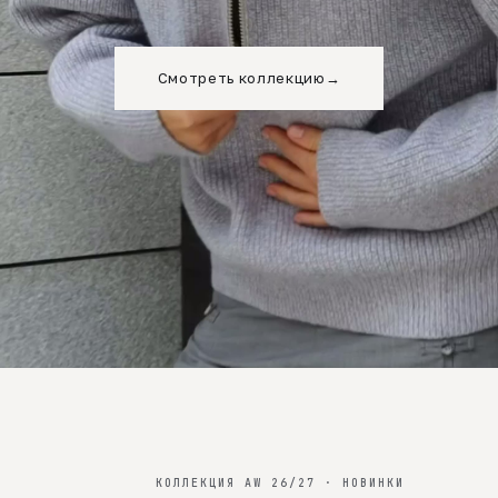
Смотреть коллекцию
→
КОЛЛЕКЦИЯ AW 26/27 · НОВИНКИ