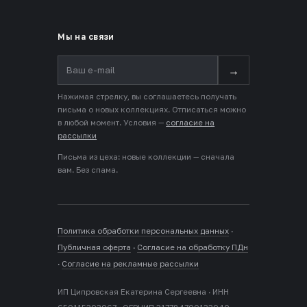
Мы на связи
→
Нажимая стрелку, вы соглашаетесь получать
письма о новых коллекциях. Отписаться можно
в любой момент. Условия —
согласие на
рассылки
Письма из цеха: новые коллекции — сначала
вам. Без спама.
Политика обработки персональных данных
·
Публичная оферта
·
Согласие на обработку ПДн
·
Согласие на рекламные рассылки
ИП Ципровская Екатерина Сергеевна · ИНН