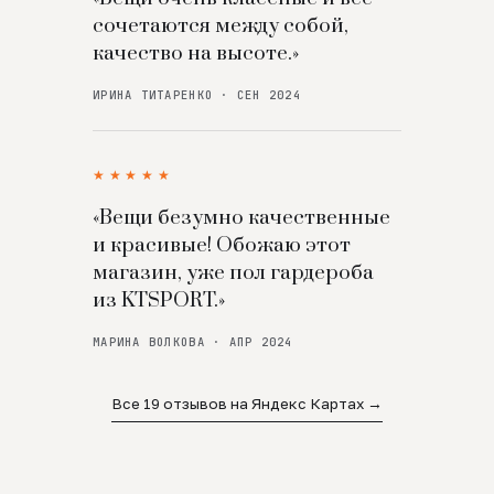
сочетаются между собой,
качество на высоте.»
ИРИНА ТИТАРЕНКО · СЕН 2024
★★★★★
«Вещи безумно качественные
и красивые! Обожаю этот
магазин, уже пол гардероба
из KTSPORT.»
МАРИНА ВОЛКОВА · АПР 2024
Все 19 отзывов на Яндекс Картах →