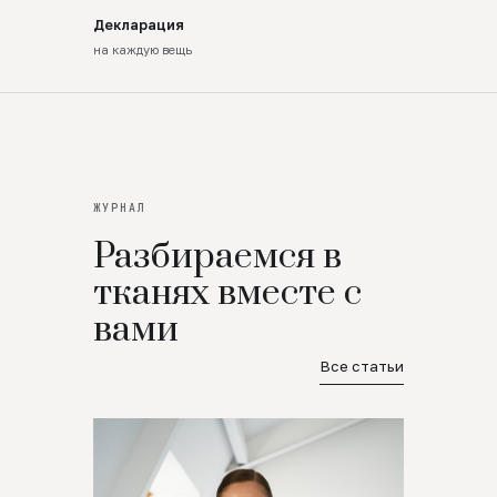
Декларация
на каждую вещь
ЖУРНАЛ
Разбираемся в
тканях вместе с
вами
Все статьи