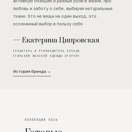
активную позицию и разные роли в жизни, про
любовь и заботу о себе, выбирая натуральные
ткани. Это не вещи на один выход, это
осознанный выбор в пользу себя
— Екатерина Ципровская
СОЗДАТЕЛЬ И РУКОВОДИТЕЛЬ БРЕНДА
СТИЛЬНОЙ ЖЕНСКОЙ ОДЕЖДЫ KTSPORT
История бренда →
КОЛЛЕКЦИИ SS26