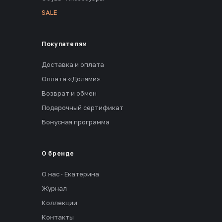
SALE
Покупателям
Доставка и оплата
Оплата «Долями»
Возврат и обмен
Подарочный сертификат
Бонусная программа
О бренде
О нас · Екатерина
Журнал
Коллекции
Контакты