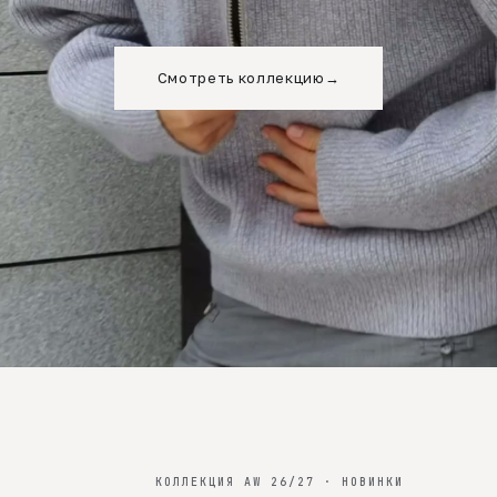
Смотреть коллекцию
→
КОЛЛЕКЦИЯ AW 26/27 · НОВИНКИ