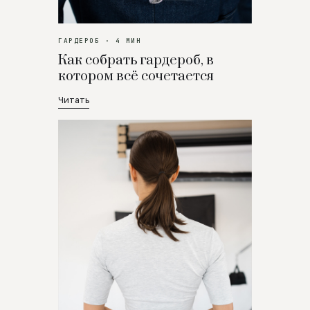
ГАРДЕРОБ · 4 МИН
Как собрать гардероб, в
котором всё сочетается
Читать