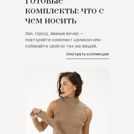
Готовые
комплекты: что с
чем носить
Зал, город, званый вечер —
повторяйте комплект целиком или
собирайте свой из тех же вещей.
Смотреть коллекции