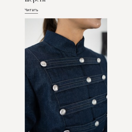
Читать