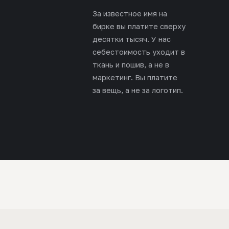
За известное имя на
бирке вы платите сверху
десятки тысяч. У нас
себестоимость уходит в
ткань и пошив, а не в
маркетинг. Вы платите
за вещь, а не за логотип.