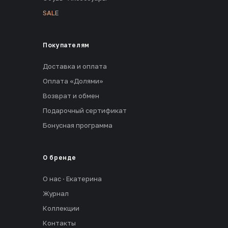
SALE
Покупателям
Доставка и оплата
Оплата «Долями»
Возврат и обмен
Подарочный сертификат
Бонусная программа
О бренде
О нас · Екатерина
Журнал
Коллекции
Контакты