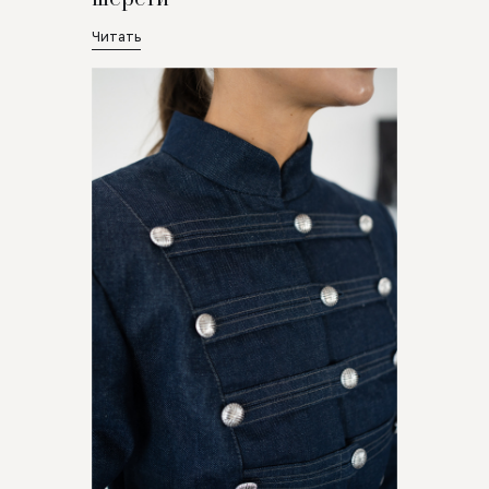
Читать