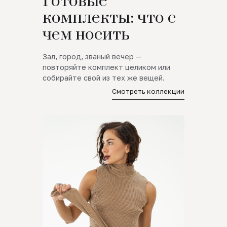
Готовые
комплекты: что с
чем носить
Зал, город, званый вечер —
повторяйте комплект целиком или
собирайте свой из тех же вещей.
Смотреть коллекции