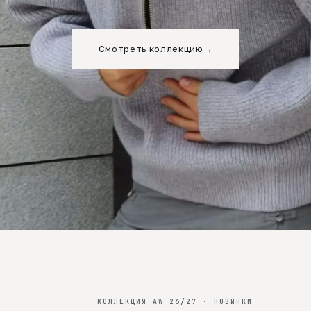
Смотреть коллекцию
→
КОЛЛЕКЦИЯ AW 26/27 · НОВИНКИ