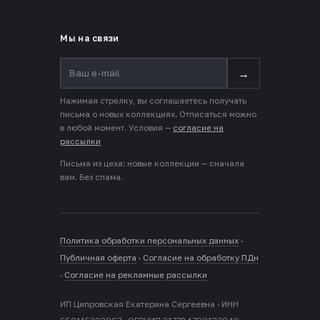
Мы на связи
→
Нажимая стрелку, вы соглашаетесь получать
письма о новых коллекциях. Отписаться можно
в любой момент. Условия —
согласие на
рассылки
Письма из цеха: новые коллекции — сначала
вам. Без спама.
Политика обработки персональных данных
·
Публичная оферта
·
Согласие на обработку ПДн
·
Согласие на рекламные рассылки
ИП Ципровская Екатерина Сергеевна · ИНН