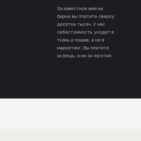
За известное имя на
бирке вы платите сверху
десятки тысяч. У нас
себестоимость уходит в
ткань и пошив, а не в
маркетинг. Вы платите
за вещь, а не за логотип.