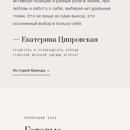
активную позицию и разные роли в жизни, про
любовь и заботу о себе, выбирая натуральные
ткани. Это не вещи на один выход, это
осознанный выбор в пользу себя
— Екатерина Ципровская
СОЗДАТЕЛЬ И РУКОВОДИТЕЛЬ БРЕНДА
СТИЛЬНОЙ ЖЕНСКОЙ ОДЕЖДЫ KTSPORT
История бренда →
КОЛЛЕКЦИИ SS26