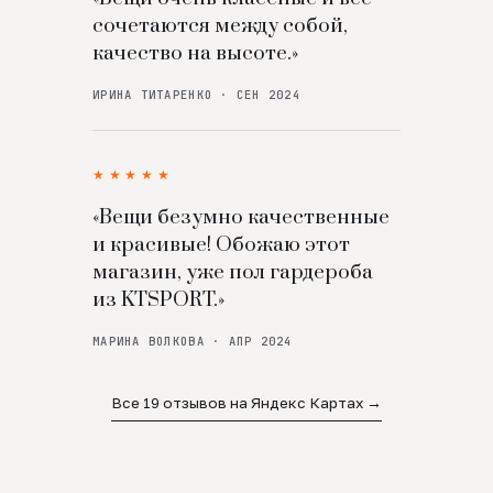
сочетаются между собой,
качество на высоте.»
ИРИНА ТИТАРЕНКО · СЕН 2024
★★★★★
«Вещи безумно качественные
и красивые! Обожаю этот
магазин, уже пол гардероба
из KTSPORT.»
МАРИНА ВОЛКОВА · АПР 2024
Все 19 отзывов на Яндекс Картах →