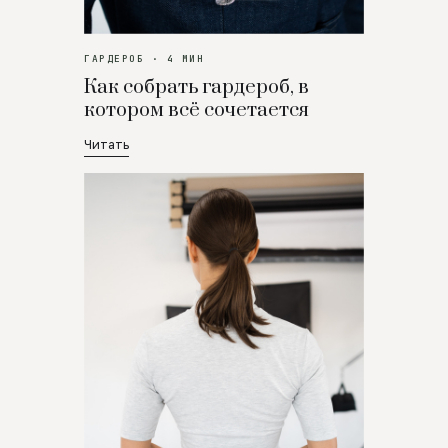
ГАРДЕРОБ · 4 МИН
Как собрать гардероб, в
котором всё сочетается
Читать