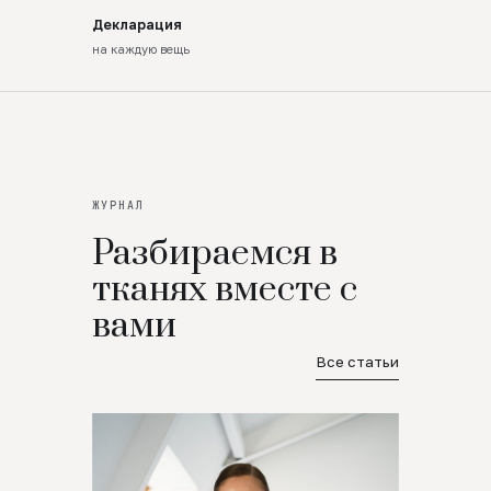
Декларация
на каждую вещь
ЖУРНАЛ
Разбираемся в
тканях вместе с
вами
Все статьи