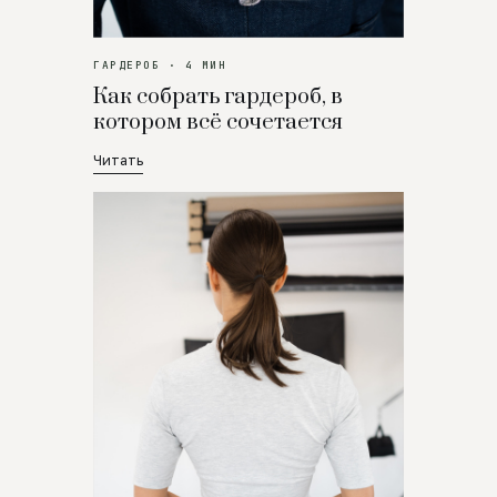
ГАРДЕРОБ · 4 МИН
Как собрать гардероб, в
котором всё сочетается
Читать