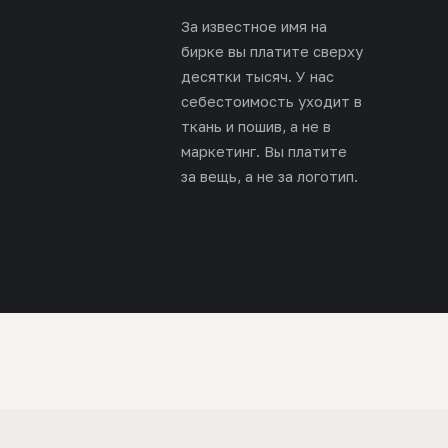
За известное имя на
бирке вы платите сверху
десятки тысяч. У нас
себестоимость уходит в
ткань и пошив, а не в
маркетинг. Вы платите
за вещь, а не за логотип.