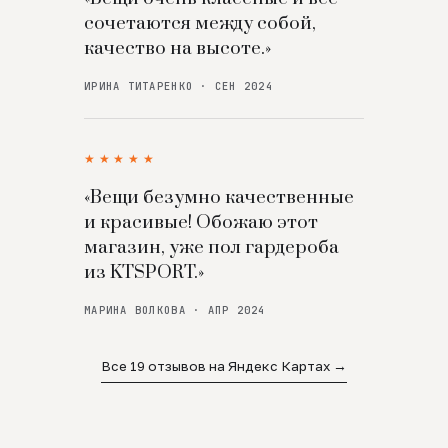
сочетаются между собой,
качество на высоте.»
ИРИНА ТИТАРЕНКО · СЕН 2024
★★★★★
«Вещи безумно качественные
и красивые! Обожаю этот
магазин, уже пол гардероба
из KTSPORT.»
МАРИНА ВОЛКОВА · АПР 2024
Все 19 отзывов на Яндекс Картах →