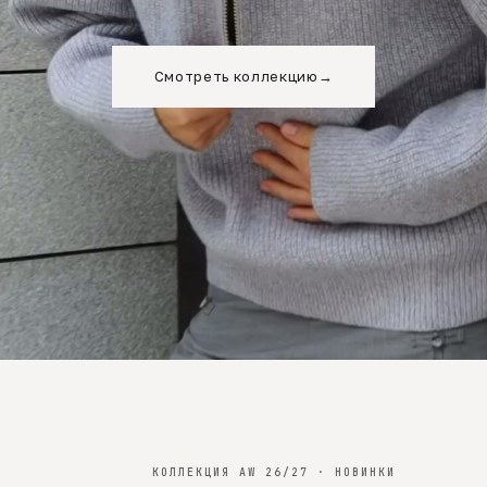
Смотреть коллекцию
→
КОЛЛЕКЦИЯ AW 26/27 · НОВИНКИ