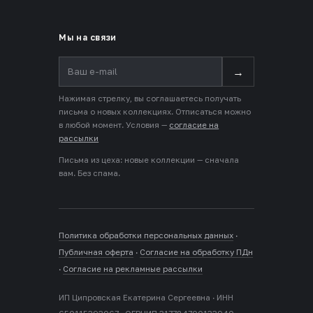
Мы на связи
→
Нажимая стрелку, вы соглашаетесь получать
письма о новых коллекциях. Отписаться можно
в любой момент. Условия —
согласие на
рассылки
Письма из цеха: новые коллекции — сначала
вам. Без спама.
Политика обработки персональных данных
·
Публичная оферта
·
Согласие на обработку ПДн
·
Согласие на рекламные рассылки
ИП Ципровская Екатерина Сергеевна · ИНН