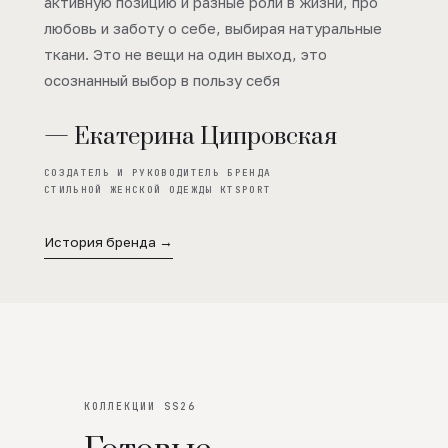
активную позицию и разные роли в жизни, про
любовь и заботу о себе, выбирая натуральные
ткани. Это не вещи на один выход, это
осознанный выбор в пользу себя
— Екатерина Ципровская
СОЗДАТЕЛЬ И РУКОВОДИТЕЛЬ БРЕНДА
СТИЛЬНОЙ ЖЕНСКОЙ ОДЕЖДЫ KTSPORT
История бренда →
КОЛЛЕКЦИИ SS26