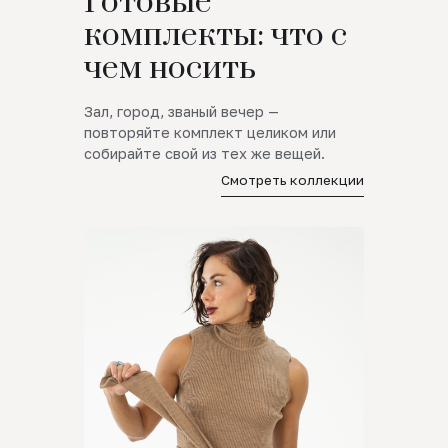
Готовые
комплекты: что с
чем носить
Зал, город, званый вечер —
повторяйте комплект целиком или
собирайте свой из тех же вещей.
Смотреть коллекции