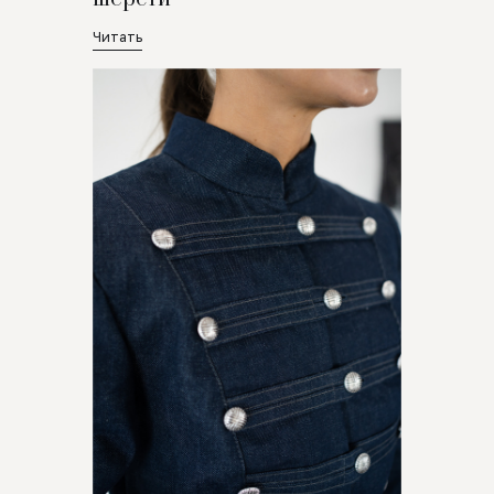
Читать