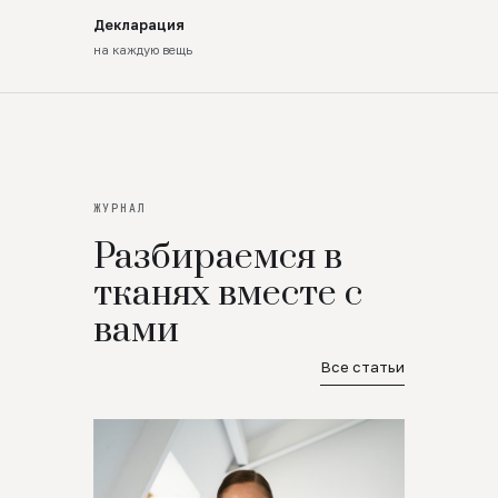
Декларация
на каждую вещь
ЖУРНАЛ
Разбираемся в
тканях вместе с
вами
Все статьи