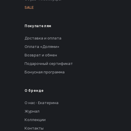
SALE
Покупателям
Доставка и оплата
Оплата «Долями»
Возврат и обмен
Подарочный сертификат
Бонусная программа
О бренде
О нас · Екатерина
Журнал
Коллекции
Контакты