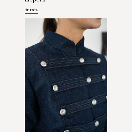
Читать