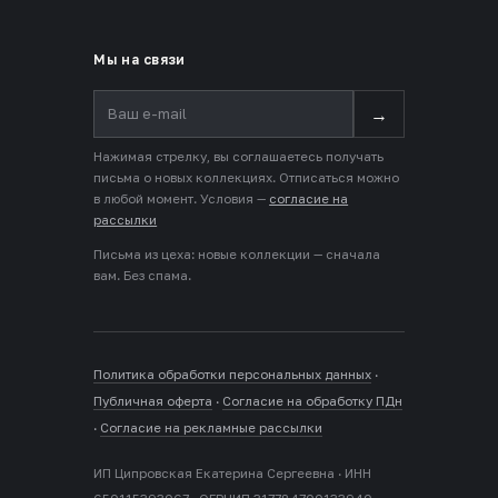
Мы на связи
→
Нажимая стрелку, вы соглашаетесь получать
письма о новых коллекциях. Отписаться можно
в любой момент. Условия —
согласие на
рассылки
Письма из цеха: новые коллекции — сначала
вам. Без спама.
Политика обработки персональных данных
·
Публичная оферта
·
Согласие на обработку ПДн
·
Согласие на рекламные рассылки
ИП Ципровская Екатерина Сергеевна · ИНН