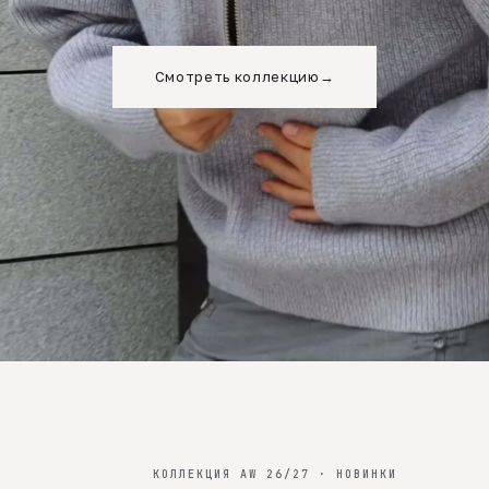
Смотреть коллекцию
→
КОЛЛЕКЦИЯ AW 26/27 · НОВИНКИ