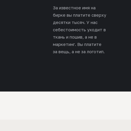
За известное имя на
бирке вы платите сверху
десятки тысяч. У нас
себестоимость уходит в
ткань и пошив, а не в
маркетинг. Вы платите
за вещь, а не за логотип.