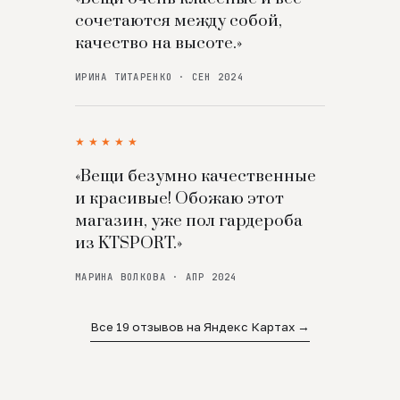
сочетаются между собой,
качество на высоте.»
ИРИНА ТИТАРЕНКО · СЕН 2024
★★★★★
«Вещи безумно качественные
и красивые! Обожаю этот
магазин, уже пол гардероба
из KTSPORT.»
МАРИНА ВОЛКОВА · АПР 2024
Все 19 отзывов на Яндекс Картах →