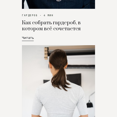
ГАРДЕРОБ · 4 МИН
Как собрать гардероб, в
котором всё сочетается
Читать