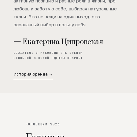
активную позицию и разные роли в жизни, про
любовь и заботу о себе, выбирая натуральные
ткани. Это не вещи на один выход, это
осознанный выбор в пользу себя
— Екатерина Ципровская
СОЗДАТЕЛЬ И РУКОВОДИТЕЛЬ БРЕНДА
СТИЛЬНОЙ ЖЕНСКОЙ ОДЕЖДЫ KTSPORT
История бренда →
КОЛЛЕКЦИИ SS26