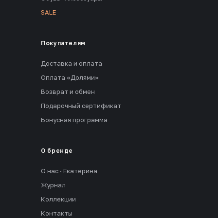
SALE
Покупателям
Доставка и оплата
Оплата «Долями»
Возврат и обмен
Подарочный сертификат
Бонусная программа
О бренде
О нас · Екатерина
Журнал
Коллекции
Контакты