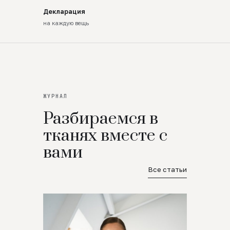
Декларация
на каждую вещь
ЖУРНАЛ
Разбираемся в
тканях вместе с
вами
Все статьи