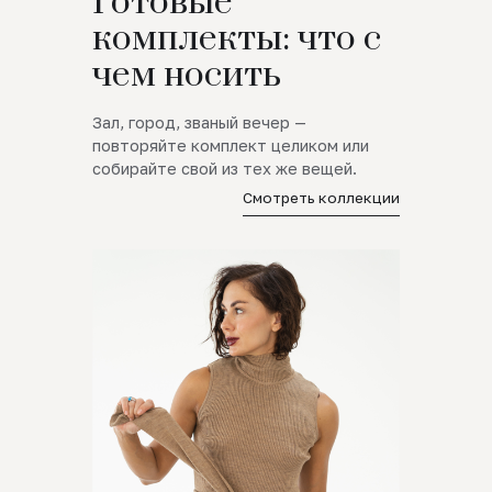
Готовые
комплекты: что с
чем носить
Зал, город, званый вечер —
повторяйте комплект целиком или
собирайте свой из тех же вещей.
Смотреть коллекции