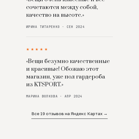
сочетаются между собой,
качество на высоте.»
ИРИНА ТИТАРЕНКО · СЕН 2024
★★★★★
«Вещи безумно качественные
и красивые! Обожаю этот
магазин, уже пол гардероба
из KTSPORT.»
МАРИНА ВОЛКОВА · АПР 2024
Все 19 отзывов на Яндекс Картах →