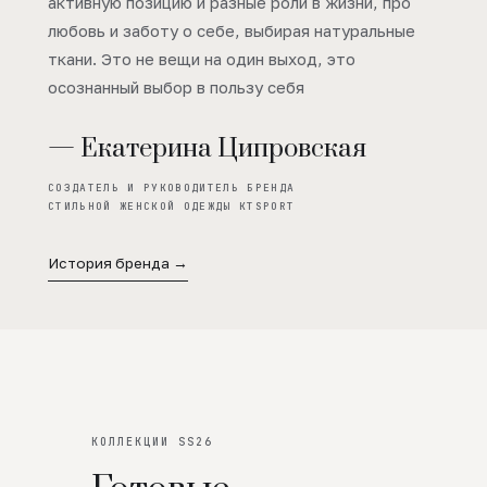
активную позицию и разные роли в жизни, про
любовь и заботу о себе, выбирая натуральные
ткани. Это не вещи на один выход, это
осознанный выбор в пользу себя
— Екатерина Ципровская
СОЗДАТЕЛЬ И РУКОВОДИТЕЛЬ БРЕНДА
СТИЛЬНОЙ ЖЕНСКОЙ ОДЕЖДЫ KTSPORT
История бренда →
КОЛЛЕКЦИИ SS26