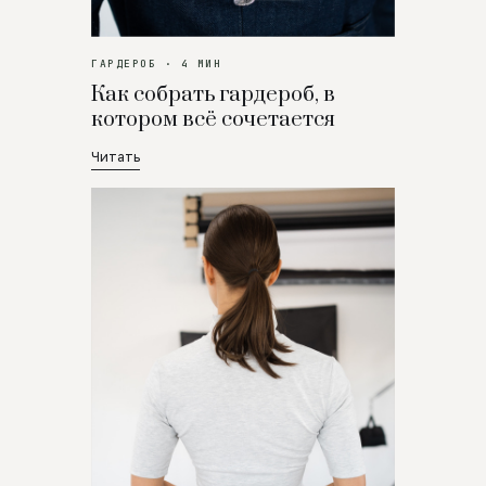
ГАРДЕРОБ · 4 МИН
Как собрать гардероб, в
котором всё сочетается
Читать