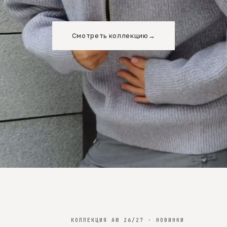
Смотреть коллекцию
→
КОЛЛЕКЦИЯ AW 26/27 · НОВИНКИ