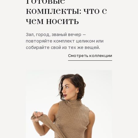
Готовые
комплекты: что с
чем носить
Зал, город, званый вечер —
повторяйте комплект целиком или
собирайте свой из тех же вещей.
Смотреть коллекции