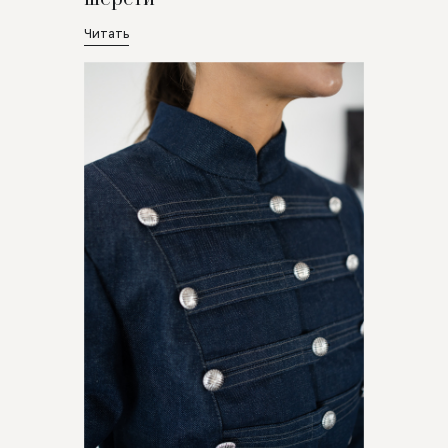
Читать