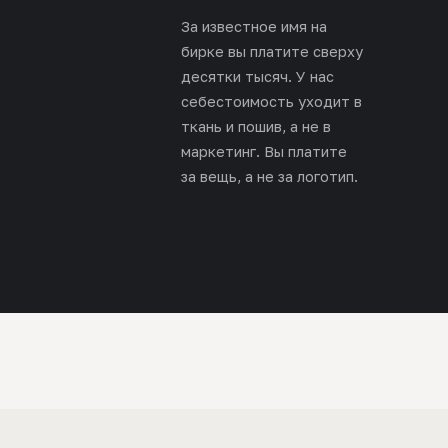
За известное имя на
бирке вы платите сверху
десятки тысяч. У нас
себестоимость уходит в
ткань и пошив, а не в
маркетинг. Вы платите
за вещь, а не за логотип.