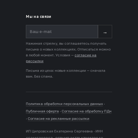
Мы на связи
→
Нажимая стрелку, вы соглашаетесь получать
письма о новых коллекциях. Отписаться можно
в любой момент. Условия —
согласие на
рассылки
Письма из цеха: новые коллекции — сначала
вам. Без спама.
Политика обработки персональных данных
·
Публичная оферта
·
Согласие на обработку ПДн
·
Согласие на рекламные рассылки
ИП Ципровская Екатерина Сергеевна · ИНН