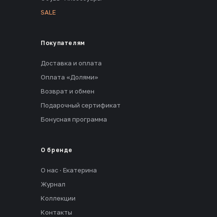
SALE
Покупателям
Доставка и оплата
Оплата «Долями»
Возврат и обмен
Подарочный сертификат
Бонусная программа
О бренде
О нас · Екатерина
Журнал
Коллекции
Контакты