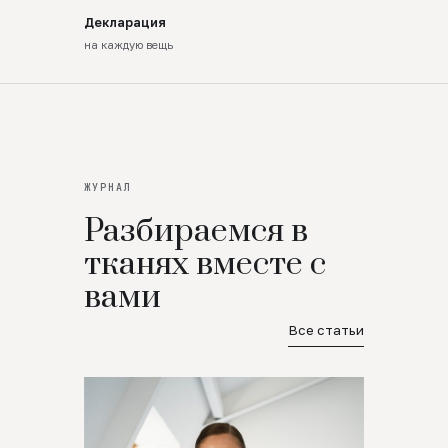
Декларация
на каждую вещь
ЖУРНАЛ
Разбираемся в
тканях вместе с
вами
Все статьи