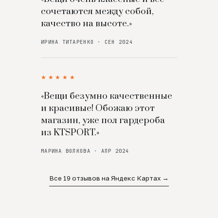
сочетаются между собой,
качество на высоте.»
ИРИНА ТИТАРЕНКО · СЕН 2024
★★★★★
«Вещи безумно качественные
и красивые! Обожаю этот
магазин, уже пол гардероба
из KTSPORT.»
МАРИНА ВОЛКОВА · АПР 2024
Все 19 отзывов на Яндекс Картах →