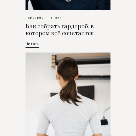
ГАРДЕРОБ · 4 МИН
Как собрать гардероб, в
котором всё сочетается
Читать