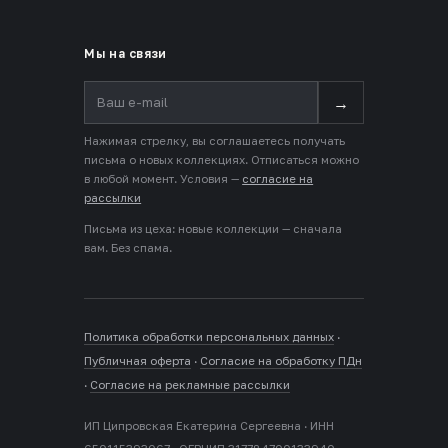
Мы на связи
→
Нажимая стрелку, вы соглашаетесь получать
письма о новых коллекциях. Отписаться можно
в любой момент. Условия —
согласие на
рассылки
Письма из цеха: новые коллекции — сначала
вам. Без спама.
Политика обработки персональных данных
·
Публичная оферта
·
Согласие на обработку ПДн
·
Согласие на рекламные рассылки
ИП Ципровская Екатерина Сергеевна · ИНН