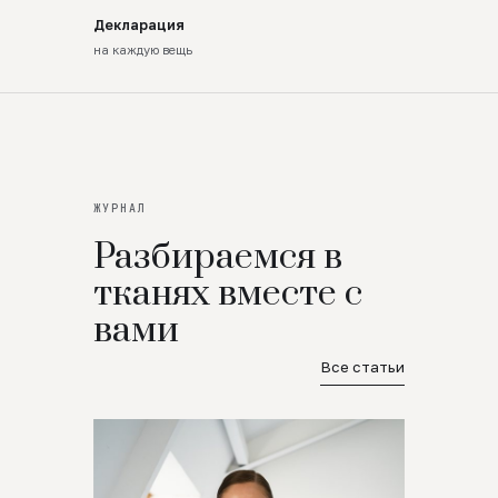
Декларация
на каждую вещь
ЖУРНАЛ
Разбираемся в
тканях вместе с
вами
Все статьи