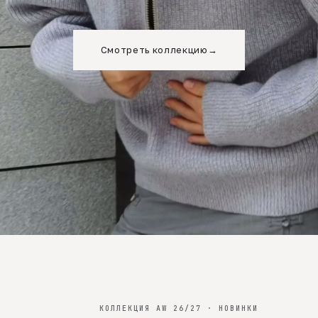
Смотреть коллекцию
→
КОЛЛЕКЦИЯ AW 26/27 · НОВИНКИ