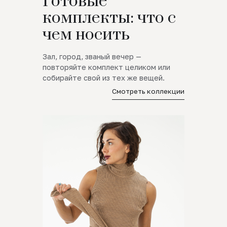
Готовые
комплекты: что с
чем носить
Зал, город, званый вечер —
повторяйте комплект целиком или
собирайте свой из тех же вещей.
Смотреть коллекции