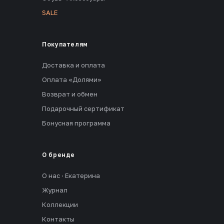
SALE
Покупателям
Доставка и оплата
Оплата «Долями»
Возврат и обмен
Подарочный сертификат
Бонусная программа
О бренде
О нас · Екатерина
Журнал
Коллекции
Контакты