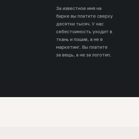
За известное имя на
бирке вы платите сверху
десятки тысяч. У нас
себестоимость уходит в
ткань и пошив, а не в
маркетинг. Вы платите
за вещь, а не за логотип.