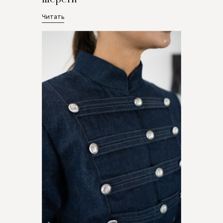
Читать