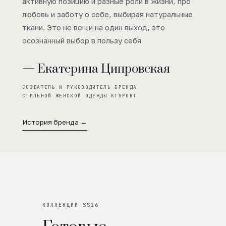
активную позицию и разные роли в жизни, про
любовь и заботу о себе, выбирая натуральные
ткани. Это не вещи на один выход, это
осознанный выбор в пользу себя
— Екатерина Ципровская
СОЗДАТЕЛЬ И РУКОВОДИТЕЛЬ БРЕНДА
СТИЛЬНОЙ ЖЕНСКОЙ ОДЕЖДЫ KTSPORT
История бренда →
КОЛЛЕКЦИИ SS26