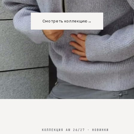
Смотреть коллекцию
→
КОЛЛЕКЦИЯ AW 26/27 · НОВИНКИ