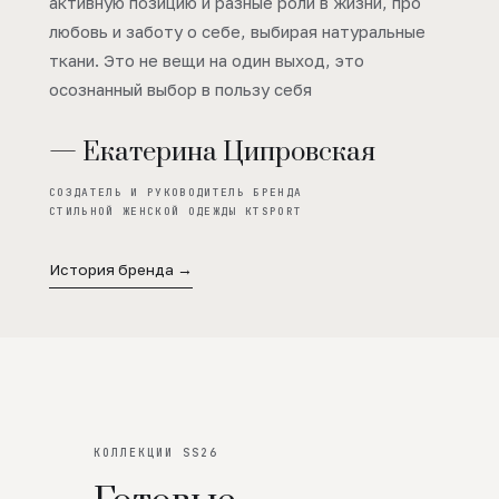
активную позицию и разные роли в жизни, про
любовь и заботу о себе, выбирая натуральные
ткани. Это не вещи на один выход, это
осознанный выбор в пользу себя
— Екатерина Ципровская
СОЗДАТЕЛЬ И РУКОВОДИТЕЛЬ БРЕНДА
СТИЛЬНОЙ ЖЕНСКОЙ ОДЕЖДЫ KTSPORT
История бренда →
КОЛЛЕКЦИИ SS26