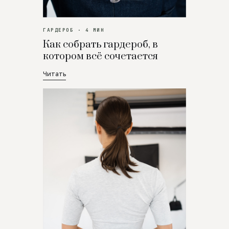
ГАРДЕРОБ · 4 МИН
Как собрать гардероб, в
котором всё сочетается
Читать