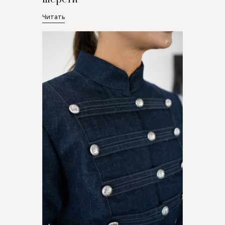
Читать