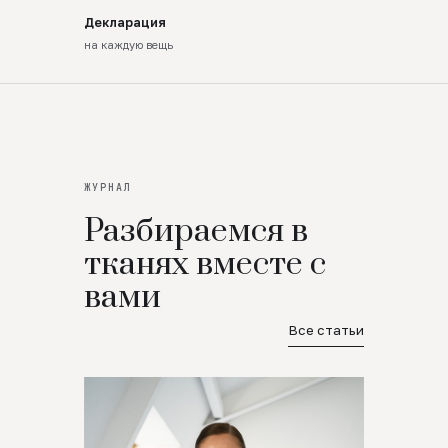
Декларация
на каждую вещь
ЖУРНАЛ
Разбираемся в
тканях вместе с
вами
Все статьи