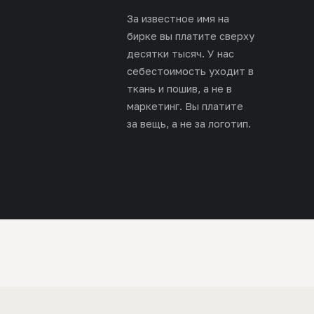
За известное имя на
бирке вы платите сверху
десятки тысяч. У нас
себестоимость уходит в
ткань и пошив, а не в
маркетинг. Вы платите
за вещь, а не за логотип.