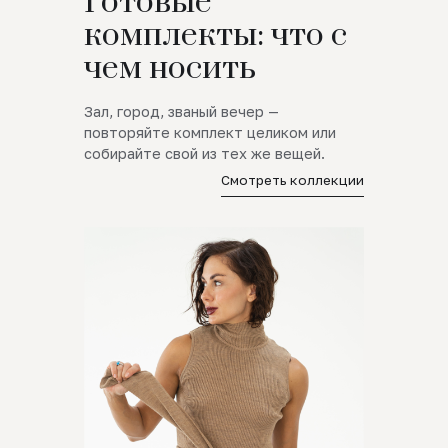
Готовые
комплекты: что с
чем носить
Зал, город, званый вечер —
повторяйте комплект целиком или
собирайте свой из тех же вещей.
Смотреть коллекции