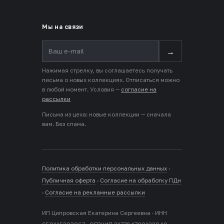
Мы на связи
→
Нажимая стрелку, вы соглашаетесь получать
письма о новых коллекциях. Отписаться можно
в любой момент. Условия —
согласие на
рассылки
Письма из цеха: новые коллекции — сначала
вам. Без спама.
Политика обработки персональных данных
·
Публичная оферта
·
Согласие на обработку ПДн
·
Согласие на рекламные рассылки
ИП Ципровская Екатерина Сергеевна · ИНН