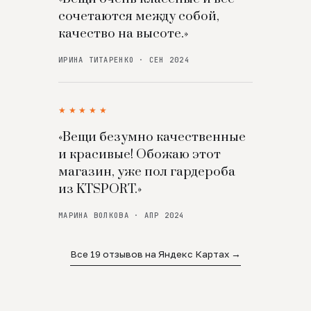
сочетаются между собой,
качество на высоте.»
ИРИНА ТИТАРЕНКО · СЕН 2024
★★★★★
«Вещи безумно качественные
и красивые! Обожаю этот
магазин, уже пол гардероба
из KTSPORT.»
МАРИНА ВОЛКОВА · АПР 2024
Все 19 отзывов на Яндекс Картах →