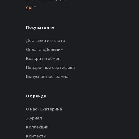
SALE
Покупателям
Доставка и оплата
Оплата «Долями»
Возврат и обмен
Подарочный сертификат
Бонусная программа
О бренде
О нас · Екатерина
Журнал
Коллекции
Контакты