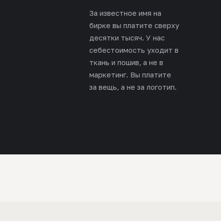
За известное имя на
бирке вы платите сверху
десятки тысяч. У нас
себестоимость уходит в
ткань и пошив, а не в
маркетинг. Вы платите
за вещь, а не за логотип.