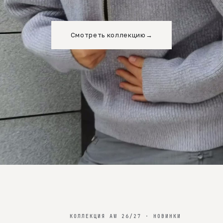
Смотреть коллекцию
→
КОЛЛЕКЦИЯ AW 26/27 · НОВИНКИ