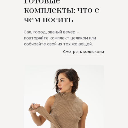
Готовые
комплекты: что с
чем носить
Зал, город, званый вечер —
повторяйте комплект целиком или
собирайте свой из тех же вещей.
Смотреть коллекции