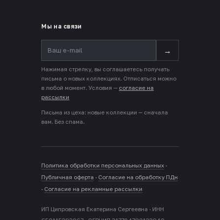
Мы на связи
→
Нажимая стрелку, вы соглашаетесь получать
письма о новых коллекциях. Отписаться можно
в любой момент. Условия —
согласие на
рассылки
Письма из цеха: новые коллекции — сначала
вам. Без спама.
Политика обработки персональных данных
·
Публичная оферта
·
Согласие на обработку ПДн
·
Согласие на рекламные рассылки
ИП Ципровская Екатерина Сергеевна · ИНН