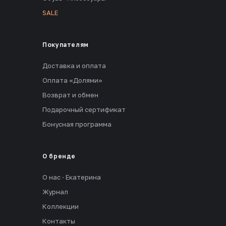
SALE
Покупателям
Доставка и оплата
Оплата «Долями»
Возврат и обмен
Подарочный сертификат
Бонусная программа
О бренде
О нас · Екатерина
Журнал
Коллекции
Контакты