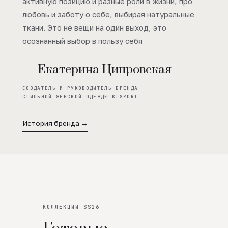
активную позицию и разные роли в жизни, про
любовь и заботу о себе, выбирая натуральные
ткани. Это не вещи на один выход, это
осознанный выбор в пользу себя
— Екатерина Ципровская
СОЗДАТЕЛЬ И РУКОВОДИТЕЛЬ БРЕНДА
СТИЛЬНОЙ ЖЕНСКОЙ ОДЕЖДЫ KTSPORT
История бренда →
КОЛЛЕКЦИИ SS26