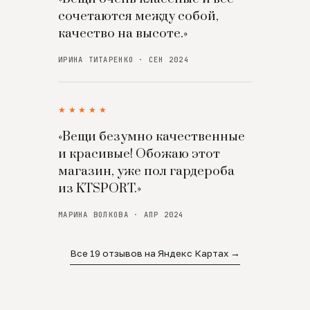
сочетаются между собой,
качество на высоте.»
ИРИНА ТИТАРЕНКО · СЕН 2024
★★★★★
«Вещи безумно качественные
и красивые! Обожаю этот
магазин, уже пол гардероба
из KTSPORT.»
МАРИНА ВОЛКОВА · АПР 2024
Все 19 отзывов на Яндекс Картах →