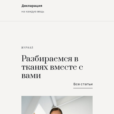
Декларация
на каждую вещь
ЖУРНАЛ
Разбираемся в
тканях вместе с
вами
Все статьи