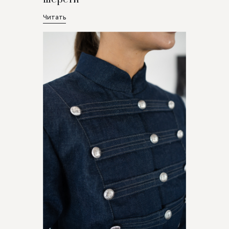
Читать