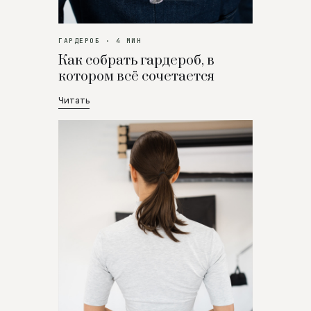
ГАРДЕРОБ · 4 МИН
Как собрать гардероб, в
котором всё сочетается
Читать