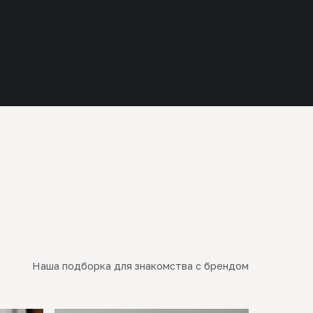
Наша подборка для знакомства с брендом