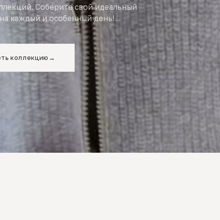
оллекций. Соберите свой идеальный
на каждый и особенный день!
ть коллекцию
→