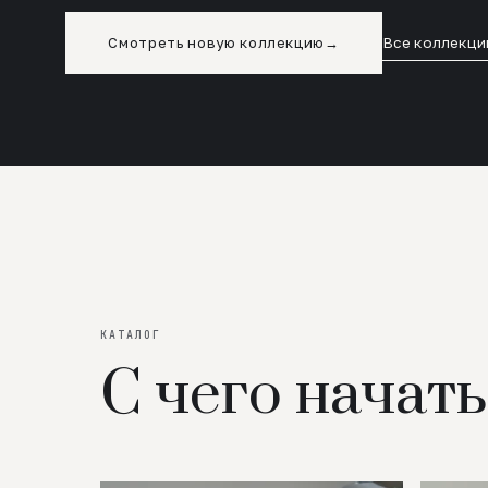
Смотреть новую коллекцию
→
Все коллекци
КАТАЛОГ
С чего начать