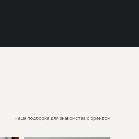
Наша подборка для знакомства с брендом