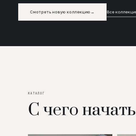
Смотреть новую коллекцию
→
Все коллекци
КАТАЛОГ
С чего начать