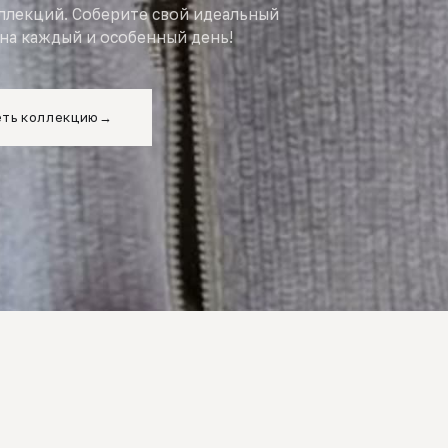
оллекций. Соберите свой идеальный
на каждый и особенный день!
ть коллекцию
→