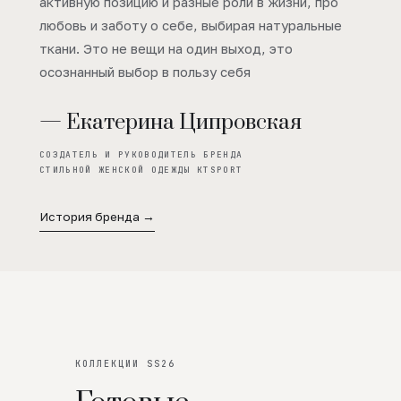
активную позицию и разные роли в жизни, про
любовь и заботу о себе, выбирая натуральные
ткани. Это не вещи на один выход, это
осознанный выбор в пользу себя
— Екатерина Ципровская
СОЗДАТЕЛЬ И РУКОВОДИТЕЛЬ БРЕНДА
СТИЛЬНОЙ ЖЕНСКОЙ ОДЕЖДЫ KTSPORT
История бренда →
КОЛЛЕКЦИИ SS26