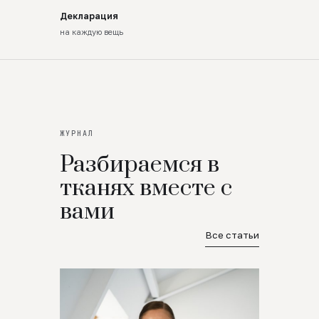
Декларация
на каждую вещь
ЖУРНАЛ
Разбираемся в
тканях вместе с
вами
Все статьи