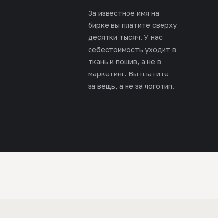
За известное имя на
бирке вы платите сверху
десятки тысяч. У нас
себестоимость уходит в
ткань и пошив, а не в
маркетинг. Вы платите
за вещь, а не за логотип.