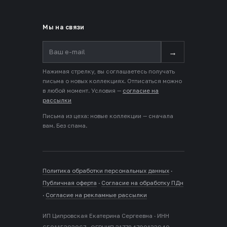
Мы на связи
→
Нажимая стрелку, вы соглашаетесь получать
письма о новых коллекциях. Отписаться можно
в любой момент. Условия —
согласие на
рассылки
Письма из цеха: новые коллекции — сначала
вам. Без спама.
Политика обработки персональных данных
·
Публичная оферта
·
Согласие на обработку ПДн
·
Согласие на рекламные рассылки
ИП Ципровская Екатерина Сергеевна · ИНН