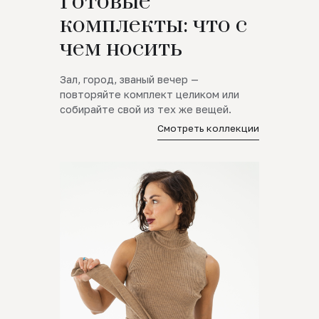
Готовые
комплекты: что с
чем носить
Зал, город, званый вечер —
повторяйте комплект целиком или
собирайте свой из тех же вещей.
Смотреть коллекции