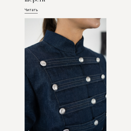
Читать