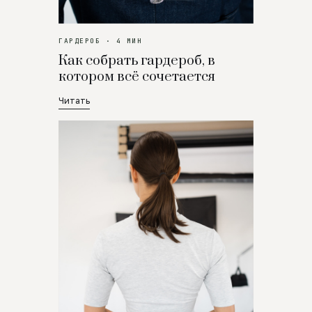
ГАРДЕРОБ · 4 МИН
Как собрать гардероб, в
котором всё сочетается
Читать