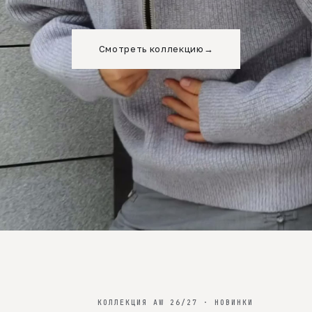
Смотреть коллекцию
→
КОЛЛЕКЦИЯ AW 26/27 · НОВИНКИ