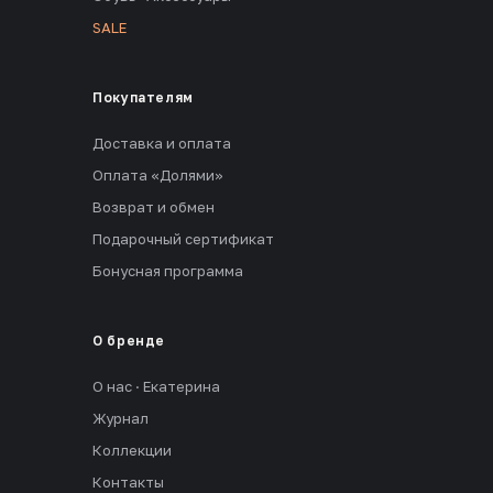
SALE
Покупателям
Доставка и оплата
Оплата «Долями»
Возврат и обмен
Подарочный сертификат
Бонусная программа
О бренде
О нас · Екатерина
Журнал
Коллекции
Контакты