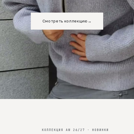
Смотреть коллекцию
→
КОЛЛЕКЦИЯ AW 26/27 · НОВИНКИ