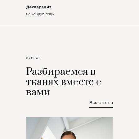
Декларация
на каждую вещь
ЖУРНАЛ
Разбираемся в
тканях вместе с
вами
Все статьи