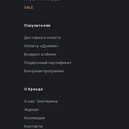
SALE
Покупателям
Доставка и оплата
Оплата «Долями»
Возврат и обмен
Подарочный сертификат
Бонусная программа
О бренде
О нас · Екатерина
Журнал
Коллекции
Контакты