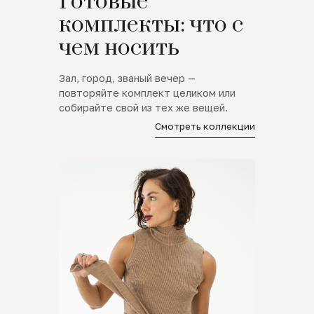
Готовые
комплекты: что с
чем носить
Зал, город, званый вечер —
повторяйте комплект целиком или
собирайте свой из тех же вещей.
Смотреть коллекции