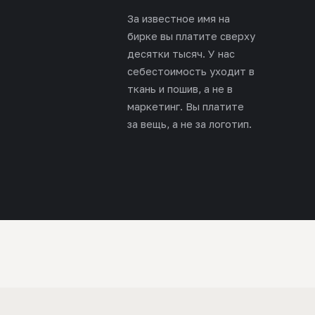
За известное имя на
бирке вы платите сверху
десятки тысяч. У нас
себестоимость уходит в
ткань и пошив, а не в
маркетинг. Вы платите
за вещь, а не за логотип.