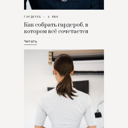
ГАРДЕРОБ · 4 МИН
Как собрать гардероб, в
котором всё сочетается
Читать