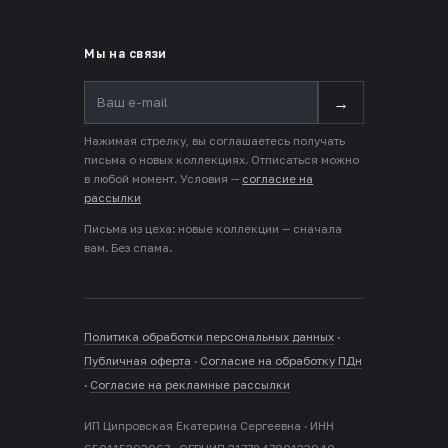
Мы на связи
→
Нажимая стрелку, вы соглашаетесь получать
письма о новых коллекциях. Отписаться можно
в любой момент. Условия —
согласие на
рассылки
Письма из цеха: новые коллекции — сначала
вам. Без спама.
Политика обработки персональных данных
·
Публичная оферта
·
Согласие на обработку ПДн
·
Согласие на рекламные рассылки
ИП Ципровская Екатерина Сергеевна · ИНН