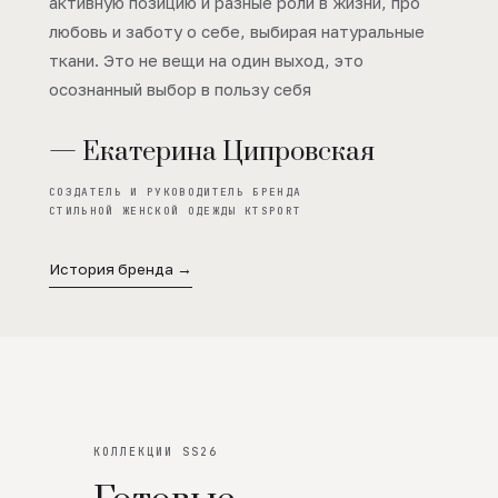
активную позицию и разные роли в жизни, про
любовь и заботу о себе, выбирая натуральные
ткани. Это не вещи на один выход, это
осознанный выбор в пользу себя
— Екатерина Ципровская
СОЗДАТЕЛЬ И РУКОВОДИТЕЛЬ БРЕНДА
СТИЛЬНОЙ ЖЕНСКОЙ ОДЕЖДЫ KTSPORT
История бренда →
КОЛЛЕКЦИИ SS26