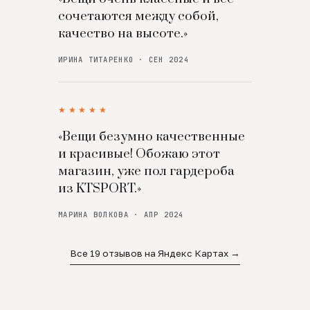
сочетаются между собой,
качество на высоте.»
ИРИНА ТИТАРЕНКО · СЕН 2024
★★★★★
«Вещи безумно качественные
и красивые! Обожаю этот
магазин, уже пол гардероба
из KTSPORT.»
МАРИНА ВОЛКОВА · АПР 2024
Все 19 отзывов на Яндекс Картах →