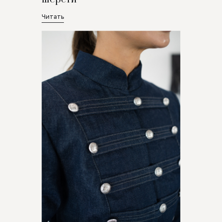
Читать