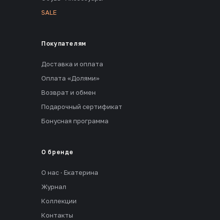
SALE
Покупателям
Доставка и оплата
Оплата «Долями»
Возврат и обмен
Подарочный сертификат
Бонусная программа
О бренде
О нас · Екатерина
Журнал
Коллекции
Контакты