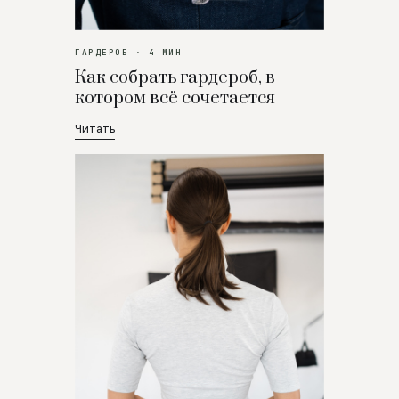
ГАРДЕРОБ · 4 МИН
Как собрать гардероб, в
котором всё сочетается
Читать