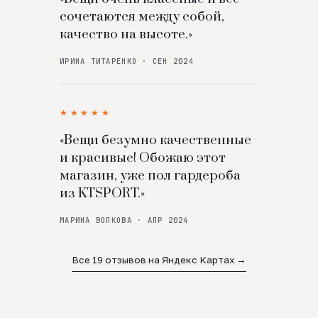
сочетаются между собой,
качество на высоте.»
ИРИНА ТИТАРЕНКО · СЕН 2024
★★★★★
«Вещи безумно качественные
и красивые! Обожаю этот
магазин, уже пол гардероба
из KTSPORT.»
МАРИНА ВОЛКОВА · АПР 2024
Все 19 отзывов на Яндекс Картах →