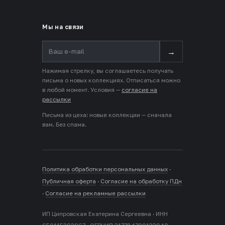
Мы на связи
→
Нажимая стрелку, вы соглашаетесь получать
письма о новых коллекциях. Отписаться можно
в любой момент. Условия —
согласие на
рассылки
Письма из цеха: новые коллекции — сначала
вам. Без спама.
Политика обработки персональных данных
·
Публичная оферта
·
Согласие на обработку ПДн
·
Согласие на рекламные рассылки
ИП Ципровская Екатерина Сергеевна · ИНН