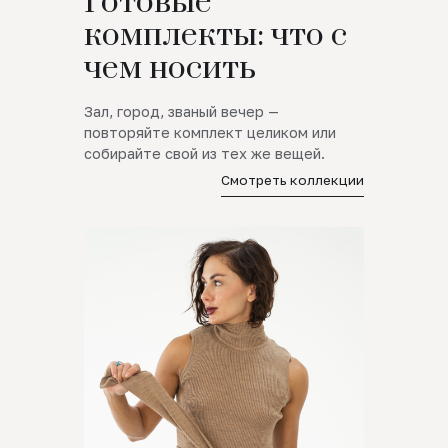
Готовые
комплекты: что с
чем носить
Зал, город, званый вечер —
повторяйте комплект целиком или
собирайте свой из тех же вещей.
Смотреть коллекции