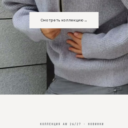
Смотреть коллекцию
→
КОЛЛЕКЦИЯ AW 26/27 · НОВИНКИ