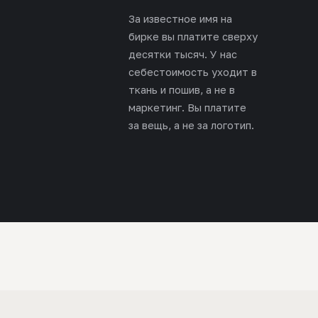
За известное имя на
бирке вы платите сверху
десятки тысяч. У нас
себестоимость уходит в
ткань и пошив, а не в
маркетинг. Вы платите
за вещь, а не за логотип.