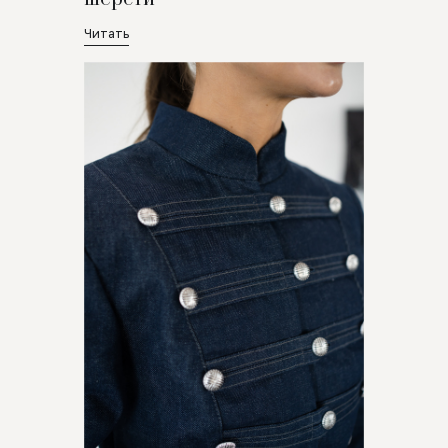
Читать