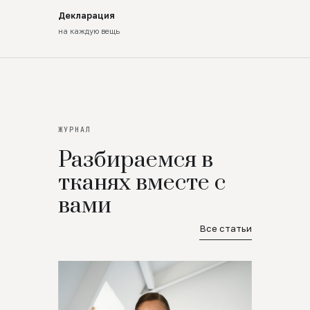
Декларация
на каждую вещь
ЖУРНАЛ
Разбираемся в
тканях вместе с
вами
Все статьи