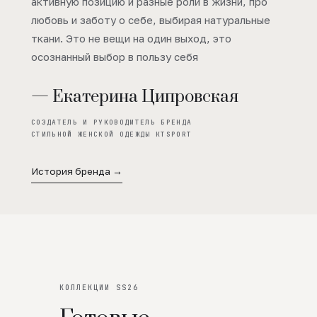
активную позицию и разные роли в жизни, про
любовь и заботу о себе, выбирая натуральные
ткани. Это не вещи на один выход, это
осознанный выбор в пользу себя
— Екатерина Ципровская
СОЗДАТЕЛЬ И РУКОВОДИТЕЛЬ БРЕНДА
СТИЛЬНОЙ ЖЕНСКОЙ ОДЕЖДЫ KTSPORT
История бренда →
КОЛЛЕКЦИИ SS26