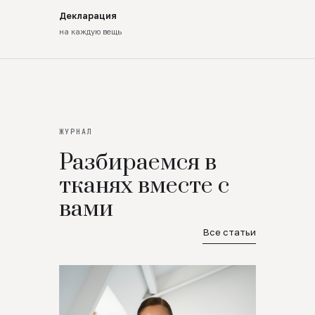
Декларация
на каждую вещь
ЖУРНАЛ
Разбираемся в
тканях вместе с
вами
Все статьи