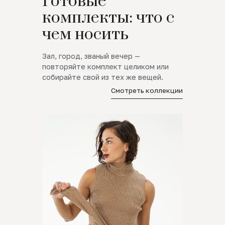
Готовые
комплекты: что с
чем носить
Зал, город, званый вечер —
повторяйте комплект целиком или
собирайте свой из тех же вещей.
Смотреть коллекции