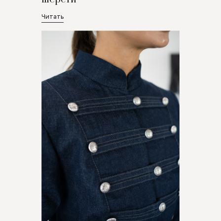
Читать