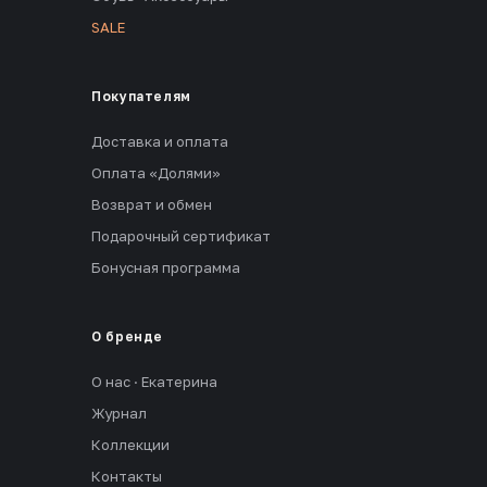
SALE
Покупателям
Доставка и оплата
Оплата «Долями»
Возврат и обмен
Подарочный сертификат
Бонусная программа
О бренде
О нас · Екатерина
Журнал
Коллекции
Контакты