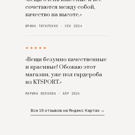
сочетаются между собой,
качество на высоте.»
ИРИНА ТИТАРЕНКО · СЕН 2024
★★★★★
«Вещи безумно качественные
и красивые! Обожаю этот
магазин, уже пол гардероба
из KTSPORT.»
МАРИНА ВОЛКОВА · АПР 2024
Все 19 отзывов на Яндекс Картах →