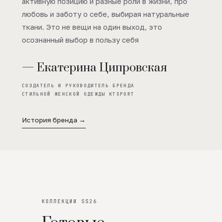
активную позицию и разные роли в жизни, про
любовь и заботу о себе, выбирая натуральные
ткани. Это не вещи на один выход, это
осознанный выбор в пользу себя
— Екатерина Ципровская
СОЗДАТЕЛЬ И РУКОВОДИТЕЛЬ БРЕНДА
СТИЛЬНОЙ ЖЕНСКОЙ ОДЕЖДЫ KTSPORT
История бренда →
КОЛЛЕКЦИИ SS26