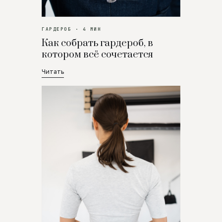
ГАРДЕРОБ · 4 МИН
Как собрать гардероб, в
котором всё сочетается
Читать