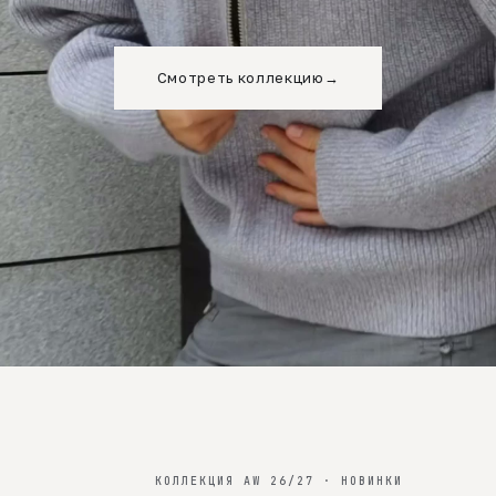
Смотреть коллекцию
→
КОЛЛЕКЦИЯ AW 26/27 · НОВИНКИ