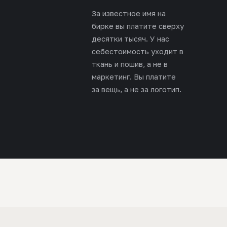
За известное имя на
бирке вы платите сверху
десятки тысяч. У нас
себестоимость уходит в
ткань и пошив, а не в
маркетинг. Вы платите
за вещь, а не за логотип.