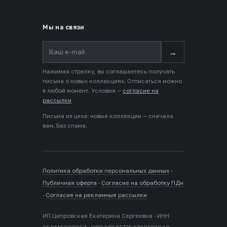
Мы на связи
→
Нажимая стрелку, вы соглашаетесь получать
письма о новых коллекциях. Отписаться можно
в любой момент. Условия —
согласие на
рассылки
Письма из цеха: новые коллекции — сначала
вам. Без спама.
Политика обработки персональных данных
·
Публичная оферта
·
Согласие на обработку ПДн
·
Согласие на рекламные рассылки
ИП Ципровская Екатерина Сергеевна · ИНН