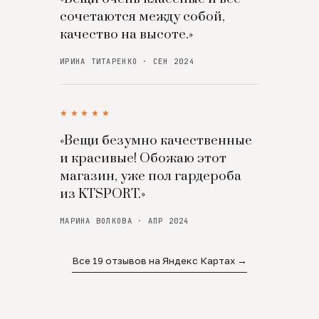
сочетаются между собой,
качество на высоте.»
ИРИНА ТИТАРЕНКО · СЕН 2024
★★★★★
«Вещи безумно качественные
и красивые! Обожаю этот
магазин, уже пол гардероба
из KTSPORT.»
МАРИНА ВОЛКОВА · АПР 2024
Все 19 отзывов на Яндекс Картах →