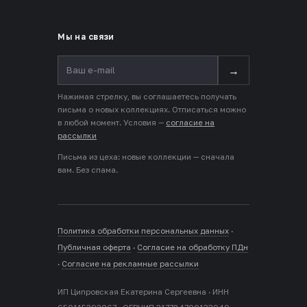
Мы на связи
→
Нажимая стрелку, вы соглашаетесь получать
письма о новых коллекциях. Отписаться можно
в любой момент. Условия —
согласие на
рассылки
Письма из цеха: новые коллекции — сначала
вам. Без спама.
Политика обработки персональных данных
·
Публичная оферта
·
Согласие на обработку ПДн
·
Согласие на рекламные рассылки
ИП Ципровская Екатерина Сергеевна · ИНН