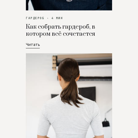
ГАРДЕРОБ · 4 МИН
Как собрать гардероб, в
котором всё сочетается
Читать