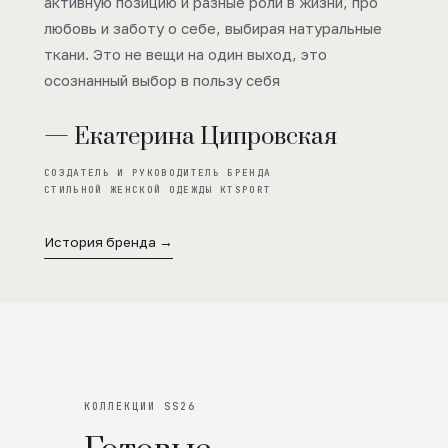
активную позицию и разные роли в жизни, про
любовь и заботу о себе, выбирая натуральные
ткани. Это не вещи на один выход, это
осознанный выбор в пользу себя
— Екатерина Ципровская
СОЗДАТЕЛЬ И РУКОВОДИТЕЛЬ БРЕНДА
СТИЛЬНОЙ ЖЕНСКОЙ ОДЕЖДЫ KTSPORT
История бренда →
КОЛЛЕКЦИИ SS26