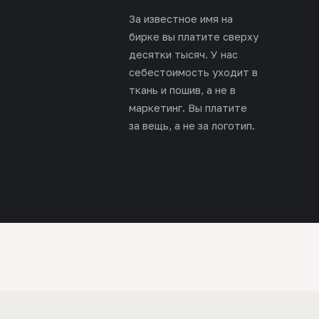
За известное имя на
бирке вы платите сверху
десятки тысяч. У нас
себестоимость уходит в
ткань и пошив, а не в
маркетинг. Вы платите
за вещь, а не за логотип.