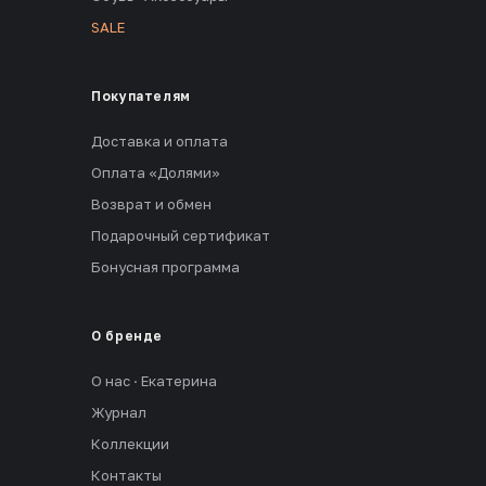
SALE
Покупателям
Доставка и оплата
Оплата «Долями»
Возврат и обмен
Подарочный сертификат
Бонусная программа
О бренде
О нас · Екатерина
Журнал
Коллекции
Контакты