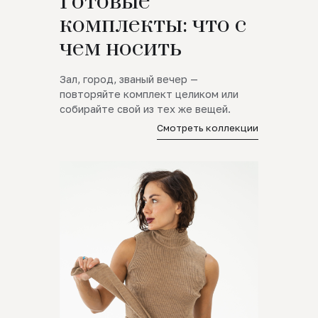
Готовые
комплекты: что с
чем носить
Зал, город, званый вечер —
повторяйте комплект целиком или
собирайте свой из тех же вещей.
Смотреть коллекции