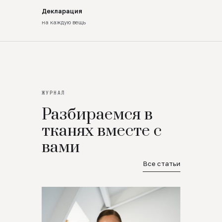
Декларация
на каждую вещь
ЖУРНАЛ
Разбираемся в
тканях вместе с
вами
Все статьи