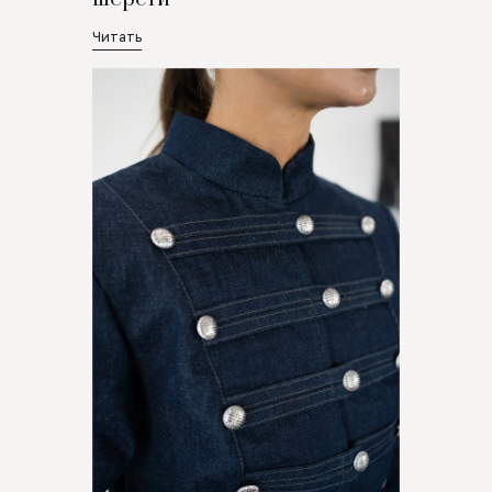
Читать