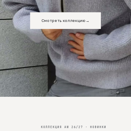
Смотреть коллекцию
→
КОЛЛЕКЦИЯ AW 26/27 · НОВИНКИ