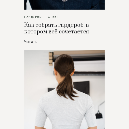
ГАРДЕРОБ · 4 МИН
Как собрать гардероб, в
котором всё сочетается
Читать