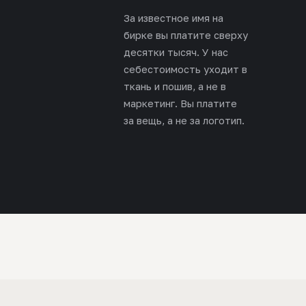
За известное имя на
бирке вы платите сверху
десятки тысяч. У нас
себестоимость уходит в
ткань и пошив, а не в
маркетинг. Вы платите
за вещь, а не за логотип.