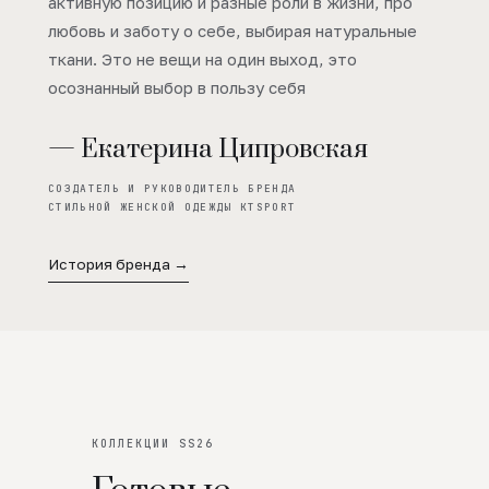
активную позицию и разные роли в жизни, про
любовь и заботу о себе, выбирая натуральные
ткани. Это не вещи на один выход, это
осознанный выбор в пользу себя
— Екатерина Ципровская
СОЗДАТЕЛЬ И РУКОВОДИТЕЛЬ БРЕНДА
СТИЛЬНОЙ ЖЕНСКОЙ ОДЕЖДЫ KTSPORT
История бренда →
КОЛЛЕКЦИИ SS26