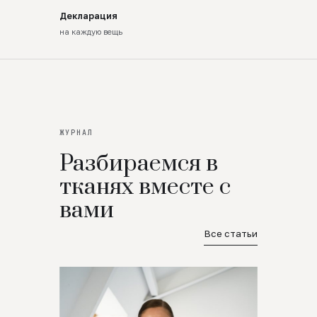
Декларация
на каждую вещь
ЖУРНАЛ
Разбираемся в
тканях вместе с
вами
Все статьи