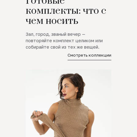
Готовые
комплекты: что с
чем носить
Зал, город, званый вечер —
повторяйте комплект целиком или
собирайте свой из тех же вещей.
Смотреть коллекции