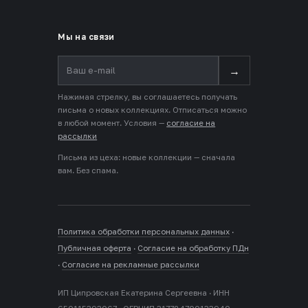
Мы на связи
→
Нажимая стрелку, вы соглашаетесь получать
письма о новых коллекциях. Отписаться можно
в любой момент. Условия —
согласие на
рассылки
Письма из цеха: новые коллекции — сначала
вам. Без спама.
Политика обработки персональных данных
·
Публичная оферта
·
Согласие на обработку ПДн
·
Согласие на рекламные рассылки
ИП Ципровская Екатерина Сергеевна · ИНН