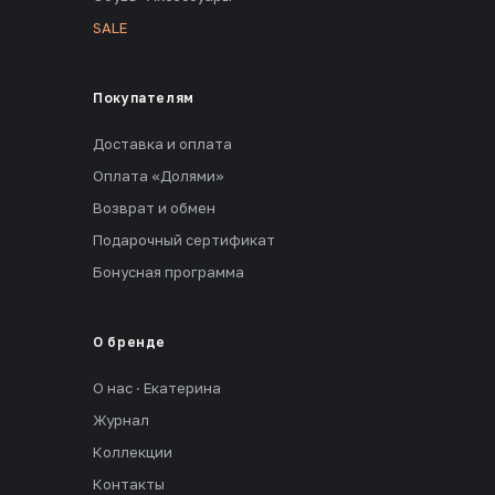
SALE
Покупателям
Доставка и оплата
Оплата «Долями»
Возврат и обмен
Подарочный сертификат
Бонусная программа
О бренде
О нас · Екатерина
Журнал
Коллекции
Контакты