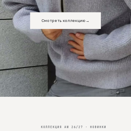
Смотреть коллекцию
→
КОЛЛЕКЦИЯ AW 26/27 · НОВИНКИ