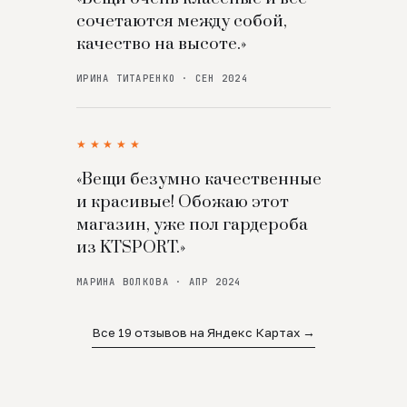
сочетаются между собой,
качество на высоте.»
ИРИНА ТИТАРЕНКО · СЕН 2024
★★★★★
«Вещи безумно качественные
и красивые! Обожаю этот
магазин, уже пол гардероба
из KTSPORT.»
МАРИНА ВОЛКОВА · АПР 2024
Все 19 отзывов на Яндекс Картах →