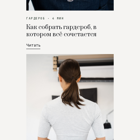
ГАРДЕРОБ · 4 МИН
Как собрать гардероб, в
котором всё сочетается
Читать