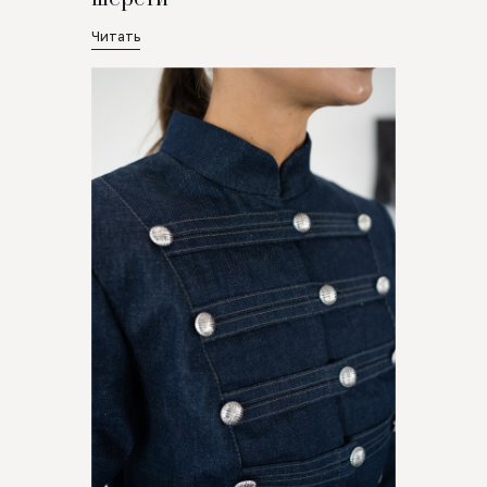
Читать