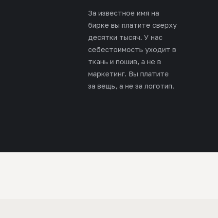
За известное имя на
бирке вы платите сверху
десятки тысяч. У нас
себестоимость уходит в
ткань и пошив, а не в
маркетинг. Вы платите
за вещь, а не за логотип.