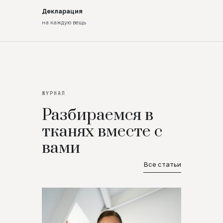
Декларация
на каждую вещь
ЖУРНАЛ
Разбираемся в
тканях вместе с
вами
Все статьи