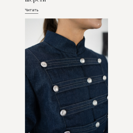
Читать