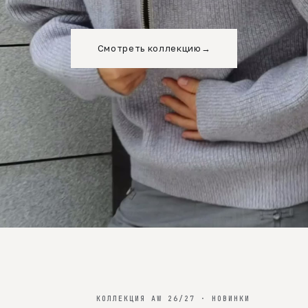
Смотреть коллекцию
→
КОЛЛЕКЦИЯ AW 26/27 · НОВИНКИ