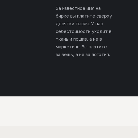
За известное имя на
бирке вы платите сверху
десятки тысяч. У нас
себестоимость уходит в
ткань и пошив, а не в
маркетинг. Вы платите
за вещь, а не за логотип.