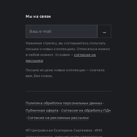
Мы на связи
→
Нажимая стрелку, вы соглашаетесь получать
письма о новых коллекциях. Отписаться можно
в любой момент. Условия —
согласие на
рассылки
Письма из цеха: новые коллекции — сначала
вам. Без спама.
Политика обработки персональных данных
·
Публичная оферта
·
Согласие на обработку ПДн
·
Согласие на рекламные рассылки
ИП Ципровская Екатерина Сергеевна · ИНН