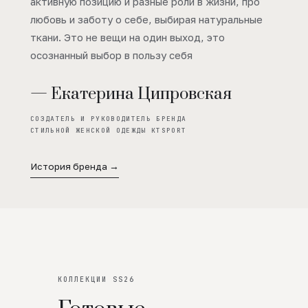
активную позицию и разные роли в жизни, про
любовь и заботу о себе, выбирая натуральные
ткани. Это не вещи на один выход, это
осознанный выбор в пользу себя
— Екатерина Ципровская
СОЗДАТЕЛЬ И РУКОВОДИТЕЛЬ БРЕНДА
СТИЛЬНОЙ ЖЕНСКОЙ ОДЕЖДЫ KTSPORT
История бренда →
КОЛЛЕКЦИИ SS26