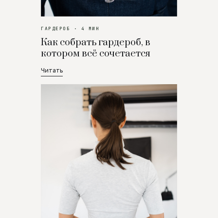
ГАРДЕРОБ · 4 МИН
Как собрать гардероб, в
котором всё сочетается
Читать