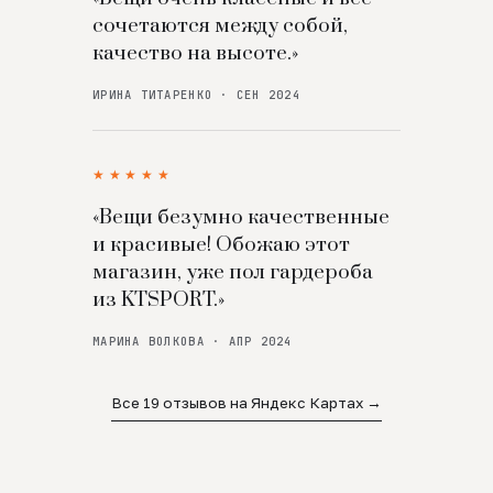
сочетаются между собой,
качество на высоте.»
ИРИНА ТИТАРЕНКО · СЕН 2024
★★★★★
«Вещи безумно качественные
и красивые! Обожаю этот
магазин, уже пол гардероба
из KTSPORT.»
МАРИНА ВОЛКОВА · АПР 2024
Все 19 отзывов на Яндекс Картах →