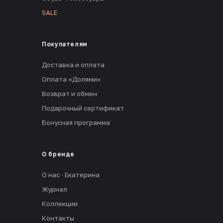
SALE
Покупателям
Доставка и оплата
Оплата «Долями»
Возврат и обмен
Подарочный сертификат
Бонусная программа
О бренде
О нас · Екатерина
Журнал
Коллекции
Контакты