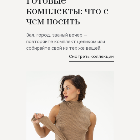
Готовые
комплекты: что с
чем носить
Зал, город, званый вечер —
повторяйте комплект целиком или
собирайте свой из тех же вещей.
Смотреть коллекции