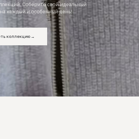
оллекций. Соберите свой идеальный
на каждый и особенный день!
ть коллекцию
→