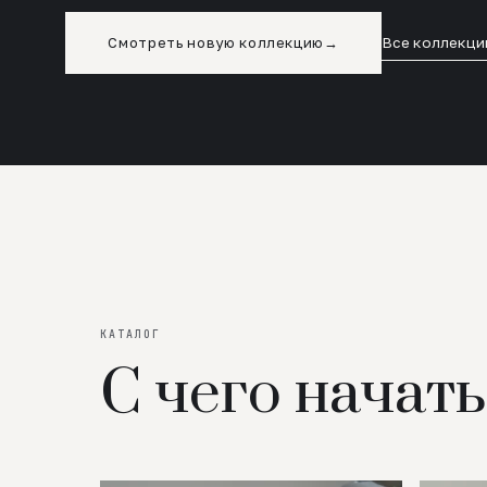
Смотреть новую коллекцию
→
Все коллекци
КАТАЛОГ
С чего начать