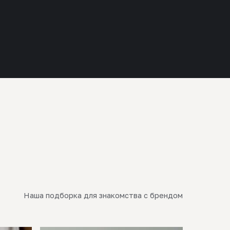
Наша подборка для знакомства с брендом