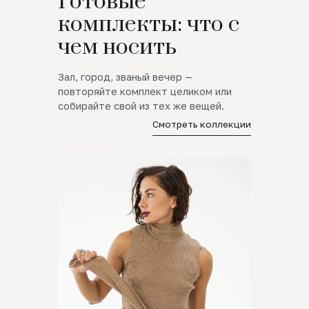
Готовые
комплекты: что с
чем носить
Зал, город, званый вечер —
повторяйте комплект целиком или
собирайте свой из тех же вещей.
Смотреть коллекции