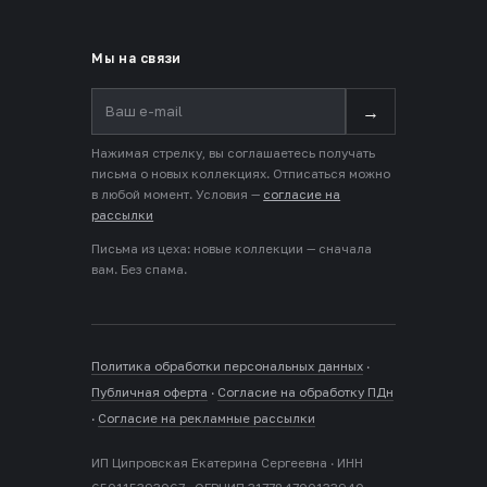
Мы на связи
→
Нажимая стрелку, вы соглашаетесь получать
письма о новых коллекциях. Отписаться можно
в любой момент. Условия —
согласие на
рассылки
Письма из цеха: новые коллекции — сначала
вам. Без спама.
Политика обработки персональных данных
·
Публичная оферта
·
Согласие на обработку ПДн
·
Согласие на рекламные рассылки
ИП Ципровская Екатерина Сергеевна · ИНН