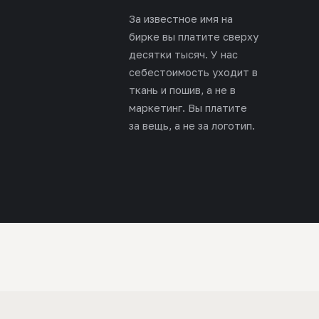
За известное имя на
бирке вы платите сверху
десятки тысяч. У нас
себестоимость уходит в
ткань и пошив, а не в
маркетинг. Вы платите
за вещь, а не за логотип.