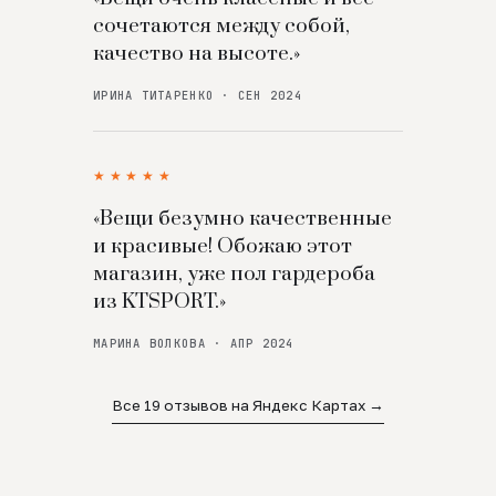
сочетаются между собой,
качество на высоте.»
ИРИНА ТИТАРЕНКО · СЕН 2024
★★★★★
«Вещи безумно качественные
и красивые! Обожаю этот
магазин, уже пол гардероба
из KTSPORT.»
МАРИНА ВОЛКОВА · АПР 2024
Все 19 отзывов на Яндекс Картах →