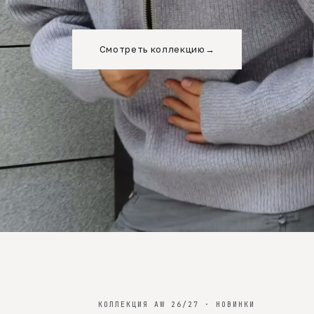
Смотреть коллекцию
→
КОЛЛЕКЦИЯ AW 26/27 · НОВИНКИ