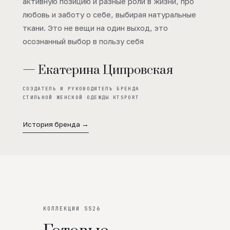
активную позицию и разные роли в жизни, про
любовь и заботу о себе, выбирая натуральные
ткани. Это не вещи на один выход, это
осознанный выбор в пользу себя
— Екатерина Ципровская
СОЗДАТЕЛЬ И РУКОВОДИТЕЛЬ БРЕНДА
СТИЛЬНОЙ ЖЕНСКОЙ ОДЕЖДЫ KTSPORT
История бренда →
КОЛЛЕКЦИИ SS26