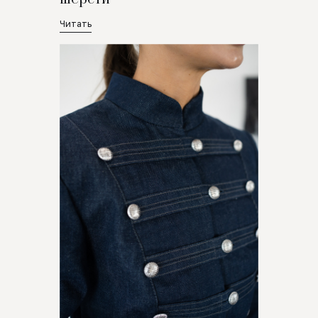
Читать