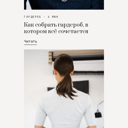
ГАРДЕРОБ · 4 МИН
Как собрать гардероб, в
котором всё сочетается
Читать