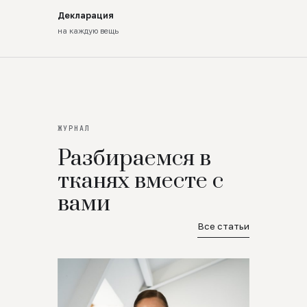
Декларация
на каждую вещь
ЖУРНАЛ
Разбираемся в
тканях вместе с
вами
Все статьи