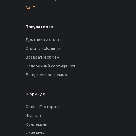
SALE
Покупателям
Доставка и оплата
Оплата «Долями»
Возврат и обмен
Подарочный сертификат
Бонусная программа
О бренде
О нас · Екатерина
Журнал
Коллекции
Контакты