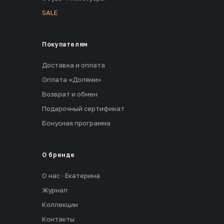
SALE
Покупателям
Доставка и оплата
Оплата «Долями»
Возврат и обмен
Подарочный сертификат
Бонусная программа
О бренде
О нас · Екатерина
Журнал
Коллекции
Контакты