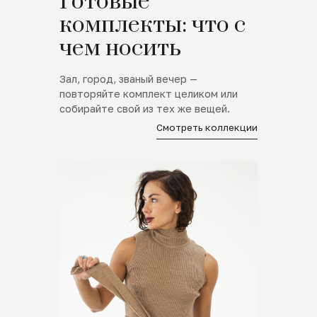
Готовые
комплекты: что с
чем носить
Зал, город, званый вечер —
повторяйте комплект целиком или
собирайте свой из тех же вещей.
Смотреть коллекции