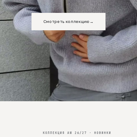
Смотреть коллекцию
→
КОЛЛЕКЦИЯ AW 26/27 · НОВИНКИ