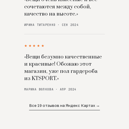
сочетаются между собой,
качество на высоте.»
ИРИНА ТИТАРЕНКО · СЕН 2024
★★★★★
«Вещи безумно качественные
и красивые! Обожаю этот
магазин, уже пол гардероба
из KTSPORT.»
МАРИНА ВОЛКОВА · АПР 2024
Все 19 отзывов на Яндекс Картах →