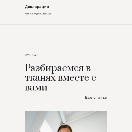
Декларация
на каждую вещь
ЖУРНАЛ
Разбираемся в
тканях вместе с
вами
Все статьи