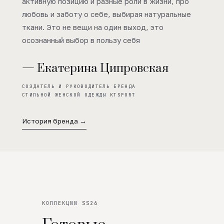
активную позицию и разные роли в жизни, про
любовь и заботу о себе, выбирая натуральные
ткани. Это не вещи на один выход, это
осознанный выбор в пользу себя
— Екатерина Ципровская
СОЗДАТЕЛЬ И РУКОВОДИТЕЛЬ БРЕНДА
СТИЛЬНОЙ ЖЕНСКОЙ ОДЕЖДЫ KTSPORT
История бренда →
КОЛЛЕКЦИИ SS26