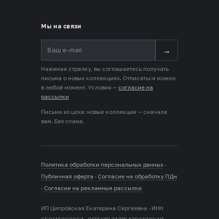
Мы на связи
→
Нажимая стрелку, вы соглашаетесь получать
письма о новых коллекциях. Отписаться можно
в любой момент. Условия —
согласие на
рассылки
Письма из цеха: новые коллекции — сначала
вам. Без спама.
Политика обработки персональных данных
·
Публичная оферта
·
Согласие на обработку ПДн
·
Согласие на рекламные рассылки
ИП Ципровская Екатерина Сергеевна · ИНН