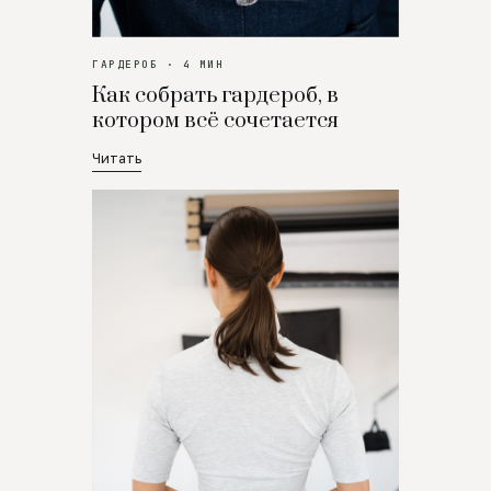
ГАРДЕРОБ · 4 МИН
Как собрать гардероб, в
котором всё сочетается
Читать