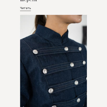
Читать