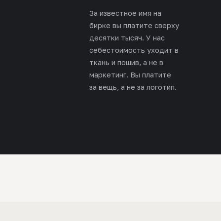
За известное имя на
бирке вы платите сверху
десятки тысяч. У нас
себестоимость уходит в
ткань и пошив, а не в
маркетинг. Вы платите
за вещь, а не за логотип.