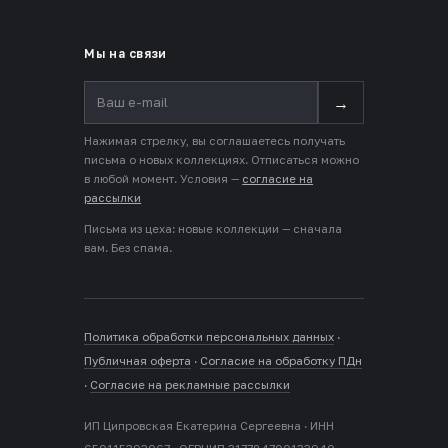
Мы на связи
→
Нажимая стрелку, вы соглашаетесь получать
письма о новых коллекциях. Отписаться можно
в любой момент. Условия —
согласие на
рассылки
Письма из цеха: новые коллекции — сначала
вам. Без спама.
Политика обработки персональных данных
·
Публичная оферта
·
Согласие на обработку ПДн
·
Согласие на рекламные рассылки
ИП Ципровская Екатерина Сергеевна · ИНН