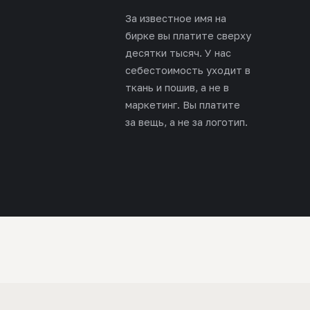
За известное имя на
бирке вы платите сверху
десятки тысяч. У нас
себестоимость уходит в
ткань и пошив, а не в
маркетинг. Вы платите
за вещь, а не за логотип.