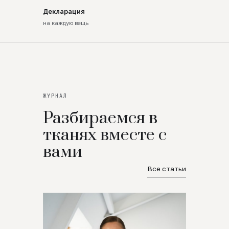
Декларация
на каждую вещь
ЖУРНАЛ
Разбираемся в
тканях вместе с
вами
Все статьи