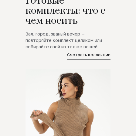
Готовые
комплекты: что с
чем носить
Зал, город, званый вечер —
повторяйте комплект целиком или
собирайте свой из тех же вещей.
Смотреть коллекции