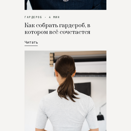
ГАРДЕРОБ · 4 МИН
Как собрать гардероб, в
котором всё сочетается
Читать