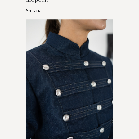
Читать