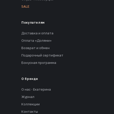
SALE
Покупателям
Доставка и оплата
Оплата «Долями»
Возврат и обмен
Подарочный сертификат
Бонусная программа
О бренде
О нас · Екатерина
Журнал
Коллекции
Контакты