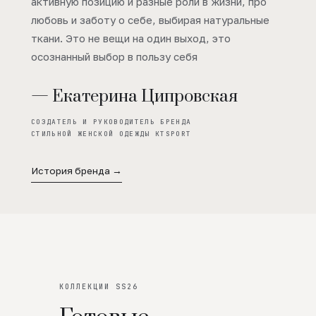
активную позицию и разные роли в жизни, про
любовь и заботу о себе, выбирая натуральные
ткани. Это не вещи на один выход, это
осознанный выбор в пользу себя
— Екатерина Ципровская
СОЗДАТЕЛЬ И РУКОВОДИТЕЛЬ БРЕНДА
СТИЛЬНОЙ ЖЕНСКОЙ ОДЕЖДЫ KTSPORT
История бренда →
КОЛЛЕКЦИИ SS26