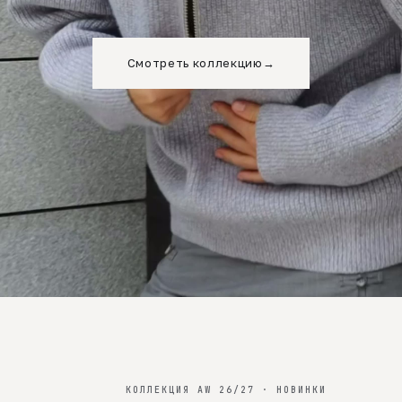
Смотреть коллекцию
→
КОЛЛЕКЦИЯ AW 26/27 · НОВИНКИ