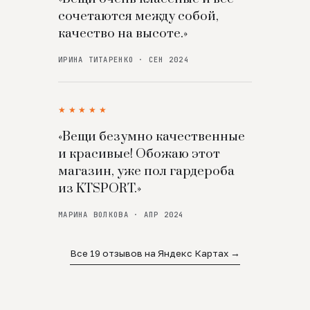
сочетаются между собой,
качество на высоте.»
ИРИНА ТИТАРЕНКО · СЕН 2024
★★★★★
«Вещи безумно качественные
и красивые! Обожаю этот
магазин, уже пол гардероба
из KTSPORT.»
МАРИНА ВОЛКОВА · АПР 2024
Все 19 отзывов на Яндекс Картах →