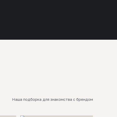
Наша подборка для знакомства с брендом