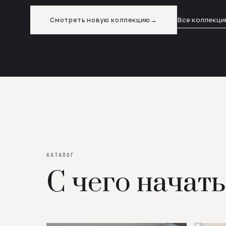
Смотреть новую коллекцию
→
Все коллекци
КАТАЛОГ
С чего начать