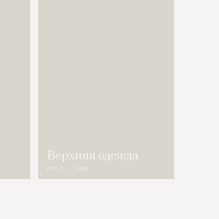
Верхняя одежда
ШЕРСТЬ · КОЖА