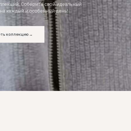
оллекций. Соберите свой идеальный
на каждый и особенный день!
ть коллекцию
→