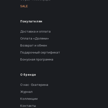
SALE
Покупателям
Доставка и оплата
Оплата «Долями»
Возврат и обмен
Подарочный сертификат
Бонусная программа
О бренде
О нас · Екатерина
Журнал
Коллекции
Контакты