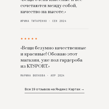
сочетаются между собой,
качество на высоте.»
ИРИНА ТИТАРЕНКО · СЕН 2024
★★★★★
«Вещи безумно качественные
и красивые! Обожаю этот
магазин, уже пол гардероба
из KTSPORT.»
МАРИНА ВОЛКОВА · АПР 2024
Все 19 отзывов на Яндекс Картах →