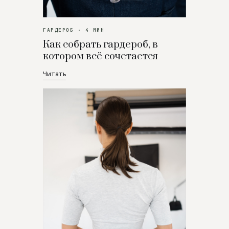
ГАРДЕРОБ · 4 МИН
Как собрать гардероб, в
котором всё сочетается
Читать