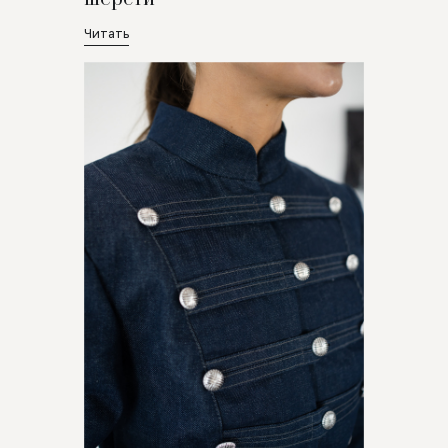
Читать