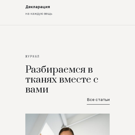
Декларация
на каждую вещь
ЖУРНАЛ
Разбираемся в
тканях вместе с
вами
Все статьи