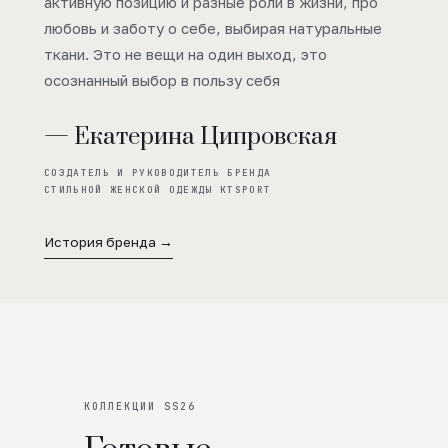
активную позицию и разные роли в жизни, про
любовь и заботу о себе, выбирая натуральные
ткани. Это не вещи на один выход, это
осознанный выбор в пользу себя
— Екатерина Ципровская
СОЗДАТЕЛЬ И РУКОВОДИТЕЛЬ БРЕНДА
СТИЛЬНОЙ ЖЕНСКОЙ ОДЕЖДЫ KTSPORT
История бренда →
КОЛЛЕКЦИИ SS26