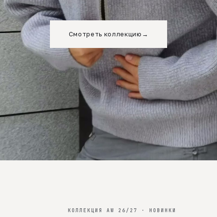
Смотреть коллекцию
→
КОЛЛЕКЦИЯ AW 26/27 · НОВИНКИ