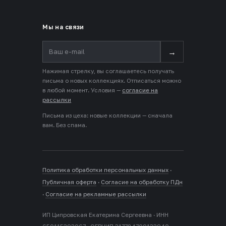
Мы на связи
→
Нажимая стрелку, вы соглашаетесь получать
письма о новых коллекциях. Отписаться можно
в любой момент. Условия —
согласие на
рассылки
Письма из цеха: новые коллекции — сначала
вам. Без спама.
Политика обработки персональных данных
·
Публичная оферта
·
Согласие на обработку ПДн
·
Согласие на рекламные рассылки
ИП Ципровская Екатерина Сергеевна · ИНН