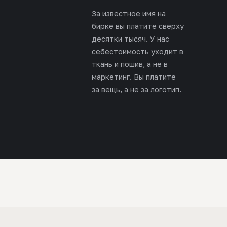
За известное имя на
бирке вы платите сверху
десятки тысяч. У нас
себестоимость уходит в
ткань и пошив, а не в
маркетинг. Вы платите
за вещь, а не за логотип.