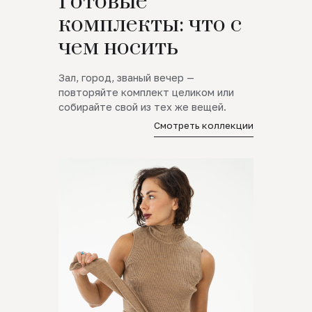
Готовые
комплекты: что с
чем носить
Зал, город, званый вечер —
повторяйте комплект целиком или
собирайте свой из тех же вещей.
Смотреть коллекции