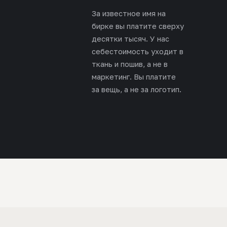
За известное имя на
бирке вы платите сверху
десятки тысяч. У нас
себестоимость уходит в
ткань и пошив, а не в
маркетинг. Вы платите
за вещь, а не за логотип.