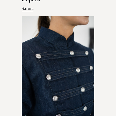
Читать