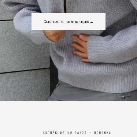
Смотреть коллекцию
→
КОЛЛЕКЦИЯ AW 26/27 · НОВИНКИ