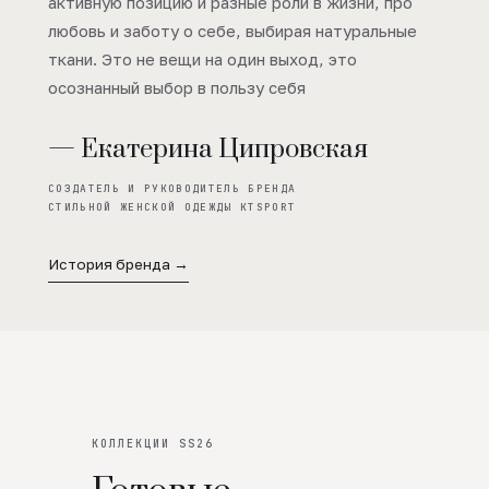
активную позицию и разные роли в жизни, про
любовь и заботу о себе, выбирая натуральные
ткани. Это не вещи на один выход, это
осознанный выбор в пользу себя
— Екатерина Ципровская
СОЗДАТЕЛЬ И РУКОВОДИТЕЛЬ БРЕНДА
СТИЛЬНОЙ ЖЕНСКОЙ ОДЕЖДЫ KTSPORT
История бренда →
КОЛЛЕКЦИИ SS26