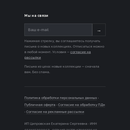
Мы на связи
→
Нажимая стрелку, вы соглашаетесь получать
письма о новых коллекциях. Отписаться можно
в любой момент. Условия —
согласие на
рассылки
Письма из цеха: новые коллекции — сначала
вам. Без спама.
Политика обработки персональных данных
·
Публичная оферта
·
Согласие на обработку ПДн
·
Согласие на рекламные рассылки
ИП Ципровская Екатерина Сергеевна · ИНН