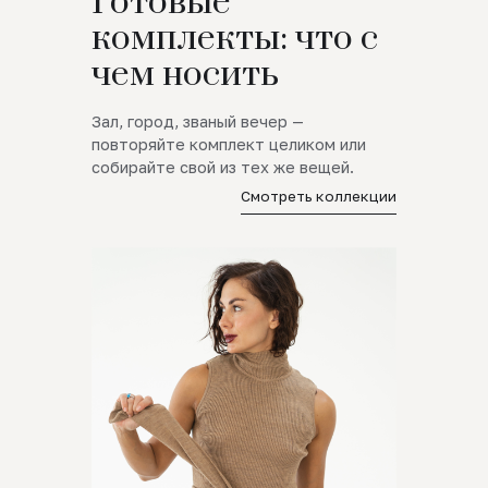
Готовые
комплекты: что с
чем носить
Зал, город, званый вечер —
повторяйте комплект целиком или
собирайте свой из тех же вещей.
Смотреть коллекции