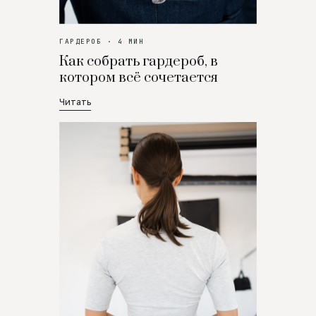
ГАРДЕРОБ · 4 МИН
Как собрать гардероб, в
котором всё сочетается
Читать