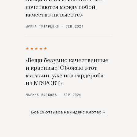
сочетаются между собой,
качество на высоте.»
ИРИНА ТИТАРЕНКО · СЕН 2024
★★★★★
«Вещи безумно качественные
и красивые! Обожаю этот
магазин, уже пол гардероба
из KTSPORT.»
МАРИНА ВОЛКОВА · АПР 2024
Все 19 отзывов на Яндекс Картах →