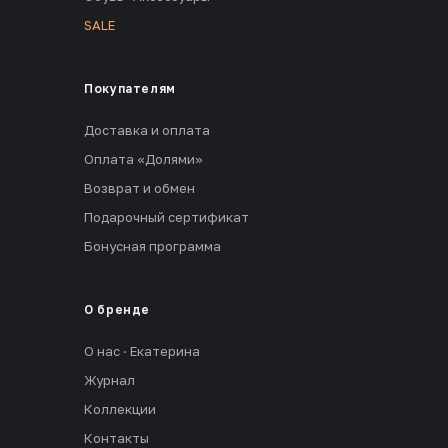
SALE
Покупателям
Доставка и оплата
Оплата «Долями»
Возврат и обмен
Подарочный сертификат
Бонусная программа
О бренде
О нас · Екатерина
Журнал
Коллекции
Контакты