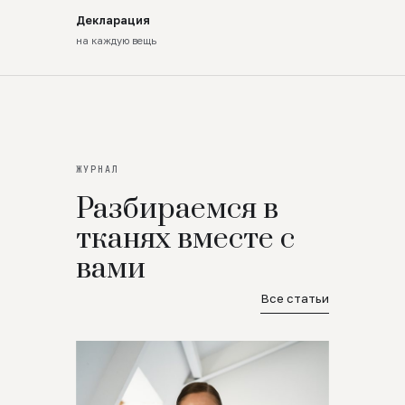
Декларация
на каждую вещь
ЖУРНАЛ
Разбираемся в
тканях вместе с
вами
Все статьи