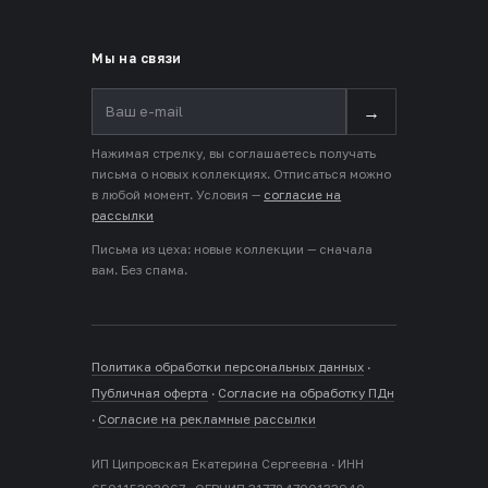
Мы на связи
→
Нажимая стрелку, вы соглашаетесь получать
письма о новых коллекциях. Отписаться можно
в любой момент. Условия —
согласие на
рассылки
Письма из цеха: новые коллекции — сначала
вам. Без спама.
Политика обработки персональных данных
·
Публичная оферта
·
Согласие на обработку ПДн
·
Согласие на рекламные рассылки
ИП Ципровская Екатерина Сергеевна · ИНН