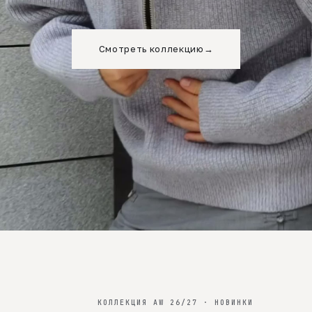
Смотреть коллекцию
→
КОЛЛЕКЦИЯ AW 26/27 · НОВИНКИ