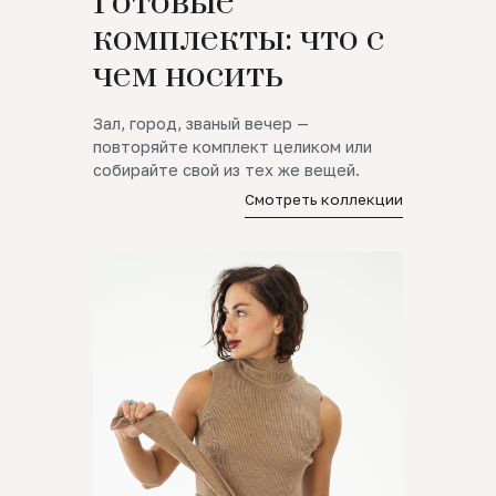
Готовые
комплекты: что с
чем носить
Зал, город, званый вечер —
повторяйте комплект целиком или
собирайте свой из тех же вещей.
Смотреть коллекции