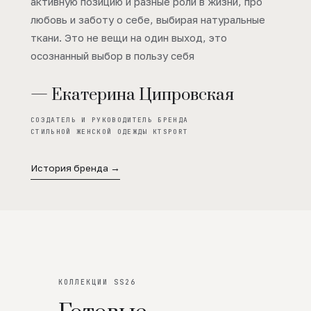
активную позицию и разные роли в жизни, про
любовь и заботу о себе, выбирая натуральные
ткани. Это не вещи на один выход, это
осознанный выбор в пользу себя
— Екатерина Ципровская
СОЗДАТЕЛЬ И РУКОВОДИТЕЛЬ БРЕНДА
СТИЛЬНОЙ ЖЕНСКОЙ ОДЕЖДЫ KTSPORT
История бренда →
КОЛЛЕКЦИИ SS26