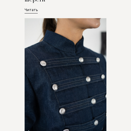
Читать