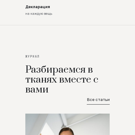
Декларация
на каждую вещь
ЖУРНАЛ
Разбираемся в
тканях вместе с
вами
Все статьи