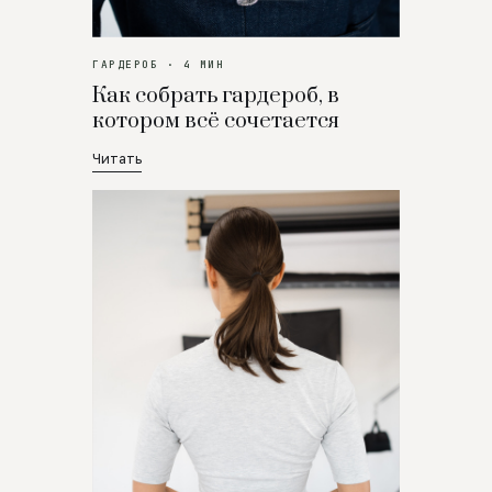
ГАРДЕРОБ · 4 МИН
Как собрать гардероб, в
котором всё сочетается
Читать