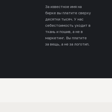
За известное имя на
бирке вы платите сверху
десятки тысяч. У нас
себестоимость уходит в
ткань и пошив, а не в
маркетинг. Вы платите
за вещь, а не за логотип.