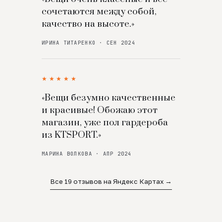
сочетаются между собой,
качество на высоте.»
ИРИНА ТИТАРЕНКО · СЕН 2024
★★★★★
«Вещи безумно качественные
и красивые! Обожаю этот
магазин, уже пол гардероба
из KTSPORT.»
МАРИНА ВОЛКОВА · АПР 2024
Все 19 отзывов на Яндекс Картах →