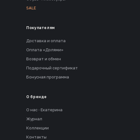
SALE
Покупателям
Доставка и оплата
Оплата «Долями»
Возврат и обмен
Подарочный сертификат
Бонусная программа
О бренде
О нас · Екатерина
Журнал
Коллекции
Контакты