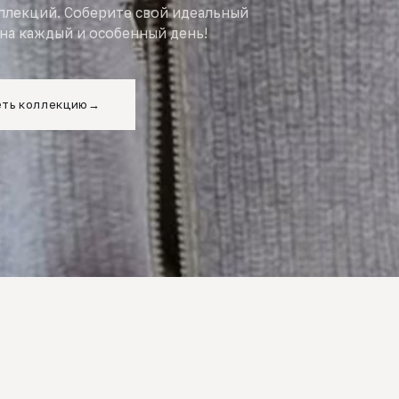
оллекций. Соберите свой идеальный
на каждый и особенный день!
ть коллекцию
→