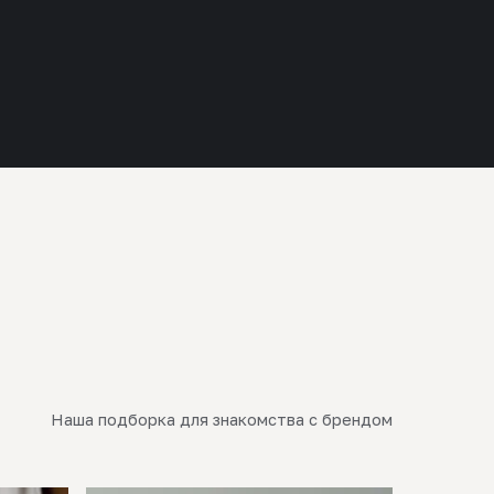
Наша подборка для знакомства с брендом