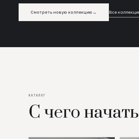
Смотреть новую коллекцию
→
Все коллекци
КАТАЛОГ
С чего начать