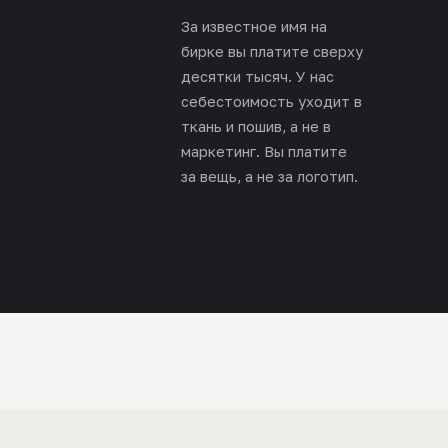
За известное имя на
бирке вы платите сверху
десятки тысяч. У нас
себестоимость уходит в
ткань и пошив, а не в
маркетинг. Вы платите
за вещь, а не за логотип.