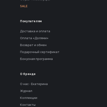
SALE
Покупателям
Доставка и оплата
Оплата «Долями»
Возврат и обмен
Подарочный сертификат
Бонусная программа
О бренде
О нас · Екатерина
Журнал
Коллекции
Контакты