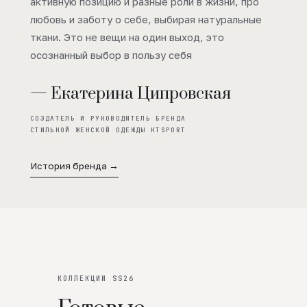
активную позицию и разные роли в жизни, про
любовь и заботу о себе, выбирая натуральные
ткани. Это не вещи на один выход, это
осознанный выбор в пользу себя
— Екатерина Ципровская
СОЗДАТЕЛЬ И РУКОВОДИТЕЛЬ БРЕНДА
СТИЛЬНОЙ ЖЕНСКОЙ ОДЕЖДЫ KTSPORT
История бренда →
КОЛЛЕКЦИИ SS26