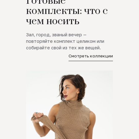
Готовые
комплекты: что с
чем носить
Зал, город, званый вечер —
повторяйте комплект целиком или
собирайте свой из тех же вещей.
Смотреть коллекции