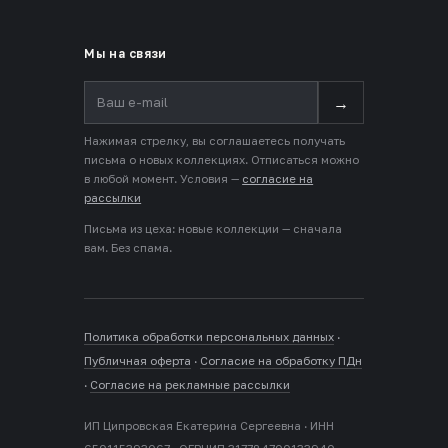
Мы на связи
→
Нажимая стрелку, вы соглашаетесь получать
письма о новых коллекциях. Отписаться можно
в любой момент. Условия —
согласие на
рассылки
Письма из цеха: новые коллекции — сначала
вам. Без спама.
Политика обработки персональных данных
·
Публичная оферта
·
Согласие на обработку ПДн
·
Согласие на рекламные рассылки
ИП Ципровская Екатерина Сергеевна · ИНН