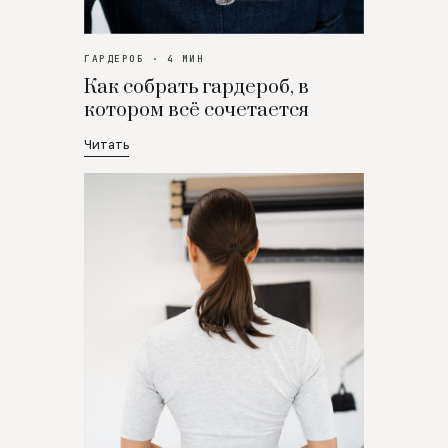
ГАРДЕРОБ · 4 МИН
Как собрать гардероб, в
котором всё сочетается
Читать