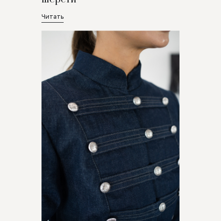
Читать