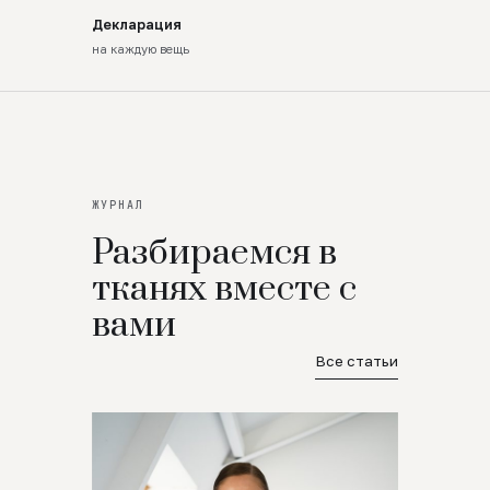
Декларация
на каждую вещь
ЖУРНАЛ
Разбираемся в
тканях вместе с
вами
Все статьи