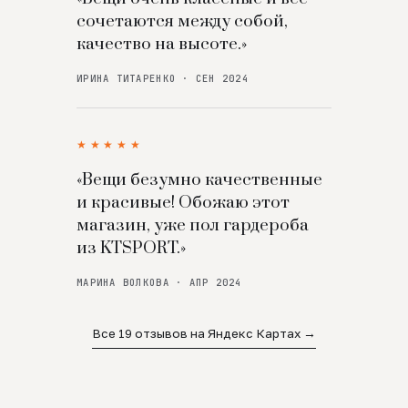
сочетаются между собой,
качество на высоте.»
ИРИНА ТИТАРЕНКО · СЕН 2024
★★★★★
«Вещи безумно качественные
и красивые! Обожаю этот
магазин, уже пол гардероба
из KTSPORT.»
МАРИНА ВОЛКОВА · АПР 2024
Все 19 отзывов на Яндекс Картах →