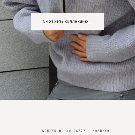
Смотреть коллекцию
→
КОЛЛЕКЦИЯ AW 26/27 · НОВИНКИ