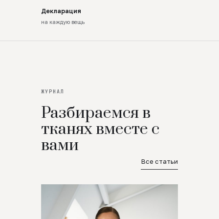
Декларация
на каждую вещь
ЖУРНАЛ
Разбираемся в
тканях вместе с
вами
Все статьи