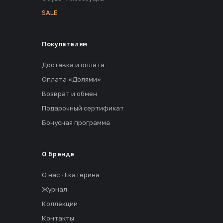
SALE
Покупателям
Доставка и оплата
Оплата «Долями»
Возврат и обмен
Подарочный сертификат
Бонусная программа
О бренде
О нас · Екатерина
Журнал
Коллекции
Контакты