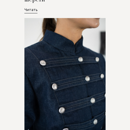
Читать