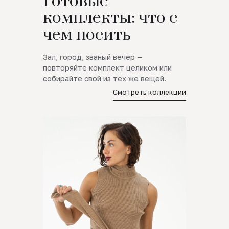
Готовые
комплекты: что с
чем носить
Зал, город, званый вечер —
повторяйте комплект целиком или
собирайте свой из тех же вещей.
Смотреть коллекции