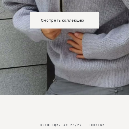
Смотреть коллекцию
→
КОЛЛЕКЦИЯ AW 26/27 · НОВИНКИ