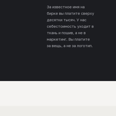
За известное имя на
бирке вы платите сверху
десятки тысяч. У нас
себестоимость уходит в
ткань и пошив, а не в
маркетинг. Вы платите
за вещь, а не за логотип.