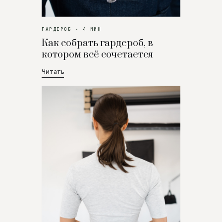
ГАРДЕРОБ · 4 МИН
Как собрать гардероб, в
котором всё сочетается
Читать