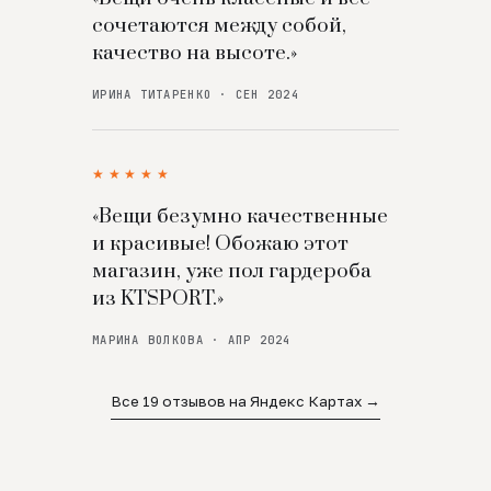
сочетаются между собой,
качество на высоте.»
ИРИНА ТИТАРЕНКО · СЕН 2024
★★★★★
«Вещи безумно качественные
и красивые! Обожаю этот
магазин, уже пол гардероба
из KTSPORT.»
МАРИНА ВОЛКОВА · АПР 2024
Все 19 отзывов на Яндекс Картах →