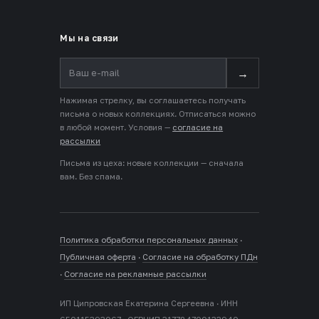
Мы на связи
→
Нажимая стрелку, вы соглашаетесь получать
письма о новых коллекциях. Отписаться можно
в любой момент. Условия —
согласие на
рассылки
Письма из цеха: новые коллекции — сначала
вам. Без спама.
Политика обработки персональных данных
·
Публичная оферта
·
Согласие на обработку ПДн
·
Согласие на рекламные рассылки
ИП Ципровская Екатерина Сергеевна · ИНН