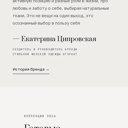
активную позицию и разные роли в жизни, про
любовь и заботу о себе, выбирая натуральные
ткани. Это не вещи на один выход, это
осознанный выбор в пользу себя
— Екатерина Ципровская
СОЗДАТЕЛЬ И РУКОВОДИТЕЛЬ БРЕНДА
СТИЛЬНОЙ ЖЕНСКОЙ ОДЕЖДЫ KTSPORT
История бренда →
КОЛЛЕКЦИИ SS26