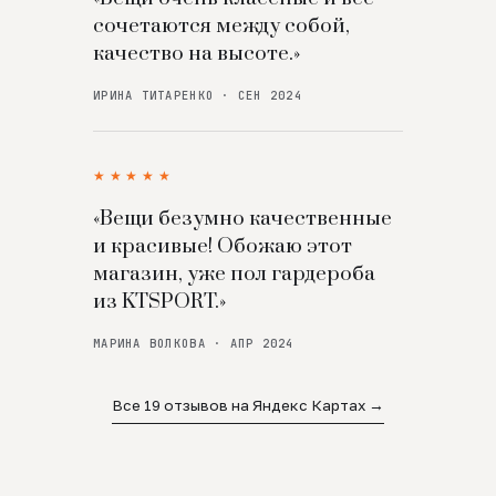
сочетаются между собой,
качество на высоте.»
ИРИНА ТИТАРЕНКО · СЕН 2024
★★★★★
«Вещи безумно качественные
и красивые! Обожаю этот
магазин, уже пол гардероба
из KTSPORT.»
МАРИНА ВОЛКОВА · АПР 2024
Все 19 отзывов на Яндекс Картах →