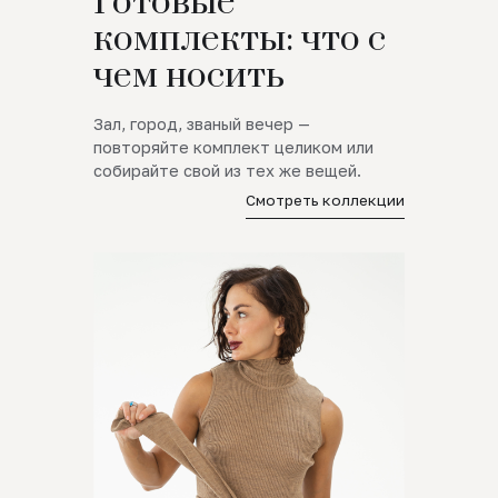
Готовые
комплекты: что с
чем носить
Зал, город, званый вечер —
повторяйте комплект целиком или
собирайте свой из тех же вещей.
Смотреть коллекции