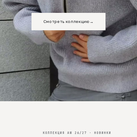
Смотреть коллекцию
→
КОЛЛЕКЦИЯ AW 26/27 · НОВИНКИ