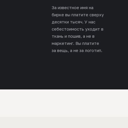
За известное имя на
бирке вы платите сверху
десятки тысяч. У нас
себестоимость уходит в
ткань и пошив, а не в
маркетинг. Вы платите
за вещь, а не за логотип.