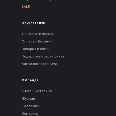
SALE
Покупателям
Доставка и оплата
Оплата «Долями»
Возврат и обмен
Подарочный сертификат
Бонусная программа
О бренде
О нас · Екатерина
Журнал
Коллекции
Контакты