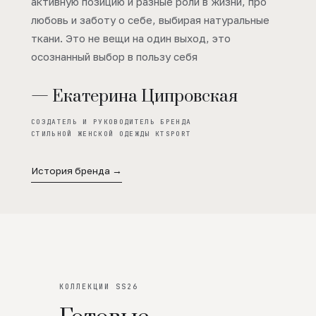
активную позицию и разные роли в жизни, про
любовь и заботу о себе, выбирая натуральные
ткани. Это не вещи на один выход, это
осознанный выбор в пользу себя
— Екатерина Ципровская
СОЗДАТЕЛЬ И РУКОВОДИТЕЛЬ БРЕНДА
СТИЛЬНОЙ ЖЕНСКОЙ ОДЕЖДЫ KTSPORT
История бренда →
КОЛЛЕКЦИИ SS26