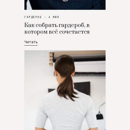
ГАРДЕРОБ · 4 МИН
Как собрать гардероб, в
котором всё сочетается
Читать