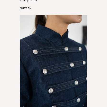
Читать