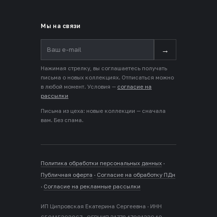
Мы на связи
→
Нажимая стрелку, вы соглашаетесь получать
письма о новых коллекциях. Отписаться можно
в любой момент. Условия —
согласие на
рассылки
Письма из цеха: новые коллекции — сначала
вам. Без спама.
Политика обработки персональных данных
·
Публичная оферта
·
Согласие на обработку ПДн
·
Согласие на рекламные рассылки
ИП Ципровская Екатерина Сергеевна · ИНН