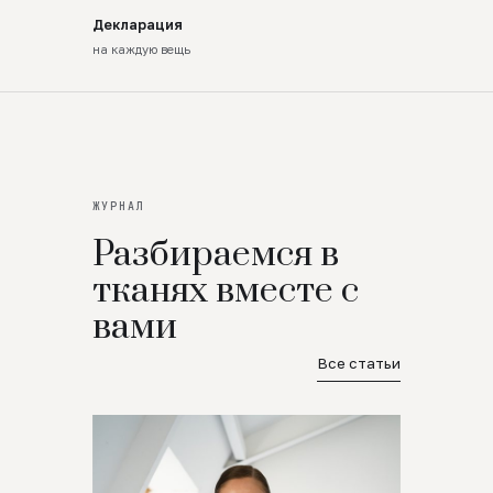
Декларация
на каждую вещь
ЖУРНАЛ
Разбираемся в
тканях вместе с
вами
Все статьи