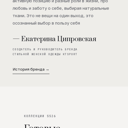
активную позицию и разные роли в жизни, про
любовь и заботу о себе, выбирая натуральные
ткани. Это не вещи на один выход, это
осознанный выбор в пользу себя
— Екатерина Ципровская
СОЗДАТЕЛЬ И РУКОВОДИТЕЛЬ БРЕНДА
СТИЛЬНОЙ ЖЕНСКОЙ ОДЕЖДЫ KTSPORT
История бренда →
КОЛЛЕКЦИИ SS26