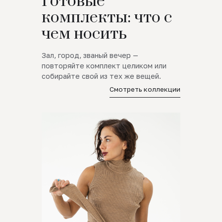
Готовые
комплекты: что с
чем носить
Зал, город, званый вечер —
повторяйте комплект целиком или
собирайте свой из тех же вещей.
Смотреть коллекции