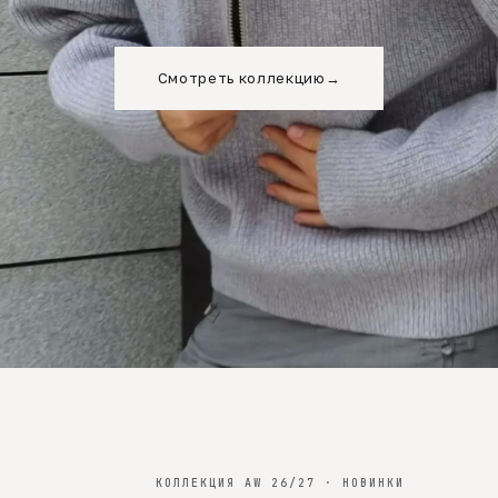
Смотреть коллекцию
→
КОЛЛЕКЦИЯ AW 26/27 · НОВИНКИ