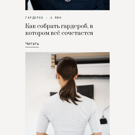
ГАРДЕРОБ · 4 МИН
Как собрать гардероб, в
котором всё сочетается
Читать