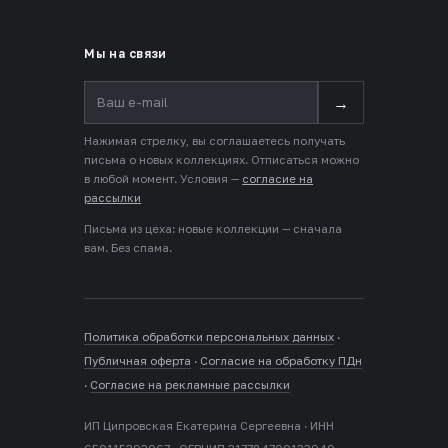
Мы на связи
→
Нажимая стрелку, вы соглашаетесь получать
письма о новых коллекциях. Отписаться можно
в любой момент. Условия —
согласие на
рассылки
Письма из цеха: новые коллекции — сначала
вам. Без спама.
Политика обработки персональных данных
·
Публичная оферта
·
Согласие на обработку ПДн
·
Согласие на рекламные рассылки
ИП Ципровская Екатерина Сергеевна · ИНН