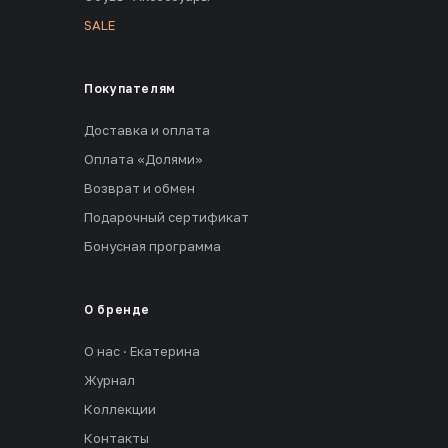
SALE
Покупателям
Доставка и оплата
Оплата «Долями»
Возврат и обмен
Подарочный сертификат
Бонусная программа
О бренде
О нас · Екатерина
Журнал
Коллекции
Контакты