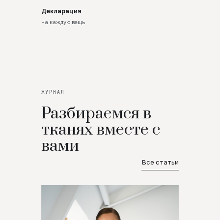
Декларация
на каждую вещь
ЖУРНАЛ
Разбираемся в
тканях вместе с
вами
Все статьи