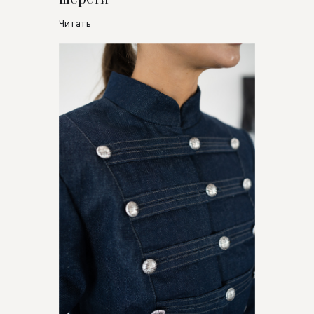
Читать