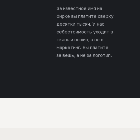
За известное имя на
бирке вы платите сверху
десятки тысяч. У нас
себестоимость уходит в
ткань и пошив, а не в
маркетинг. Вы платите
за вещь, а не за логотип.