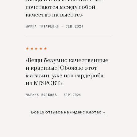
сочетаются между собой,
качество на высоте.»
ИРИНА ТИТАРЕНКО · СЕН 2024
★★★★★
«Вещи безумно качественные
и красивые! Обожаю этот
магазин, уже пол гардероба
из KTSPORT.»
МАРИНА ВОЛКОВА · АПР 2024
Все 19 отзывов на Яндекс Картах →