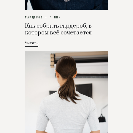
ГАРДЕРОБ · 4 МИН
Как собрать гардероб, в
котором всё сочетается
Читать