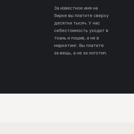
За известное имя на
бирке вы платите сверху
десятки тысяч. У нас
себестоимость уходит в
ткань и пошив, а не в
маркетинг. Вы платите
за вещь, а не за логотип.