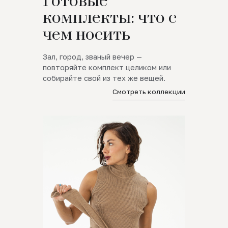
Готовые
комплекты: что с
чем носить
Зал, город, званый вечер —
повторяйте комплект целиком или
собирайте свой из тех же вещей.
Смотреть коллекции