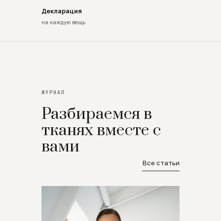
Декларация
на каждую вещь
ЖУРНАЛ
Разбираемся в
тканях вместе с
вами
Все статьи