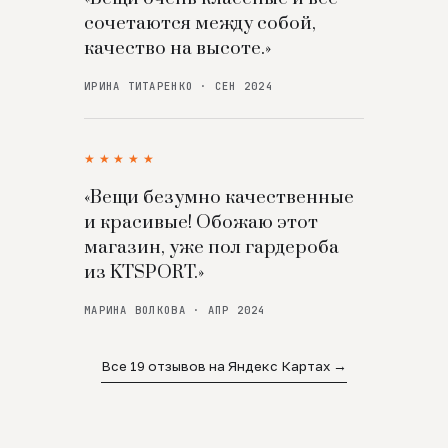
сочетаются между собой,
качество на высоте.»
ИРИНА ТИТАРЕНКО · СЕН 2024
★★★★★
«Вещи безумно качественные
и красивые! Обожаю этот
магазин, уже пол гардероба
из KTSPORT.»
МАРИНА ВОЛКОВА · АПР 2024
Все 19 отзывов на Яндекс Картах →