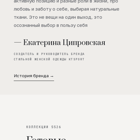
активную позицию и разные роли в жизни, про
любовь и заботу о себе, выбирая натуральные
ткани. Это не вещи на один выход, это
осознанный выбор в пользу себя
— Екатерина Ципровская
СОЗДАТЕЛЬ И РУКОВОДИТЕЛЬ БРЕНДА
СТИЛЬНОЙ ЖЕНСКОЙ ОДЕЖДЫ KTSPORT
История бренда →
КОЛЛЕКЦИИ SS26