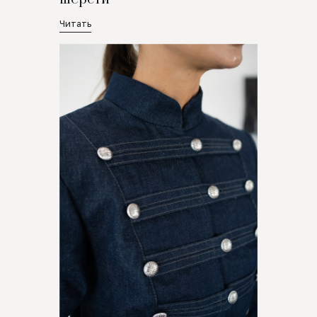
Читать