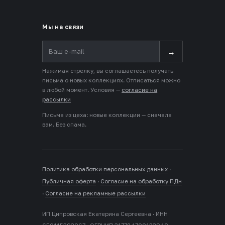
Мы на связи
→
Нажимая стрелку, вы соглашаетесь получать
письма о новых коллекциях. Отписаться можно
в любой момент. Условия —
согласие на
рассылки
Письма из цеха: новые коллекции — сначала
вам. Без спама.
Политика обработки персональных данных
·
Публичная оферта
·
Согласие на обработку ПДн
·
Согласие на рекламные рассылки
ИП Ципровская Екатерина Сергеевна · ИНН