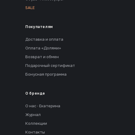
SALE
Покупателям
Доставка и оплата
Оплата «Долями»
Возврат и обмен
Подарочный сертификат
Бонусная программа
О бренде
О нас · Екатерина
Журнал
Коллекции
Контакты