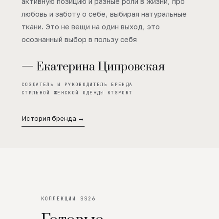
активную позицию и разные роли в жизни, про
любовь и заботу о себе, выбирая натуральные
ткани. Это не вещи на один выход, это
осознанный выбор в пользу себя
— Екатерина Ципровская
СОЗДАТЕЛЬ И РУКОВОДИТЕЛЬ БРЕНДА
СТИЛЬНОЙ ЖЕНСКОЙ ОДЕЖДЫ KTSPORT
История бренда →
КОЛЛЕКЦИИ SS26