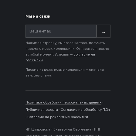
Мы на связи
→
Нажимая стрелку, вы соглашаетесь получать
письма о новых коллекциях. Отписаться можно
в любой момент. Условия —
согласие на
рассылки
Письма из цеха: новые коллекции — сначала
вам. Без спама.
Политика обработки персональных данных
·
Публичная оферта
·
Согласие на обработку ПДн
·
Согласие на рекламные рассылки
ИП Ципровская Екатерина Сергеевна · ИНН