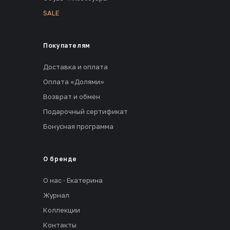
SALE
Покупателям
Доставка и оплата
Оплата «Долями»
Возврат и обмен
Подарочный сертификат
Бонусная программа
О бренде
О нас · Екатерина
Журнал
Коллекции
Контакты