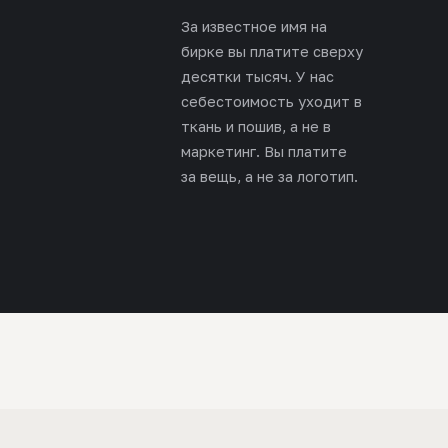
За известное имя на
бирке вы платите сверху
десятки тысяч. У нас
себестоимость уходит в
ткань и пошив, а не в
маркетинг. Вы платите
за вещь, а не за логотип.