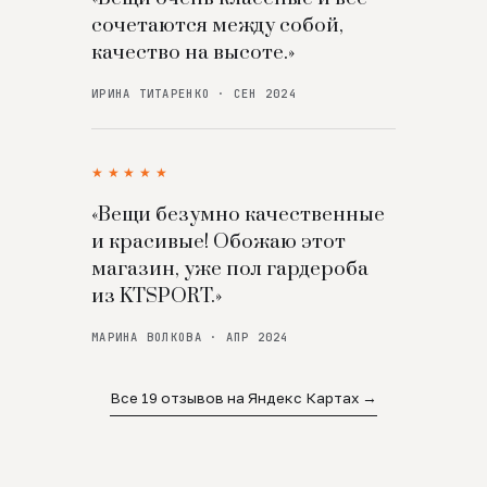
сочетаются между собой,
качество на высоте.»
ИРИНА ТИТАРЕНКО · СЕН 2024
★★★★★
«Вещи безумно качественные
и красивые! Обожаю этот
магазин, уже пол гардероба
из KTSPORT.»
МАРИНА ВОЛКОВА · АПР 2024
Все 19 отзывов на Яндекс Картах →