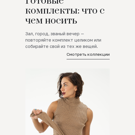
Готовые
комплекты: что с
чем носить
Зал, город, званый вечер —
повторяйте комплект целиком или
собирайте свой из тех же вещей.
Смотреть коллекции