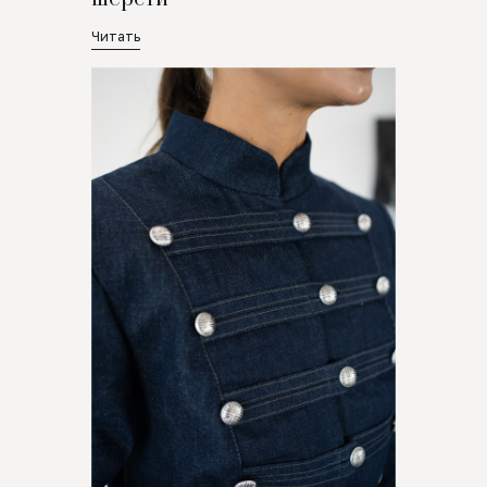
Читать