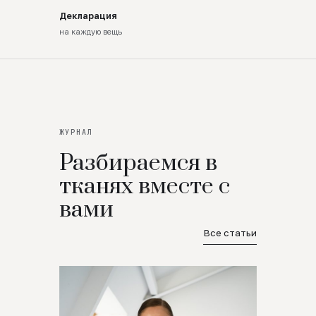
Декларация
на каждую вещь
ЖУРНАЛ
Разбираемся в
тканях вместе с
вами
Все статьи