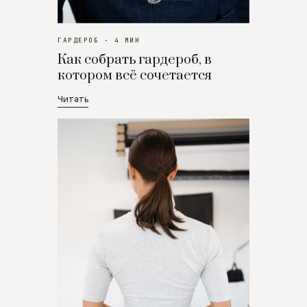
ГАРДЕРОБ · 4 МИН
Как собрать гардероб, в
котором всё сочетается
Читать