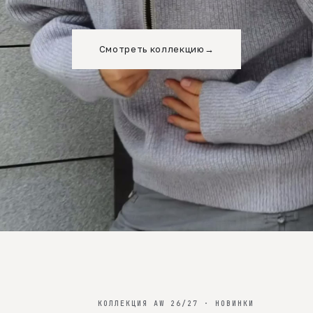
Смотреть коллекцию
→
КОЛЛЕКЦИЯ AW 26/27 · НОВИНКИ