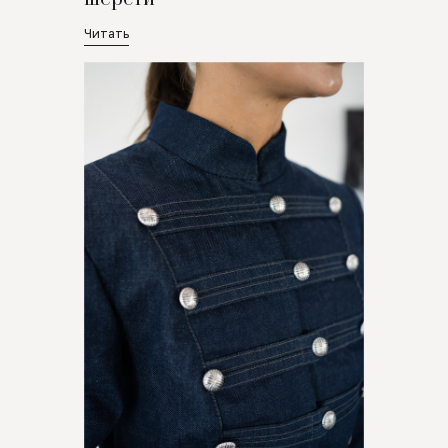
Читать