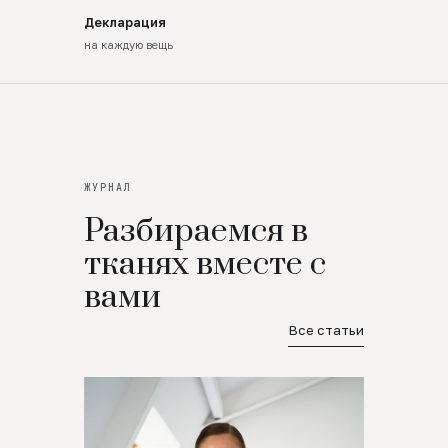
Декларация
на каждую вещь
ЖУРНАЛ
Разбираемся в
тканях вместе с
вами
Все статьи