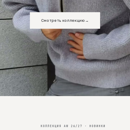
Смотреть коллекцию
→
КОЛЛЕКЦИЯ AW 26/27 · НОВИНКИ