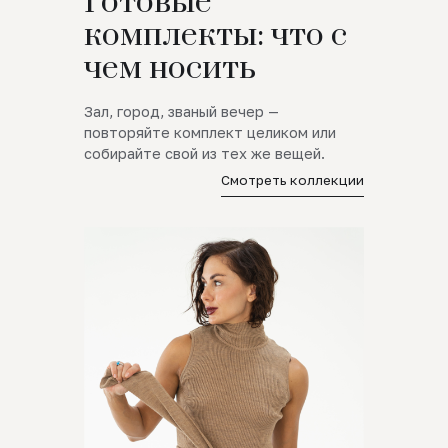
Готовые
комплекты: что с
чем носить
Зал, город, званый вечер —
повторяйте комплект целиком или
собирайте свой из тех же вещей.
Смотреть коллекции