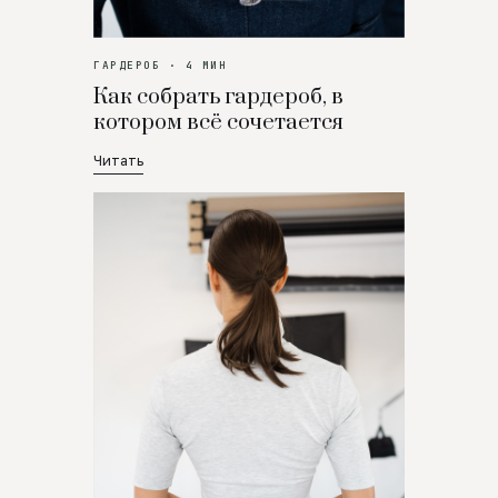
ГАРДЕРОБ · 4 МИН
Как собрать гардероб, в
котором всё сочетается
Читать