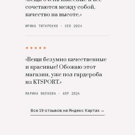
сочетаются между собой,
качество на высоте.»
ИРИНА ТИТАРЕНКО · СЕН 2024
★★★★★
«Вещи безумно качественные
и красивые! Обожаю этот
магазин, уже пол гардероба
из KTSPORT.»
МАРИНА ВОЛКОВА · АПР 2024
Все 19 отзывов на Яндекс Картах →