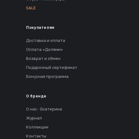
SALE
Покупателям
Доставка и оплата
Оплата «Долями»
Возврат и обмен
Подарочный сертификат
Бонусная программа
О бренде
О нас · Екатерина
Журнал
Коллекции
Контакты