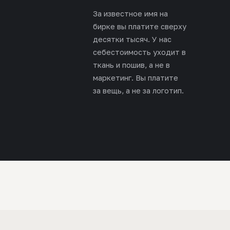
За известное имя на
бирке вы платите сверху
десятки тысяч. У нас
себестоимость уходит в
ткань и пошив, а не в
маркетинг. Вы платите
за вещь, а не за логотип.