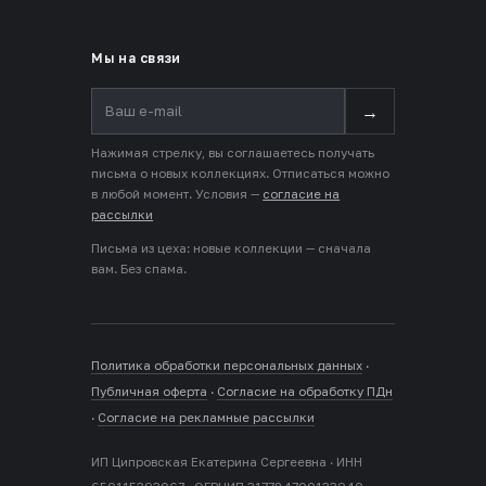
Мы на связи
→
Нажимая стрелку, вы соглашаетесь получать
письма о новых коллекциях. Отписаться можно
в любой момент. Условия —
согласие на
рассылки
Письма из цеха: новые коллекции — сначала
вам. Без спама.
Политика обработки персональных данных
·
Публичная оферта
·
Согласие на обработку ПДн
·
Согласие на рекламные рассылки
ИП Ципровская Екатерина Сергеевна · ИНН