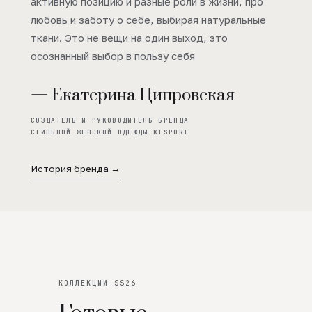
активную позицию и разные роли в жизни, про
любовь и заботу о себе, выбирая натуральные
ткани. Это не вещи на один выход, это
осознанный выбор в пользу себя
— Екатерина Ципровская
СОЗДАТЕЛЬ И РУКОВОДИТЕЛЬ БРЕНДА
СТИЛЬНОЙ ЖЕНСКОЙ ОДЕЖДЫ KTSPORT
История бренда →
КОЛЛЕКЦИИ SS26