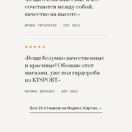
сочетаются между собой,
качество на высоте.»
ИРИНА ТИТАРЕНКО · СЕН 2024
★★★★★
«Вещи безумно качественные
и красивые! Обожаю этот
магазин, уже пол гардероба
из KTSPORT.»
МАРИНА ВОЛКОВА · АПР 2024
Все 19 отзывов на Яндекс Картах →