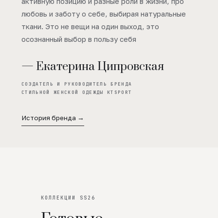
активную позицию и разные роли в жизни, про
любовь и заботу о себе, выбирая натуральные
ткани. Это не вещи на один выход, это
осознанный выбор в пользу себя
— Екатерина Ципровская
СОЗДАТЕЛЬ И РУКОВОДИТЕЛЬ БРЕНДА
СТИЛЬНОЙ ЖЕНСКОЙ ОДЕЖДЫ KTSPORT
История бренда →
КОЛЛЕКЦИИ SS26