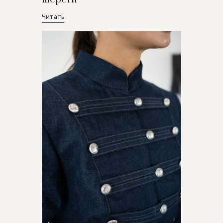
Читать