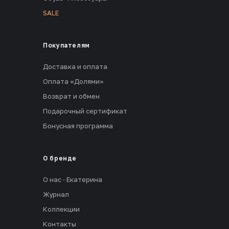
SALE
Покупателям
Доставка и оплата
Оплата «Долями»
Возврат и обмен
Подарочный сертификат
Бонусная программа
О бренде
О нас · Екатерина
Журнал
Коллекции
Контакты