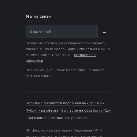
Мы на связи
→
Нажимая стрелку, вы соглашаетесь получать
письма о новых коллекциях. Отписаться можно
в любой момент. Условия —
согласие на
рассылки
Письма из цеха: новые коллекции — сначала
вам. Без спама.
Политика обработки персональных данных
·
Публичная оферта
·
Согласие на обработку ПДн
·
Согласие на рекламные рассылки
ИП Ципровская Екатерина Сергеевна · ИНН