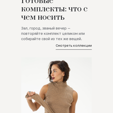
Готовые
комплекты: что с
чем носить
Зал, город, званый вечер —
повторяйте комплект целиком или
собирайте свой из тех же вещей.
Смотреть коллекции