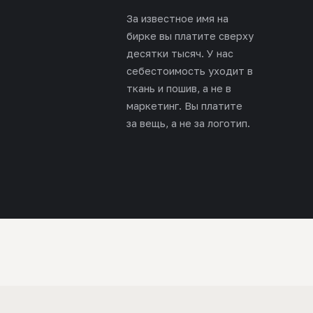
За известное имя на
бирке вы платите сверху
десятки тысяч. У нас
себестоимость уходит в
ткань и пошив, а не в
маркетинг. Вы платите
за вещь, а не за логотип.