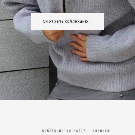
Смотреть коллекцию
→
КОЛЛЕКЦИЯ AW 26/27 · НОВИНКИ