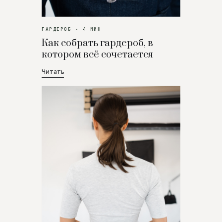
ГАРДЕРОБ · 4 МИН
Как собрать гардероб, в
котором всё сочетается
Читать