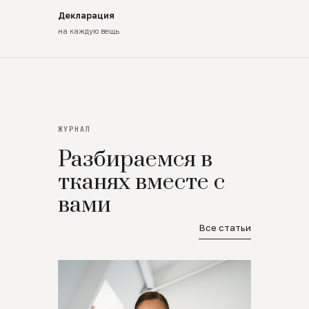
Декларация
на каждую вещь
ЖУРНАЛ
Разбираемся в
тканях вместе с
вами
Все статьи