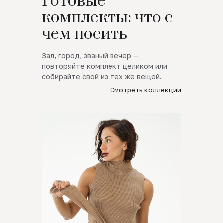
Готовые
комплекты: что с
чем носить
Зал, город, званый вечер —
повторяйте комплект целиком или
собирайте свой из тех же вещей.
Смотреть коллекции