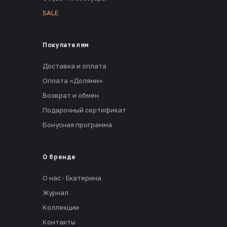
SALE
Покупателям
Доставка и оплата
Оплата «Долями»
Возврат и обмен
Подарочный сертификат
Бонусная программа
О бренде
О нас · Екатерина
Журнал
Коллекции
Контакты