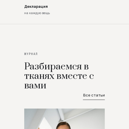
Декларация
на каждую вещь
ЖУРНАЛ
Разбираемся в
тканях вместе с
вами
Все статьи