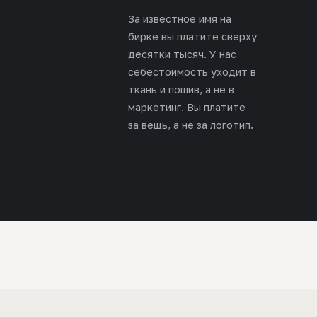
За известное имя на
бирке вы платите сверху
десятки тысяч. У нас
себестоимость уходит в
ткань и пошив, а не в
маркетинг. Вы платите
за вещь, а не за логотип.