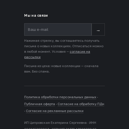
Мы на связи
→
Нажимая стрелку, вы соглашаетесь получать
письма о новых коллекциях. Отписаться можно
в любой момент. Условия —
согласие на
рассылки
Письма из цеха: новые коллекции — сначала
вам. Без спама.
Политика обработки персональных данных
·
Публичная оферта
·
Согласие на обработку ПДн
·
Согласие на рекламные рассылки
ИП Ципровская Екатерина Сергеевна · ИНН