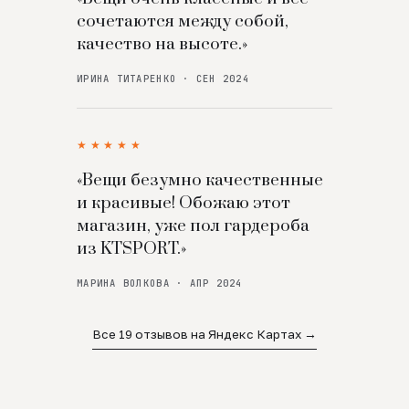
сочетаются между собой,
качество на высоте.»
ИРИНА ТИТАРЕНКО · СЕН 2024
★★★★★
«Вещи безумно качественные
и красивые! Обожаю этот
магазин, уже пол гардероба
из KTSPORT.»
МАРИНА ВОЛКОВА · АПР 2024
Все 19 отзывов на Яндекс Картах →