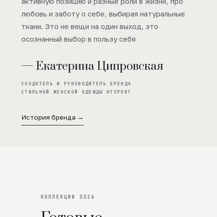
активную позицию и разные роли в жизни, про
любовь и заботу о себе, выбирая натуральные
ткани. Это не вещи на один выход, это
осознанный выбор в пользу себя
— Екатерина Ципровская
СОЗДАТЕЛЬ И РУКОВОДИТЕЛЬ БРЕНДА
СТИЛЬНОЙ ЖЕНСКОЙ ОДЕЖДЫ KTSPORT
История бренда →
КОЛЛЕКЦИИ SS26