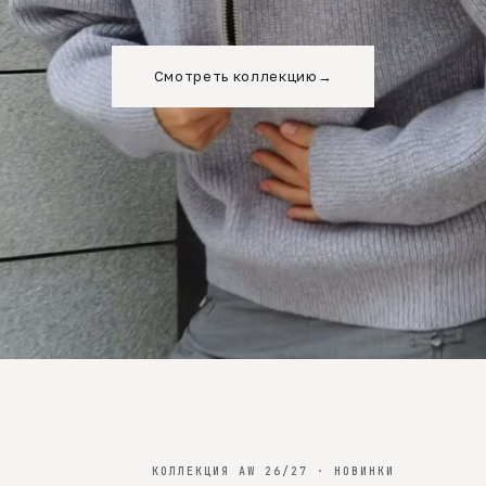
Смотреть коллекцию
→
КОЛЛЕКЦИЯ AW 26/27 · НОВИНКИ