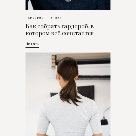
ГАРДЕРОБ · 4 МИН
Как собрать гардероб, в
котором всё сочетается
Читать