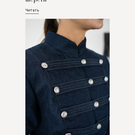
Читать