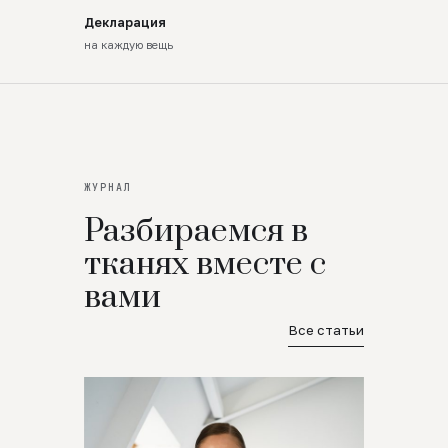
Декларация
на каждую вещь
ЖУРНАЛ
Разбираемся в
тканях вместе с
вами
Все статьи