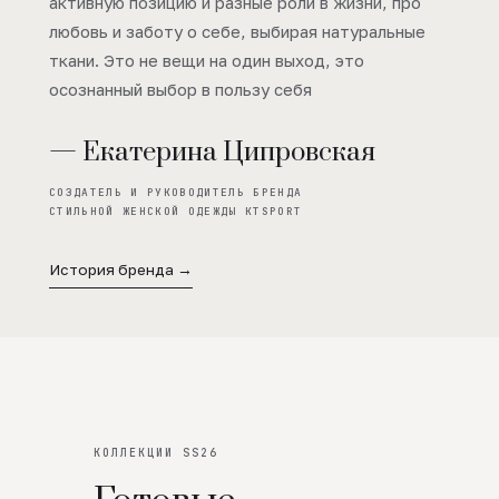
активную позицию и разные роли в жизни, про
любовь и заботу о себе, выбирая натуральные
ткани. Это не вещи на один выход, это
осознанный выбор в пользу себя
— Екатерина Ципровская
СОЗДАТЕЛЬ И РУКОВОДИТЕЛЬ БРЕНДА
СТИЛЬНОЙ ЖЕНСКОЙ ОДЕЖДЫ KTSPORT
История бренда →
КОЛЛЕКЦИИ SS26