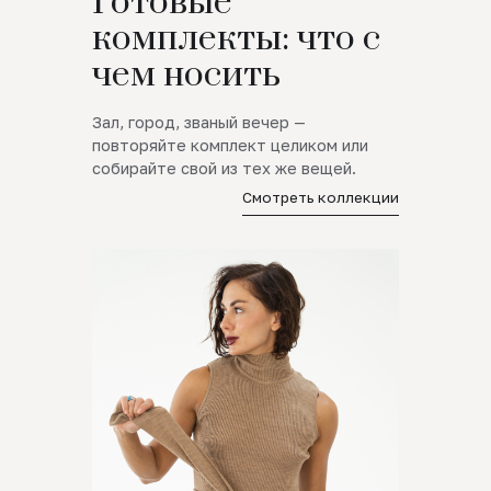
Готовые
комплекты: что с
чем носить
Зал, город, званый вечер —
повторяйте комплект целиком или
собирайте свой из тех же вещей.
Смотреть коллекции