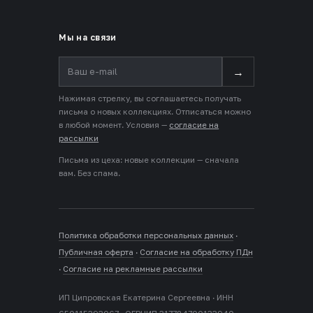
Мы на связи
→
Нажимая стрелку, вы соглашаетесь получать
письма о новых коллекциях. Отписаться можно
в любой момент. Условия —
согласие на
рассылки
Письма из цеха: новые коллекции — сначала
вам. Без спама.
Политика обработки персональных данных
·
Публичная оферта
·
Согласие на обработку ПДн
·
Согласие на рекламные рассылки
ИП Ципровская Екатерина Сергеевна · ИНН