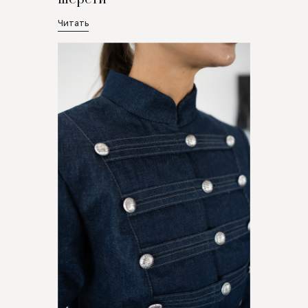
Читать