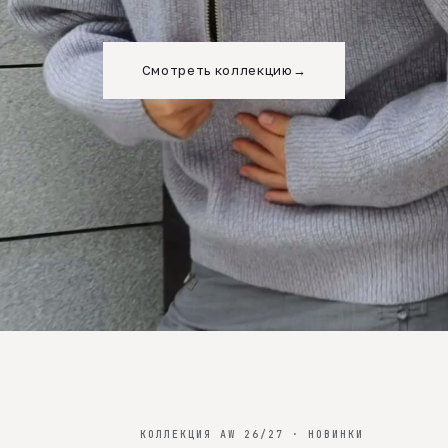
Смотреть коллекцию
→
КОЛЛЕКЦИЯ AW 26/27 · НОВИНКИ