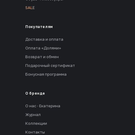
SALE
Покупателям
Доставка и оплата
Оплата «Долями»
Возврат и обмен
Подарочный сертификат
Бонусная программа
О бренде
О нас · Екатерина
Журнал
Коллекции
Контакты