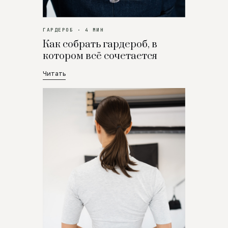
ГАРДЕРОБ · 4 МИН
Как собрать гардероб, в
котором всё сочетается
Читать