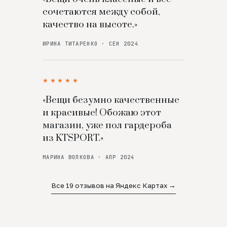
сочетаются между собой,
качество на высоте.»
ИРИНА ТИТАРЕНКО · СЕН 2024
★★★★★
«Вещи безумно качественные
и красивые! Обожаю этот
магазин, уже пол гардероба
из KTSPORT.»
МАРИНА ВОЛКОВА · АПР 2024
Все 19 отзывов на Яндекс Картах →