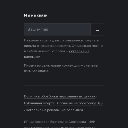
Мы на связи
→
Нажимая стрелку, вы соглашаетесь получать
письма о новых коллекциях. Отписаться можно
в любой момент. Условия —
согласие на
рассылки
Письма из цеха: новые коллекции — сначала
вам. Без спама.
Политика обработки персональных данных
·
Публичная оферта
·
Согласие на обработку ПДн
·
Согласие на рекламные рассылки
ИП Ципровская Екатерина Сергеевна · ИНН