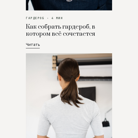
ГАРДЕРОБ · 4 МИН
Как собрать гардероб, в
котором всё сочетается
Читать