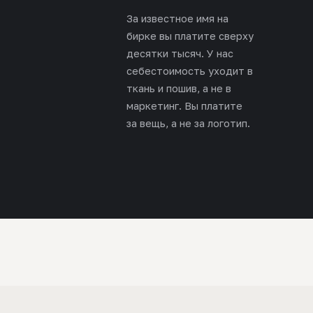
За известное имя на
бирке вы платите сверху
десятки тысяч. У нас
себестоимость уходит в
ткань и пошив, а не в
маркетинг. Вы платите
за вещь, а не за логотип.