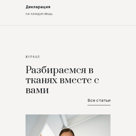
Декларация
на каждую вещь
ЖУРНАЛ
Разбираемся в
тканях вместе с
вами
Все статьи