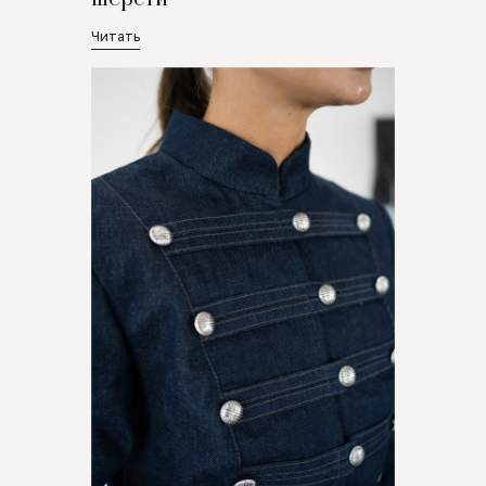
Читать