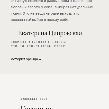
активную позицию и разные роли в жизни, про
любовь и заботу о себе, выбирая натуральные
ткани. Это не вещи на один выход, это
осознанный выбор в пользу себя
— Екатерина Ципровская
СОЗДАТЕЛЬ И РУКОВОДИТЕЛЬ БРЕНДА
СТИЛЬНОЙ ЖЕНСКОЙ ОДЕЖДЫ KTSPORT
История бренда →
КОЛЛЕКЦИИ SS26