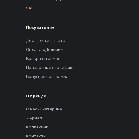
SALE
Покупателям
Доставка и оплата
Оплата «Долями»
Возврат и обмен
Подарочный сертификат
Бонусная программа
О бренде
О нас · Екатерина
Журнал
Коллекции
Контакты