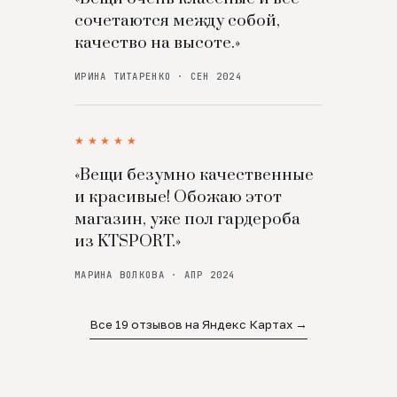
сочетаются между собой,
качество на высоте.»
ИРИНА ТИТАРЕНКО · СЕН 2024
★★★★★
«Вещи безумно качественные
и красивые! Обожаю этот
магазин, уже пол гардероба
из KTSPORT.»
МАРИНА ВОЛКОВА · АПР 2024
Все 19 отзывов на Яндекс Картах →