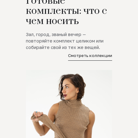
Готовые
комплекты: что с
чем носить
Зал, город, званый вечер —
повторяйте комплект целиком или
собирайте свой из тех же вещей.
Смотреть коллекции