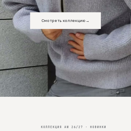
Смотреть коллекцию
→
КОЛЛЕКЦИЯ AW 26/27 · НОВИНКИ