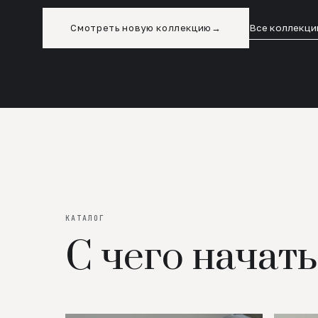
Смотреть новую коллекцию
→
Все коллекци
КАТАЛОГ
С чего начать