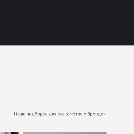
Наша подборка для знакомства с брендом