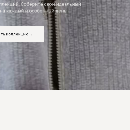
оллекций. Соберите свой идеальный
на каждый и особенный день!
ть коллекцию
→