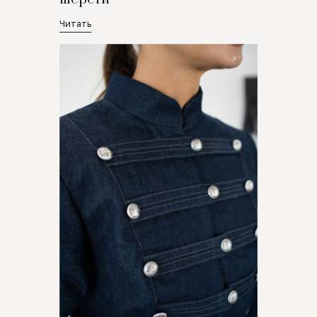
Читать