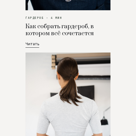
ГАРДЕРОБ · 4 МИН
Как собрать гардероб, в
котором всё сочетается
Читать