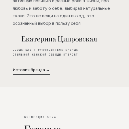
активную позицию и разные роли в жизни, про
любовь и заботу о себе, выбирая натуральные
ткани. Это не вещи на один выход, это
осознанный выбор в пользу себя
— Екатерина Ципровская
СОЗДАТЕЛЬ И РУКОВОДИТЕЛЬ БРЕНДА
СТИЛЬНОЙ ЖЕНСКОЙ ОДЕЖДЫ KTSPORT
История бренда →
КОЛЛЕКЦИИ SS26