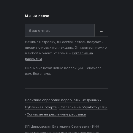
Мы на связи
→
Нажимая стрелку, вы соглашаетесь получать
письма о новых коллекциях. Отписаться можно
в любой момент. Условия —
согласие на
рассылки
Письма из цеха: новые коллекции — сначала
вам. Без спама.
Политика обработки персональных данных
·
Публичная оферта
·
Согласие на обработку ПДн
·
Согласие на рекламные рассылки
ИП Ципровская Екатерина Сергеевна · ИНН