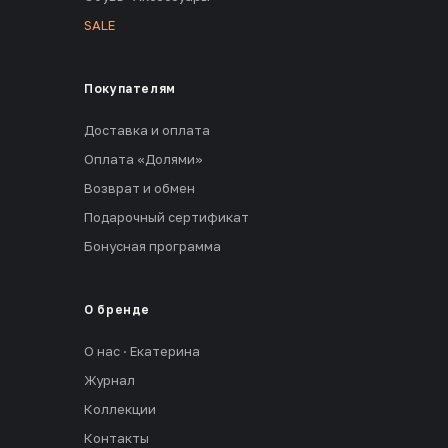
SALE
Покупателям
Доставка и оплата
Оплата «Долями»
Возврат и обмен
Подарочный сертификат
Бонусная программа
О бренде
О нас · Екатерина
Журнал
Коллекции
Контакты