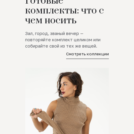
Готовые
комплекты: что с
чем носить
Зал, город, званый вечер —
повторяйте комплект целиком или
собирайте свой из тех же вещей.
Смотреть коллекции