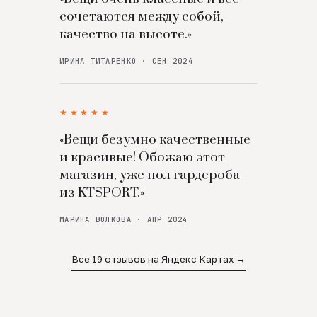
сочетаются между собой,
качество на высоте.»
ИРИНА ТИТАРЕНКО · СЕН 2024
★★★★★
«Вещи безумно качественные
и красивые! Обожаю этот
магазин, уже пол гардероба
из KTSPORT.»
МАРИНА ВОЛКОВА · АПР 2024
Все 19 отзывов на Яндекс Картах →