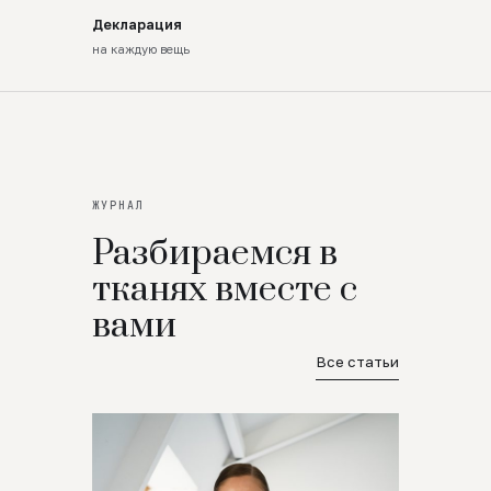
Декларация
на каждую вещь
ЖУРНАЛ
Разбираемся в
тканях вместе с
вами
Все статьи