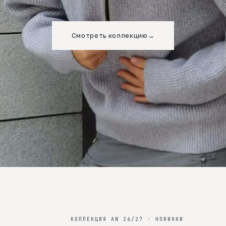
Смотреть коллекцию
→
КОЛЛЕКЦИЯ AW 26/27 · НОВИНКИ