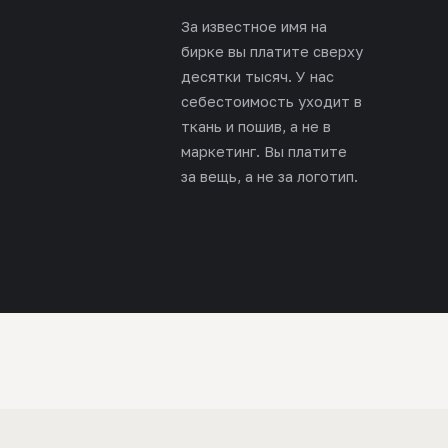
За известное имя на
бирке вы платите сверху
десятки тысяч. У нас
себестоимость уходит в
ткань и пошив, а не в
маркетинг. Вы платите
за вещь, а не за логотип.