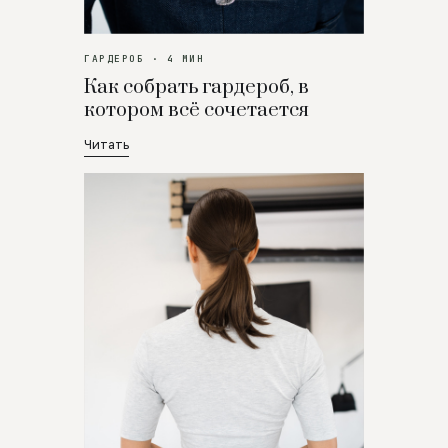
ГАРДЕРОБ · 4 МИН
Как собрать гардероб, в
котором всё сочетается
Читать