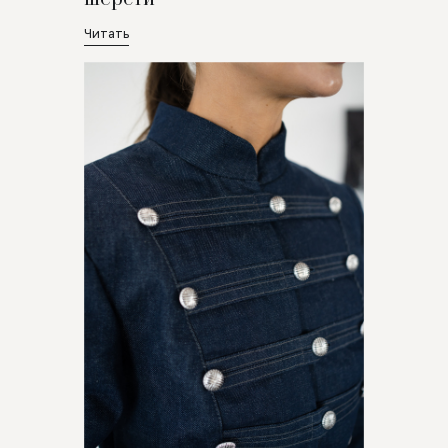
Читать