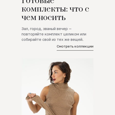
Готовые
комплекты: что с
чем носить
Зал, город, званый вечер —
повторяйте комплект целиком или
собирайте свой из тех же вещей.
Смотреть коллекции