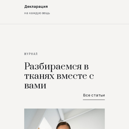
Декларация
на каждую вещь
ЖУРНАЛ
Разбираемся в
тканях вместе с
вами
Все статьи