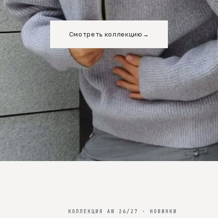
Смотреть коллекцию
→
КОЛЛЕКЦИЯ AW 26/27 · НОВИНКИ