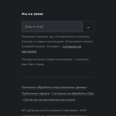
Мы на связи
→
Нажимая стрелку, вы соглашаетесь получать
письма о новых коллекциях. Отписаться можно
в любой момент. Условия —
согласие на
рассылки
Письма из цеха: новые коллекции — сначала
вам. Без спама.
Политика обработки персональных данных
·
Публичная оферта
·
Согласие на обработку ПДн
·
Согласие на рекламные рассылки
ИП Ципровская Екатерина Сергеевна · ИНН