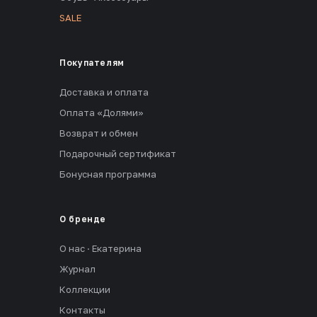
SALE
Покупателям
Доставка и оплата
Оплата «Долями»
Возврат и обмен
Подарочный сертификат
Бонусная программа
О бренде
О нас · Екатерина
Журнал
Коллекции
Контакты