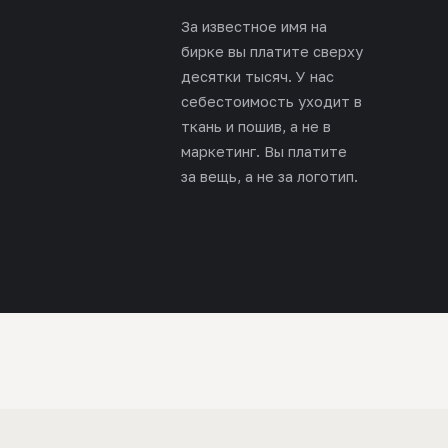
За известное имя на
бирке вы платите сверху
десятки тысяч. У нас
себестоимость уходит в
ткань и пошив, а не в
маркетинг. Вы платите
за вещь, а не за логотип.