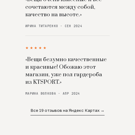
сочетаются между собой,
качество на высоте.»
ИРИНА ТИТАРЕНКО · СЕН 2024
★★★★★
«Вещи безумно качественные
и красивые! Обожаю этот
магазин, уже пол гардероба
из KTSPORT.»
МАРИНА ВОЛКОВА · АПР 2024
Все 19 отзывов на Яндекс Картах →