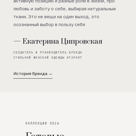
активную позицию и разные роли в жизни, про
любовь и заботу о себе, выбирая натуральные
ткани. Это не вещи на один выход, это
осознанный выбор в пользу себя
— Екатерина Ципровская
СОЗДАТЕЛЬ И РУКОВОДИТЕЛЬ БРЕНДА
СТИЛЬНОЙ ЖЕНСКОЙ ОДЕЖДЫ KTSPORT
История бренда →
КОЛЛЕКЦИИ SS26