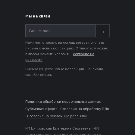
Мы на связи
→
Нажимая стрелку, вы соглашаетесь получать
письма о новых коллекциях. Отписаться можно
в любой момент. Условия —
согласие на
рассылки
Письма из цеха: новые коллекции — сначала
вам. Без спама.
Политика обработки персональных данных
·
Публичная оферта
·
Согласие на обработку ПДн
·
Согласие на рекламные рассылки
ИП Ципровская Екатерина Сергеевна · ИНН