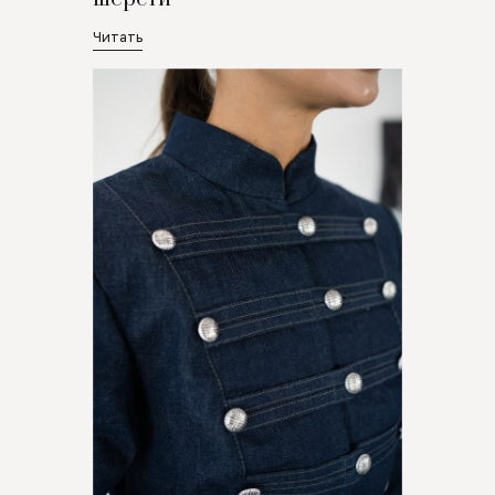
Читать