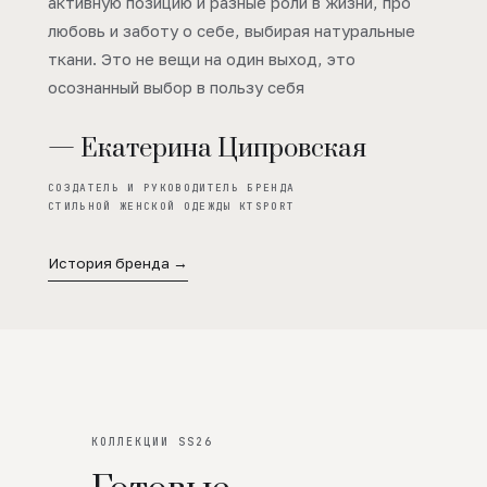
активную позицию и разные роли в жизни, про
любовь и заботу о себе, выбирая натуральные
ткани. Это не вещи на один выход, это
осознанный выбор в пользу себя
— Екатерина Ципровская
СОЗДАТЕЛЬ И РУКОВОДИТЕЛЬ БРЕНДА
СТИЛЬНОЙ ЖЕНСКОЙ ОДЕЖДЫ KTSPORT
История бренда →
КОЛЛЕКЦИИ SS26