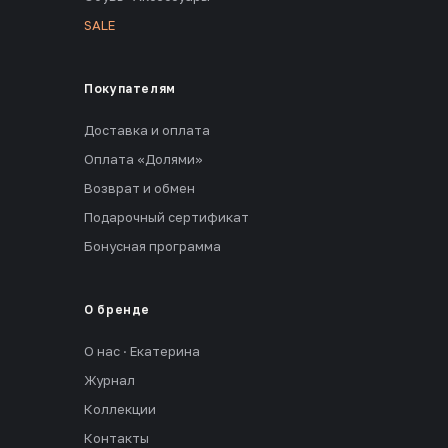
SALE
Покупателям
Доставка и оплата
Оплата «Долями»
Возврат и обмен
Подарочный сертификат
Бонусная программа
О бренде
О нас · Екатерина
Журнал
Коллекции
Контакты