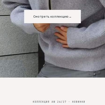
Смотреть коллекцию
→
КОЛЛЕКЦИЯ AW 26/27 · НОВИНКИ