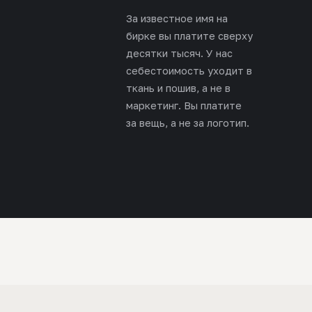
За известное имя на
бирке вы платите сверху
десятки тысяч. У нас
себестоимость уходит в
ткань и пошив, а не в
маркетинг. Вы платите
за вещь, а не за логотип.