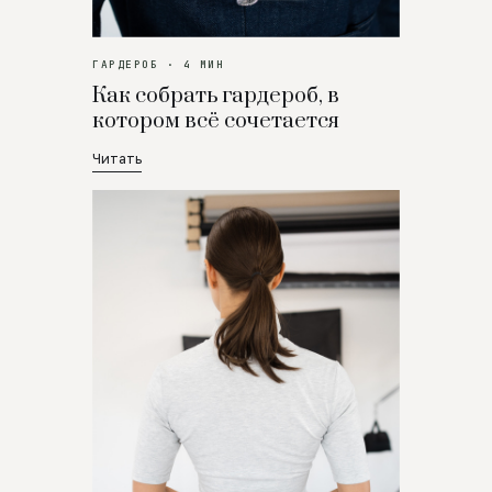
ГАРДЕРОБ · 4 МИН
Как собрать гардероб, в
котором всё сочетается
Читать