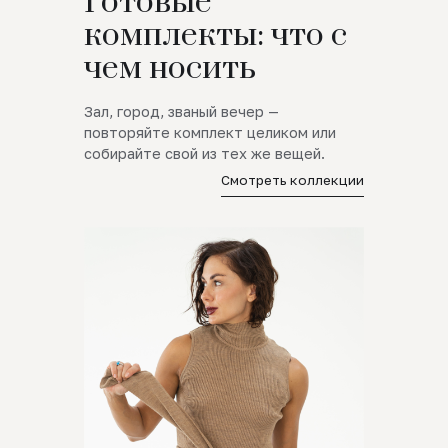
Готовые
комплекты: что с
чем носить
Зал, город, званый вечер —
повторяйте комплект целиком или
собирайте свой из тех же вещей.
Смотреть коллекции