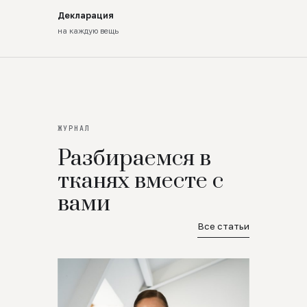
Декларация
на каждую вещь
ЖУРНАЛ
Разбираемся в
тканях вместе с
вами
Все статьи