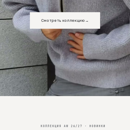
Смотреть коллекцию
→
КОЛЛЕКЦИЯ AW 26/27 · НОВИНКИ