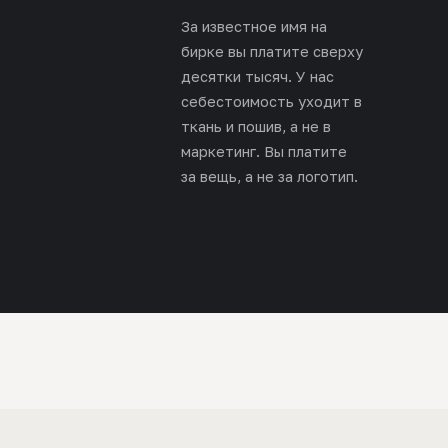
За известное имя на
бирке вы платите сверху
десятки тысяч. У нас
себестоимость уходит в
ткань и пошив, а не в
маркетинг. Вы платите
за вещь, а не за логотип.