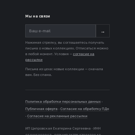
Мы на связи
→
Нажимая стрелку, вы соглашаетесь получать
письма о новых коллекциях. Отписаться можно
в любой момент. Условия —
согласие на
рассылки
Письма из цеха: новые коллекции — сначала
вам. Без спама.
Политика обработки персональных данных
·
Публичная оферта
·
Согласие на обработку ПДн
·
Согласие на рекламные рассылки
ИП Ципровская Екатерина Сергеевна · ИНН