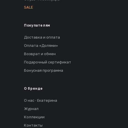
SALE
Покупателям
Доставка и оплата
Оплата «Долями»
Возврат и обмен
Подарочный сертификат
Бонусная программа
О бренде
О нас · Екатерина
Журнал
Коллекции
Контакты