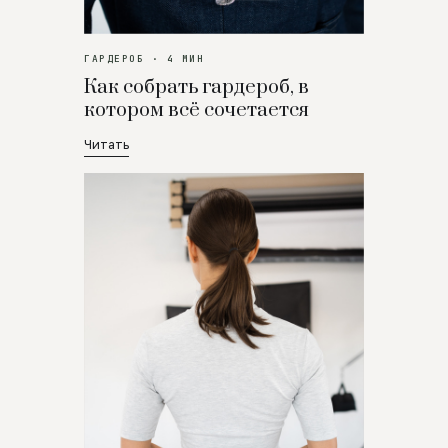
ГАРДЕРОБ · 4 МИН
Как собрать гардероб, в
котором всё сочетается
Читать