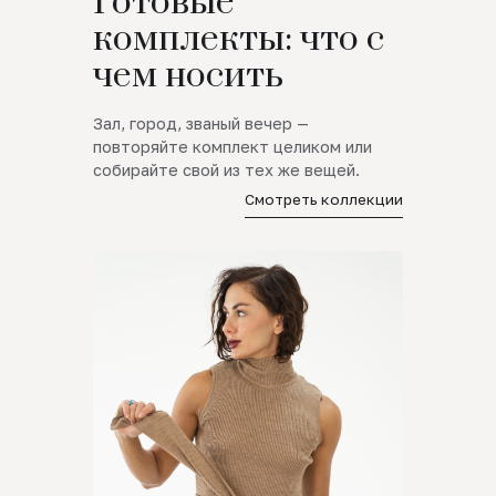
Готовые
комплекты: что с
чем носить
Зал, город, званый вечер —
повторяйте комплект целиком или
собирайте свой из тех же вещей.
Смотреть коллекции