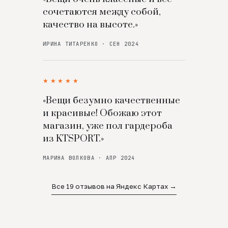
сочетаются между собой,
качество на высоте.»
ИРИНА ТИТАРЕНКО · СЕН 2024
★★★★★
«Вещи безумно качественные
и красивые! Обожаю этот
магазин, уже пол гардероба
из KTSPORT.»
МАРИНА ВОЛКОВА · АПР 2024
Все 19 отзывов на Яндекс Картах →