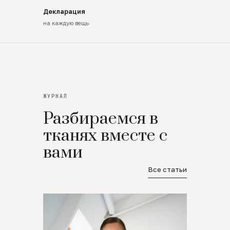
Декларация
на каждую вещь
ЖУРНАЛ
Разбираемся в
тканях вместе с
вами
Все статьи