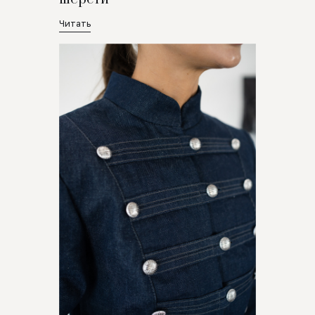
Читать