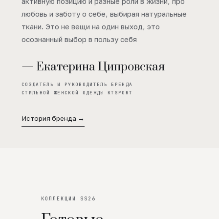
активную позицию и разные роли в жизни, про
любовь и заботу о себе, выбирая натуральные
ткани. Это не вещи на один выход, это
осознанный выбор в пользу себя
— Екатерина Ципровская
СОЗДАТЕЛЬ И РУКОВОДИТЕЛЬ БРЕНДА
СТИЛЬНОЙ ЖЕНСКОЙ ОДЕЖДЫ KTSPORT
История бренда →
КОЛЛЕКЦИИ SS26